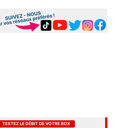
TESTEZ LE DÉBIT DE VOTRE BOX