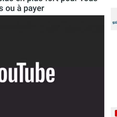
s ou à payer