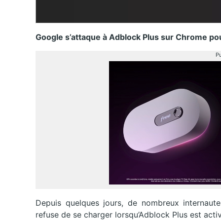
Google s’attaque à Adblock Plus sur Chrome po
Pu
Depuis quelques jours, de nombreux internaut
refuse de se charger lorsqu’Adblock Plus est activ