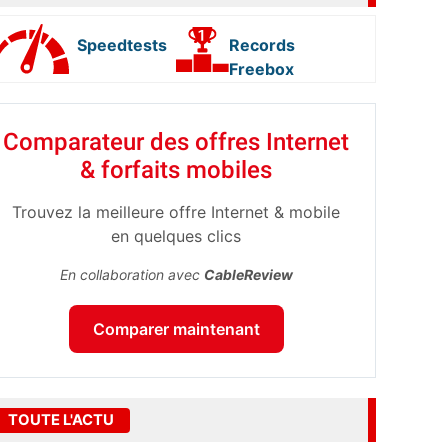
Speedtests
Records
Freebox
Comparateur des offres Internet
& forfaits mobiles
Trouvez la meilleure offre Internet & mobile
en quelques clics
En collaboration avec
CableReview
Comparer maintenant
TOUTE L'ACTU