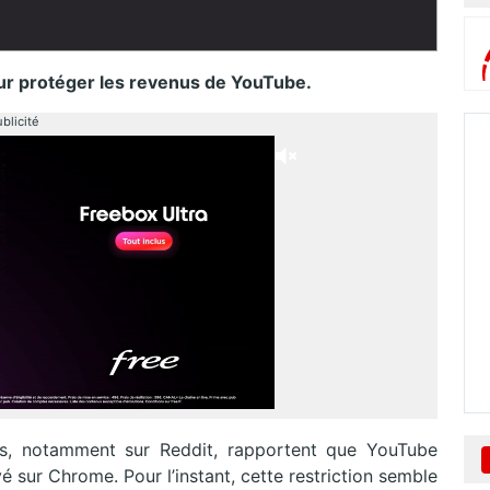
ur protéger les revenus de YouTube.
blicité
es, notamment sur Reddit, rapportent que YouTube
é sur Chrome. Pour l’instant, cette restriction semble