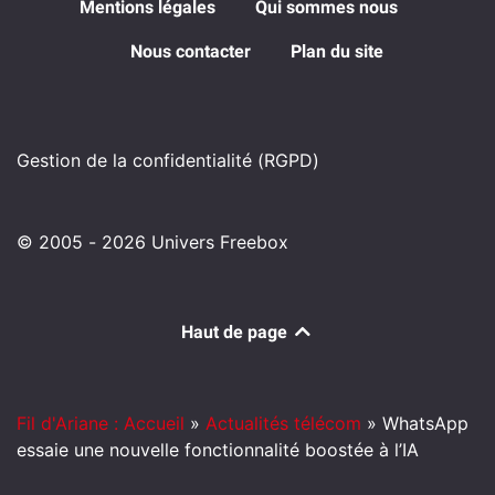
Mentions légales
Qui sommes nous
Nous contacter
Plan du site
Gestion de la confidentialité (RGPD)
© 2005 - 2026 Univers Freebox
Haut de page
Fil d'Ariane : Accueil
»
Actualités télécom
»
WhatsApp
essaie une nouvelle fonctionnalité boostée à l’IA