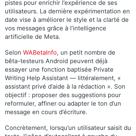
pistes pour enrichir l’expérience de ses
utilisateurs. La dernière expérimentation en
date vise à améliorer le style et la clarté de
vos messages grâce à l’intelligence
artificielle de Meta.
Selon
WABetaInfo
, un petit nombre de
bêta-testeurs Android peuvent déjà
essayer une fonction baptisée Private
Writing Help Assistant — littéralement, «
assistant privé d’aide à la rédaction ». Son
objectif : proposer des suggestions pour
reformuler, affiner ou adapter le ton d’un
message en cours d’écriture.
Concrètement, lorsqu’un utilisateur saisit du