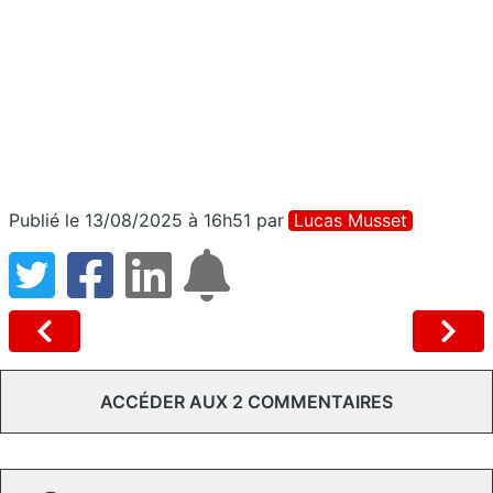
Publié le 13/08/2025 à 16h51
par
Lucas Musset
ACCÉDER AUX 2 COMMENTAIRES