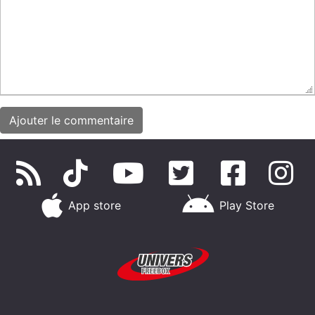
App store
Play Store