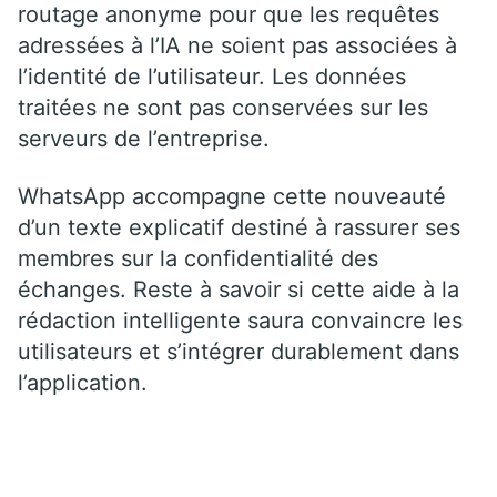
routage anonyme pour que les requêtes
adressées à l’IA ne soient pas associées à
l’identité de l’utilisateur. Les données
traitées ne sont pas conservées sur les
serveurs de l’entreprise.
WhatsApp accompagne cette nouveauté
d’un texte explicatif destiné à rassurer ses
membres sur la confidentialité des
échanges. Reste à savoir si cette aide à la
rédaction intelligente saura convaincre les
utilisateurs et s’intégrer durablement dans
l’application.