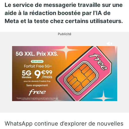
Le service de messagerie travaille sur une
aide à la rédaction boostée par l’IA de
Meta et la teste chez certains utilisateurs.
Publicité
WhatsApp continue d’explorer de nouvelles