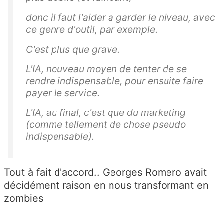
donc il faut l'aider a garder le niveau, avec
ce genre d'outil, par exemple.
C'est plus que grave.
L'IA, nouveau moyen de tenter de se
rendre indispensable, pour ensuite faire
payer le service.
L'IA, au final, c'est que du marketing
(comme tellement de chose pseudo
indispensable).
Tout à fait d'accord.. Georges Romero avait
décidément raison en nous transformant en
zombies