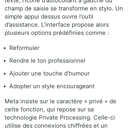
texte, l’icône d’autocollant à gauche du
champ de saisie se transforme en stylo. Un
simple appui dessus ouvre l’outil
d’assistance. L’interface propose alors
plusieurs options prédéfinies comme :
Reformuler
Rendre le ton professionnel
Ajouter une touche d’humour
Adopter un style encourageant
Meta insiste sur le caractère « privé » de
cette fonction, qui repose sur sa
technologie Private Processing. Celle-ci
utilise des connexions chiffrées et un