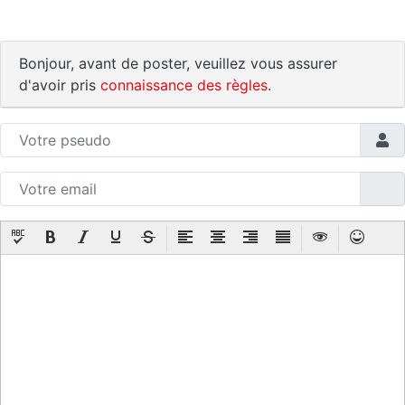
Bonjour, avant de poster, veuillez vous assurer
d'avoir pris
connaissance des règles
.