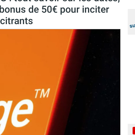
 bonus de 50€ pour inciter
citrants