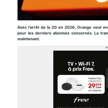
Avec l’arrêt de la 2G en 2026, Orange veut mo
pour les derniers abonnés concernés. La trans
maintenant.
Pu