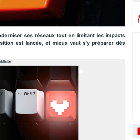
derniser ses réseaux tout en limitant les impacts
ition est lancée, et mieux vaut s’y préparer dès
blicité