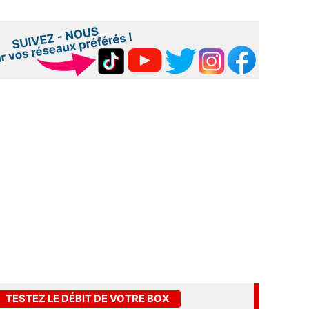
TESTEZ LE DÉBIT DE VOTRE BOX