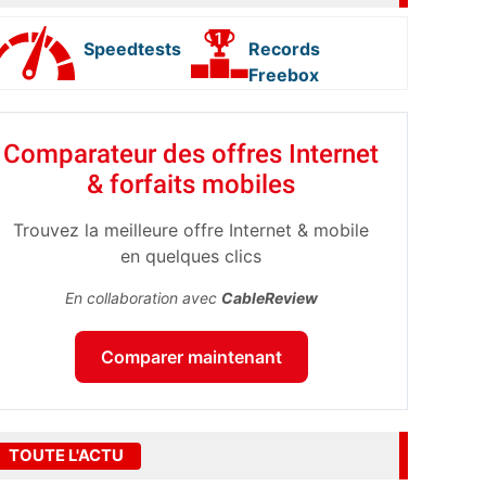
Speedtests
Records
Freebox
Comparateur des offres Internet
& forfaits mobiles
Trouvez la meilleure offre Internet & mobile
en quelques clics
En collaboration avec
CableReview
Comparer maintenant
TOUTE L'ACTU