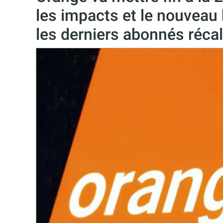
les impacts et le nouveau
les derniers abonnés récal