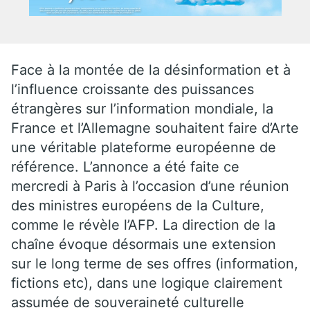
Face à la montée de la désinformation et à
l’influence croissante des puissances
étrangères sur l’information mondiale, la
France et l’Allemagne souhaitent faire d’Arte
une véritable plateforme européenne de
référence. L’annonce a été faite ce
mercredi à Paris à l’occasion d’une réunion
des ministres européens de la Culture,
comme le révèle l’AFP. La direction de la
chaîne évoque désormais une extension
sur le long terme de ses offres (information,
fictions etc), dans une logique clairement
assumée de souveraineté culturelle