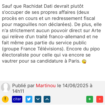
Sauf que Rachidat Dati devrait plutôt
s'occuper de ses propres affaires (deux
procès en cours et un redressement fiscal
pour magouilles non déclarées). De plus, elle
n'a strictement aucun pouvoir direct sur Arte
qui relève d'un traité franco-allemand et ne
fait même pas partie du service public
(groupe France Télévisions). Encore du pipo
électoraliste pour celle qui va encore se
vautrer pour sa candidature à Paris.
Publié
par
Martinou
le 14/06/2025 à
14h11
!
+
-
citer