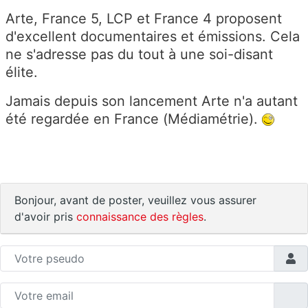
Arte, France 5, LCP et France 4 proposent
d'excellent documentaires et émissions. Cela
ne s'adresse pas du tout à une soi-disant
élite.
Jamais depuis son lancement Arte n'a autant
été regardée en France (Médiamétrie).
Bonjour, avant de poster, veuillez vous assurer
d'avoir pris
connaissance des règles
.