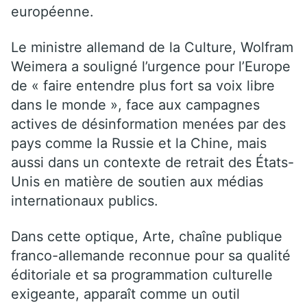
européenne.
Le ministre allemand de la Culture, Wolfram
Weimera a souligné l’urgence pour l’Europe
de « faire entendre plus fort sa voix libre
dans le monde », face aux campagnes
actives de désinformation menées par des
pays comme la Russie et la Chine, mais
aussi dans un contexte de retrait des États-
Unis en matière de soutien aux médias
internationaux publics.
Dans cette optique, Arte, chaîne publique
franco-allemande reconnue pour sa qualité
éditoriale et sa programmation culturelle
exigeante, apparaît comme un outil