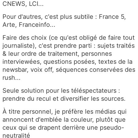
CNEWS, LCI...
Pour d'autres, c'est plus subtile : France 5,
Arte, Franceinfo...
Faire des choix (ce qu'est obligé de faire tout
journaliste), c'est prendre parti : sujets traités
& leur ordre de traitement, personnes
interviewées, questions posées, textes de la
newsbar, voix off, séquences conservées des
rush...
Seule solution pour les téléspectateurs :
prendre du recul et diversifier les sources.
À titre personnel, je préfère les médias qui
annoncent d'emblée la couleur, plutôt que
ceux qui se drapent derrière une pseudo-
neutralité