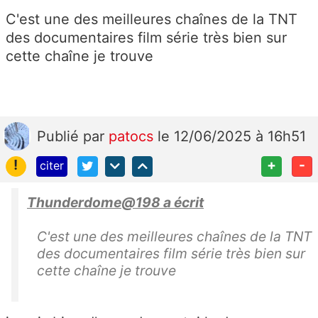
C'est une des meilleures chaînes de la TNT
des documentaires film série très bien sur
cette chaîne je trouve
Publié
par
patocs
le 12/06/2025 à 16h51
!
+
-
citer
Thunderdome@198 a écrit
C'est une des meilleures chaînes de la TNT
des documentaires film série très bien sur
cette chaîne je trouve