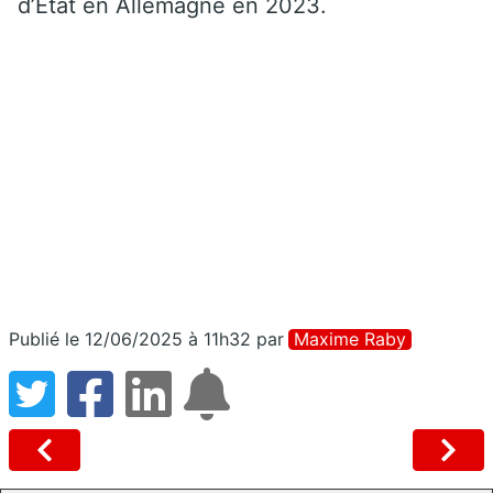
d’État en Allemagne en 2023.
Publié le 12/06/2025 à 11h32
par
Maxime Raby