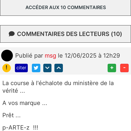
ACCÉDER AUX 10 COMMENTAIRES
COMMENTAIRES DES LECTEURS (10)
Publié
par
msg
le 12/06/2025 à 12h29
!
+
-
citer
La course à l'échalote du ministère de la
vérité ...
A vos marque ...
Prêt ...
p-ARTE-z !!!