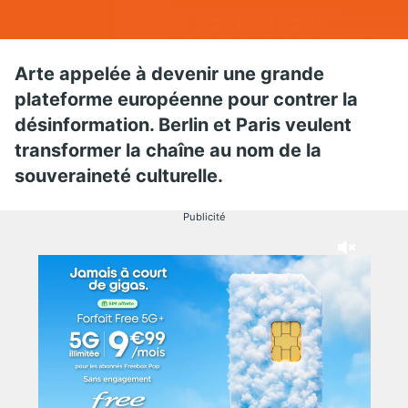
Arte appelée à devenir une grande
plateforme européenne pour contrer la
désinformation. Berlin et Paris veulent
transformer la chaîne au nom de la
souveraineté culturelle.
Publicité