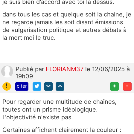
je suis bien d'accord avec toi la dessus.
dans tous les cas et quelque soit la chaine, je
ne regarde jamais les soit disant émissions
de vulgarisation politique et autres débats à
la mort moi le truc.
Publié
par
FLORIANM37
le 12/06/2025 à
19h09
!
+
-
citer
Pour regarder une multitude de chaînes,
toutes ont un prisme idéologique.
L'objectivité n'existe pas.
Certaines affichent clairement la couleur :