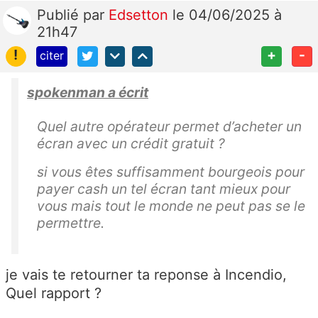
Publié
par
Edsetton
le 04/06/2025 à
21h47
!
+
-
citer
spokenman a écrit
Quel autre opérateur permet d’acheter un
écran avec un crédit gratuit ?
si vous êtes suffisamment bourgeois pour
payer cash un tel écran tant mieux pour
vous mais tout le monde ne peut pas se le
permettre.
je vais te retourner ta reponse à Incendio,
Quel rapport ?