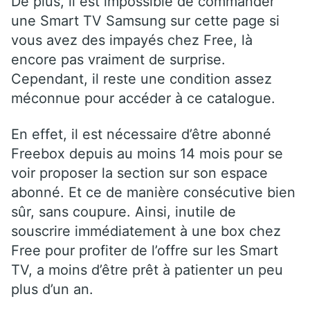
De plus, il est impossible de commander
une Smart TV Samsung sur cette page si
vous avez des impayés chez Free, là
encore pas vraiment de surprise.
Cependant, il reste une condition assez
méconnue pour accéder à ce catalogue.
En effet, il est nécessaire d’être abonné
Freebox depuis au moins 14 mois pour se
voir proposer la section sur son espace
abonné. Et ce de manière consécutive bien
sûr, sans coupure. Ainsi, inutile de
souscrire immédiatement à une box chez
Free pour profiter de l’offre sur les Smart
TV, a moins d’être prêt à patienter un peu
plus d’un an.