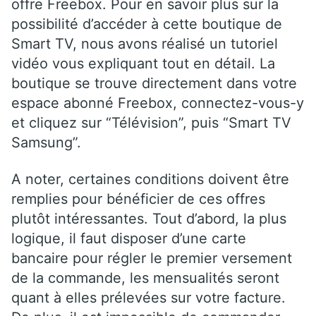
offre Freebox. Pour en savoir plus sur la
possibilité d’accéder à cette boutique de
Smart TV, nous avons réalisé un tutoriel
vidéo vous expliquant tout en détail. La
boutique se trouve directement dans votre
espace abonné Freebox, connectez-vous-y
et cliquez sur “Télévision”, puis “Smart TV
Samsung”.
A noter, certaines conditions doivent être
remplies pour bénéficier de ces offres
plutôt intéressantes. Tout d’abord, la plus
logique, il faut disposer d’une carte
bancaire pour régler le premier versement
de la commande, les mensualités seront
quant à elles prélevées sur votre facture.