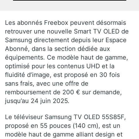
Les abonnés Freebox peuvent désormais
retrouver une nouvelle Smart TV OLED de
Samsung directement depuis leur Espace
Abonné, dans la section dédiée aux
équipements. Ce modèle haut de gamme,
optimisé pour les contenus UHD et la
fluidité d’image, est proposé en 30 fois
sans frais, avec une offre de
remboursement de 200 € sur demande,
jusqu’au 24 juin 2025.
Le téléviseur Samsung TV OLED 55S85F,
proposé en 55 pouces (140 cm), est un
modèle haut de gamme alliant design et