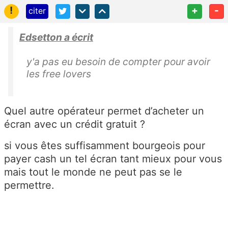
!
+
-
citer
Edsetton a écrit
y'a pas eu besoin de compter pour avoir
les free lovers
Quel autre opérateur permet d’acheter un
écran avec un crédit gratuit ?
si vous êtes suffisamment bourgeois pour
payer cash un tel écran tant mieux pour vous
mais tout le monde ne peut pas se le
permettre.