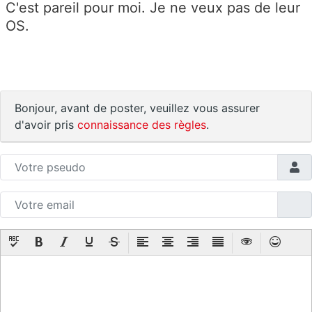
C'est pareil pour moi. Je ne veux pas de leur
OS.
Bonjour, avant de poster, veuillez vous assurer
d'avoir pris
connaissance des règles
.