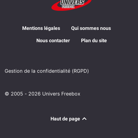
Mentions légales
Qui sommes nous
Nous contacter
Plan du site
Gestion de la confidentialité (RGPD)
© 2005 - 2026 Univers Freebox
Haut de page