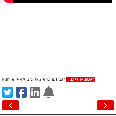
Publié le 4/06/2025 à 13h01
par
Lucas Musset