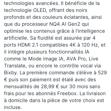
technologies avancées. Il bénéficie de la
technologie OLED, offrant des noirs
profonds et des couleurs éclatantes, ainsi
que du processeur NQ4 AI Gen2 qui
optimise les contenus grâce à l’intelligence
artificielle. Sa fluidité est assurée par 4
ports HDMI 2.1 compatibles 4K à 120 Hz, et
il intègre plusieurs fonctionnalités IA
comme le Mode image IA, AVA Pro, Live
Translate, ou encore le contrôle vocal via
Bixby. La première commande s’élève à 529
€ puis son paiement est étalé avec des
mensualités de 28,99 € sur 30 mois sans
frais pour les abonnés Freebox. La livraison
à domicile dans la pièce de votre choix est
incluse.