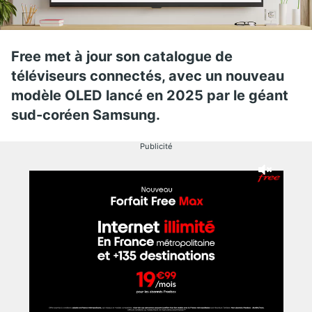
Free met à jour son catalogue de
téléviseurs connectés, avec un nouveau
modèle OLED lancé en 2025 par le géant
sud-coréen Samsung.
Publicité