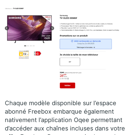
Chaque modèle disponible sur l’espace
abonné Freebox embarque également
nativement l’application Oqee permettant
d’accéder aux chaînes incluses dans votre