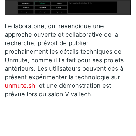
Le laboratoire, qui revendique une
approche ouverte et collaborative de la
recherche, prévoit de publier
prochainement les détails techniques de
Unmute, comme il l’a fait pour ses projets
antérieurs. Les utilisateurs peuvent dès à
présent expérimenter la technologie sur
unmute.sh
, et une démonstration est
prévue lors du salon VivaTech.