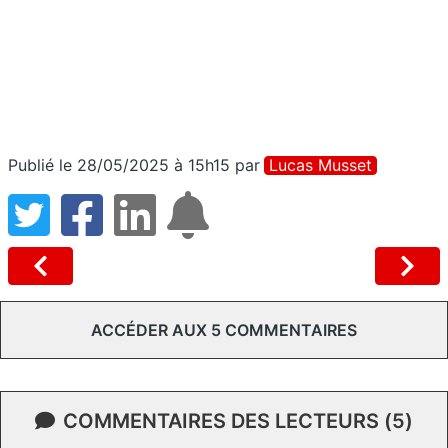
Publié le 28/05/2025 à 15h15
par
Lucas Musset
ACCÉDER AUX 5 COMMENTAIRES
COMMENTAIRES DES LECTEURS (5)