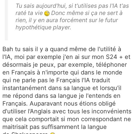
Tu sais aujourd'hui, si t'utilises pas l'IA t'as
raté ta vie
Donc même si ça ne sert à
rien, il y en aura forcément sur le futur
hypothétique player.
Bah tu sais il y a quand même de l'utilité à
l'IA, moi par exemple j'en ai sur mon S24 + et
désormais je peux, par exemple, téléphoner
en Français à n'importe qui dans le monde
qui ne parle pas le Français l'IA traduit
instantanément dans sa langue et lorsqu'il
me répond dans sa langue je l'entends en
Français. Auparavant nous étions obligé
d'utiliser l'Anglais avec tous les inconvénients
que cela comportait si mon correspondant ne
maitrisait pas suffisamment la langue