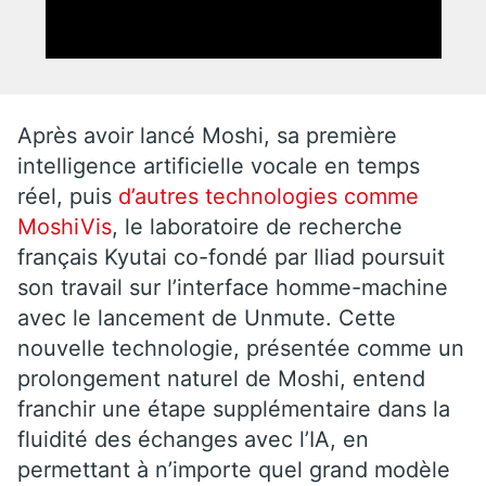
Après avoir lancé Moshi, sa première
intelligence artificielle vocale en temps
réel, puis
d’autres technologies comme
MoshiVis
, le laboratoire de recherche
français Kyutai co-fondé par Iliad poursuit
son travail sur l’interface homme-machine
avec le lancement de Unmute. Cette
nouvelle technologie, présentée comme un
prolongement naturel de Moshi, entend
franchir une étape supplémentaire dans la
fluidité des échanges avec l’IA, en
permettant à n’importe quel grand modèle