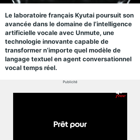
Le laboratoire français Kyutai poursuit son
avancée dans le domaine de l’intelligence
artificielle vocale avec Unmute, une
technologie innovante capable de
transformer n’importe quel modèle de
langage textuel en agent conversationnel
vocal temps réel.
Publicité