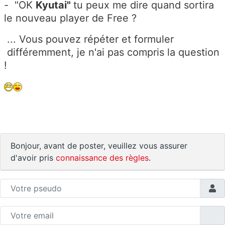
- "OK
Kyutai"
tu peux me dire quand sortira
le nouveau player de Free ?
... Vous pouvez répéter et formuler
différemment, je n'ai pas compris la question
!
Bonjour, avant de poster, veuillez vous assurer
d'avoir pris
connaissance des règles
.