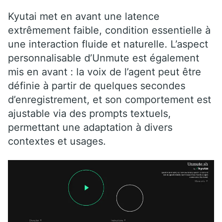
Kyutai met en avant une latence
extrêmement faible, condition essentielle à
une interaction fluide et naturelle. L’aspect
personnalisable d’Unmute est également
mis en avant : la voix de l’agent peut être
définie à partir de quelques secondes
d’enregistrement, et son comportement est
ajustable via des prompts textuels,
permettant une adaptation à divers
contextes et usages.