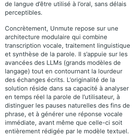
de langue d’être utilisé à l’oral, sans délais
perceptibles.
Concrètement, Unmute repose sur une
architecture modulaire qui combine
transcription vocale, traitement linguistique
et synthèse de la parole. Il s’appuie sur les
avancées des LLMs (grands modèles de
langage) tout en contournant la lourdeur
des échanges écrits. L’originalité de la
solution réside dans sa capacité à analyser
en temps réel la parole de l’utilisateur, à
distinguer les pauses naturelles des fins de
phrase, et à générer une réponse vocale
immédiate, avant même que celle-ci soit
entièrement rédigée par le modèle textuel.