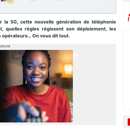
 la 5G, cette nouvelle génération de téléphonie
st, quelles règles régissent son déploiement, les
s opérateurs… On vous dit tout.
blicité