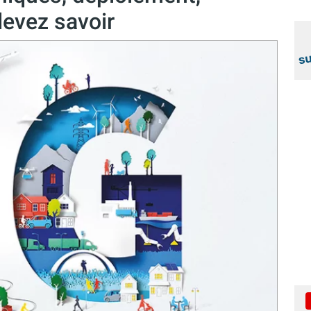
devez savoir