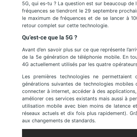
5G, qui es-tu ? La question est sur beaucoup de l
fréquences se tiendront le 29 septembre prochain
le maximum de fréquences et de se lancer à 1
retour complet sur cette technologie.
Qu’est-ce que la 5G ?
Avant d’en savoir plus sur ce que représente l’arrivé
de la 5e génération de téléphonie mobile. En tou
4G actuellement utilisés par les quatre opérateurs
Les premières technologies ne permettaient 
générations suivantes de technologies mobiles
connecter à internet, accéder à des applications
améliorer ces services existants mais aussi à p
utilisation mobile avec bien moins de latence et
réseaux actuels et dix fois plus rapidement). Gr
aux changements de standards.