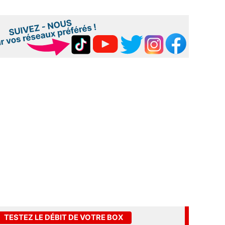
TESTEZ LE DÉBIT DE VOTRE BOX