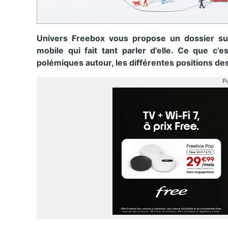
Univers Freebox vous propose un dossier sur
mobile qui fait tant parler d’elle. Ce que c’e
polémiques autour, les différentes positions de
Pu