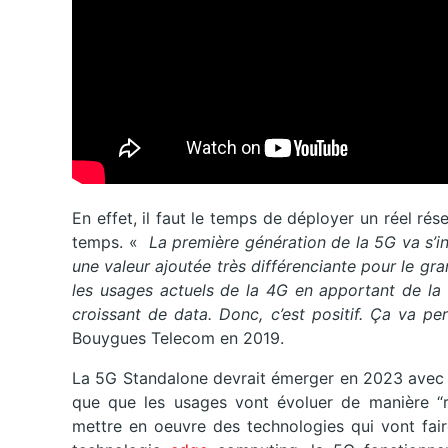
En effet, il faut le temps de déployer un réel r
temps. «
La première génération de la 5G va s’in
une valeur ajoutée très différenciante pour le gr
les usages actuels de la 4G en apportant de la
croissant de data. Donc, c’est positif. Ça va per
Bouygues Telecom en 2019.
La 5G Standalone devrait émerger en 2023 avec 
que que les usages vont évoluer de manière “r
mettre en oeuvre des technologies qui vont fair