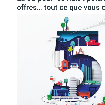
offres… tout ce que vous 