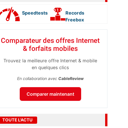
Speedtests
Records
Freebox
Comparateur des offres Internet
& forfaits mobiles
Trouvez la meilleure offre Internet & mobile
en quelques clics
En collaboration avec
CableReview
Comparer maintenant
TOUTE L'ACTU