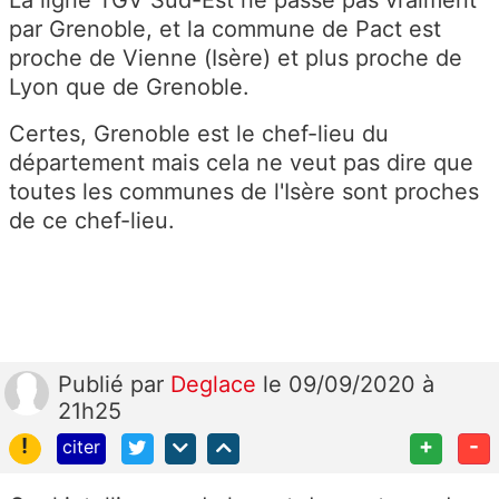
par Grenoble, et la commune de Pact est
proche de Vienne (Isère) et plus proche de
Lyon que de Grenoble.
Certes, Grenoble est le chef-lieu du
département mais cela ne veut pas dire que
toutes les communes de l'Isère sont proches
de ce chef-lieu.
Publié
par
Deglace
le 09/09/2020 à
21h25
!
+
-
citer