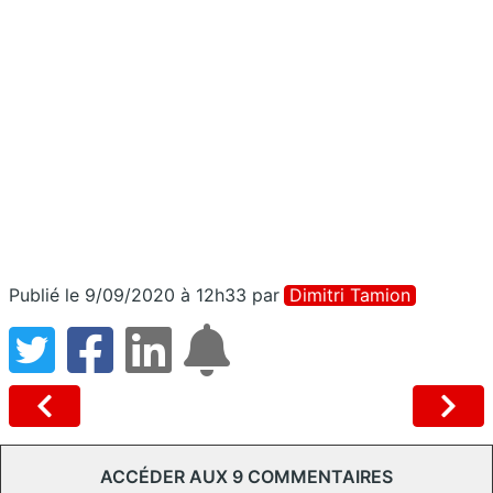
Publié le 9/09/2020 à 12h33
par
Dimitri Tamion
ACCÉDER AUX 9 COMMENTAIRES