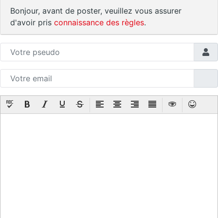
Bonjour, avant de poster, veuillez vous assurer
d'avoir pris
connaissance des règles
.