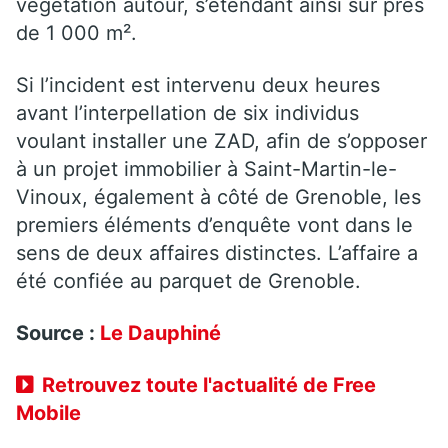
végétation autour, s’étendant ainsi sur près
de 1 000 m².
Si l’incident est intervenu deux heures
avant l’interpellation de six individus
voulant installer une ZAD, afin de s’opposer
à un projet immobilier à Saint-Martin-le-
Vinoux, également à côté de Grenoble, les
premiers éléments d’enquête vont dans le
sens de deux affaires distinctes. L’affaire a
été confiée au parquet de Grenoble.
Source :
Le Dauphiné
Retrouvez toute l'actualité de Free
Mobile