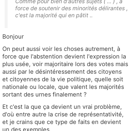
Comme pour bien d'autres sujets ( ... ) , à
force de soutenir des minorités délirantes ,
c'est la majorité qui en pâtit ..
Bonjour
On peut aussi voir les choses autrement, à
force que l'abstention devient l'expression la
plus usée, voir majoritaire lors des votes mais
aussi par le désintéressement des citoyens
et citoyennes de la vie politique, quelle soit
nationale ou locale, que valent les majorités
sortant des urnes finalement ?
Et c'est la que ça devient un vrai problème,
d'où entre autre la crise de représentativité,
et je crains que ce type de faits en devient
un des exemples.