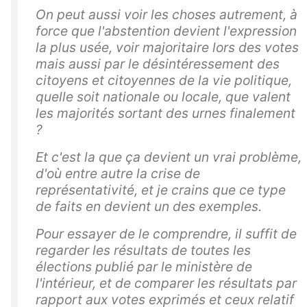
On peut aussi voir les choses autrement, à
force que l'abstention devient l'expression
la plus usée, voir majoritaire lors des votes
mais aussi par le désintéressement des
citoyens et citoyennes de la vie politique,
quelle soit nationale ou locale, que valent
les majorités sortant des urnes finalement
?
Et c'est la que ça devient un vrai problème,
d'où entre autre la crise de
représentativité, et je crains que ce type
de faits en devient un des exemples.
Pour essayer de le comprendre, il suffit de
regarder les résultats de toutes les
élections publié par le ministère de
l'intérieur, et de comparer les résultats par
rapport aux votes exprimés et ceux relatif