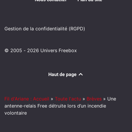
Gestion de la confidentialité (RGPD)
© 2005 - 2026 Univers Freebox
Haut de page
Fil d'Ariane : Accueil
»
Toute l'actu
»
Brèves
»
Une
antenne-relais Free détruite lors d’un incendie
volontaire