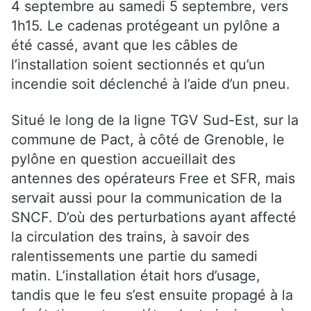
4 septembre au samedi 5 septembre, vers
1h15. Le cadenas protégeant un pylône a
été cassé, avant que les câbles de
l’installation soient sectionnés et qu’un
incendie soit déclenché à l’aide d’un pneu.
Situé le long de la ligne TGV Sud-Est, sur la
commune de Pact, à côté de Grenoble, le
pylône en question accueillait des
antennes des opérateurs Free et SFR, mais
servait aussi pour la communication de la
SNCF. D’où des perturbations ayant affecté
la circulation des trains, à savoir des
ralentissements une partie du samedi
matin. L’installation était hors d’usage,
tandis que le feu s’est ensuite propagé à la