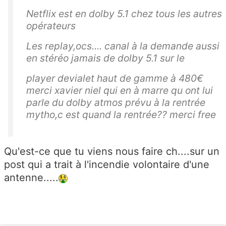
Netflix est en dolby 5.1 chez tous les autres
opérateurs
Les replay,ocs.... canal à la demande aussi
en stéréo jamais de dolby 5.1 sur le
player devialet haut de gamme à 480€
merci xavier niel qui en à marre qu ont lui
parle du dolby atmos prévu à la rentrée
mytho,c est quand la rentrée?? merci free
Qu'est-ce que tu viens nous faire ch....sur un
post qui a trait à l'incendie volontaire d'une
antenne.....