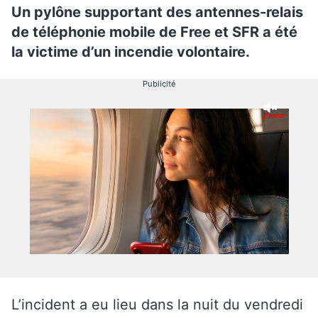
Un pylône supportant des antennes-relais
de téléphonie mobile de Free et SFR a été
la victime d’un incendie volontaire.
Publicité
L’incident a eu lieu dans la nuit du vendredi