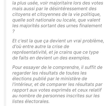
la plus usée, voir majoritaire lors des votes
mais aussi par le désintéressement des
citoyens et citoyennes de la vie politique,
quelle soit nationale ou locale, que valent
les majorités sortant des urnes finalement
?
Et c'est la que ça devient un vrai problème,
d'où entre autre la crise de
représentativité, et je crains que ce type
de faits en devient un des exemples.
Pour essayer de le comprendre, il suffit de
regarder les résultats de toutes les
élections publié par le ministère de
l'intérieur, et de comparer les résultats par
rapport aux votes exprimés et ceux relatif
au nombre de personnes inscrites sur les
listes électorales.