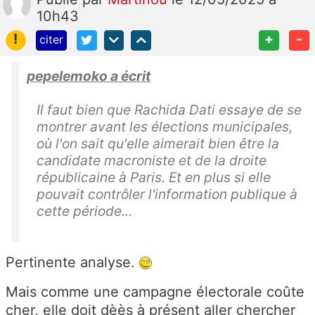
10h43
!
+
-
citer
pepelemoko a écrit
Il faut bien que Rachida Dati essaye de se
montrer avant les élections municipales,
où l'on sait qu'elle aimerait bien être la
candidate macroniste et de la droite
républicaine à Paris. Et en plus si elle
pouvait contrôler l'information publique à
cette période...
Pertinente analyse.
Mais comme une campagne électorale coûte
cher, elle doit dèès à présent aller chercher