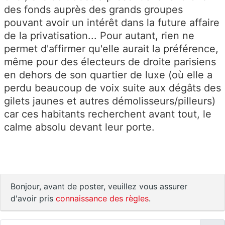
des fonds auprès des grands groupes
pouvant avoir un intérêt dans la future affaire
de la privatisation... Pour autant, rien ne
permet d'affirmer qu'elle aurait la préférence,
même pour des électeurs de droite parisiens
en dehors de son quartier de luxe (où elle a
perdu beaucoup de voix suite aux dégâts des
gilets jaunes et autres démolisseurs/pilleurs)
car ces habitants recherchent avant tout, le
calme absolu devant leur porte.
Bonjour, avant de poster, veuillez vous assurer
d'avoir pris
connaissance des règles
.