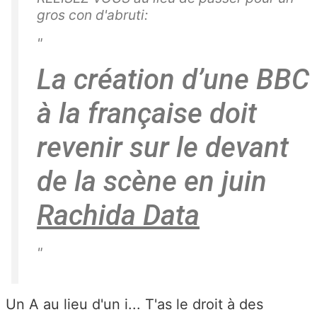
gros con d'abruti:
"
La création d’une BBC
à la française doit
revenir sur le devant
de la scène en juin
Rachida Data
"
Un A au lieu d'un i... T'as le droit à des