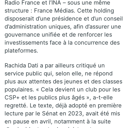
Radio France et l’INA – sous une même
structure : France Médias. Cette holding
disposerait d’une présidence et d’un conseil
d’administration uniques, afin d’assurer une
gouvernance unifiée et de renforcer les
investissements face à la concurrence des
plateformes.
Rachida Dati a par ailleurs critiqué un
service public qui, selon elle, ne répond
plus aux attentes des jeunes et des classes
populaires. « Cela devient un club pour les
CSP+ et les publics plus âgés », a-t-elle
regretté. Le texte, déjà adopté en première
lecture par le Sénat en 2023, avait été mis
en pause en avril, notamment à la suite