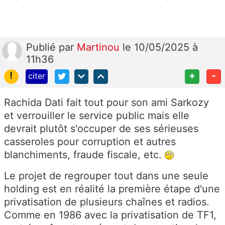
Publié
par
Martinou
le 10/05/2025 à
11h36
!
+
-
citer
Rachida Dati fait tout pour son ami Sarkozy
et verrouiller le service public mais elle
devrait plutôt s'occuper de ses sérieuses
casseroles pour corruption et autres
blanchiments, fraude fiscale, etc.
Le projet de regrouper tout dans une seule
holding est en réalité la première étape d'une
privatisation de plusieurs chaînes et radios.
Comme en 1986 avec la privatisation de TF1,