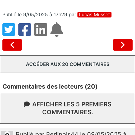
Publié le 9/05/2025 à 17h29
par
Lucas Musset
ACCÉDER AUX 20 COMMENTAIRES
Commentaires des lecteurs (20)
AFFICHER LES 5 PREMIERS
COMMENTAIRES.
Publié
par
Berlinois44
le 09/05/2025 à