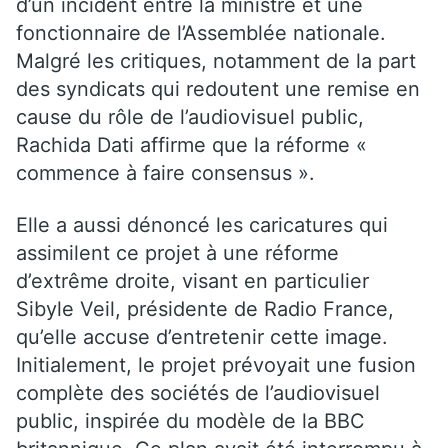
d’un incident entre la ministre et une
fonctionnaire de l’Assemblée nationale.
Malgré les critiques, notamment de la part
des syndicats qui redoutent une remise en
cause du rôle de l’audiovisuel public,
Rachida Dati affirme que la réforme «
commence à faire consensus ».
Elle a aussi dénoncé les caricatures qui
assimilent ce projet à une réforme
d’extrême droite, visant en particulier
Sibyle Veil, présidente de Radio France,
qu’elle accuse d’entretenir cette image.
Initialement, le projet prévoyait une fusion
complète des sociétés de l’audiovisuel
public, inspirée du modèle de la BBC