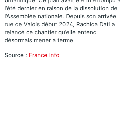
britannique. Ce plan avait été interrompu à
l’été dernier en raison de la dissolution de
l’Assemblée nationale. Depuis son arrivée
rue de Valois début 2024, Rachida Dati a
relancé ce chantier qu’elle entend
désormais mener à terme.
Source :
France Info