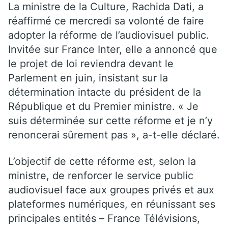
La ministre de la Culture, Rachida Dati, a
réaffirmé ce mercredi sa volonté de faire
adopter la réforme de l’audiovisuel public.
Invitée sur France Inter, elle a annoncé que
le projet de loi reviendra devant le
Parlement en juin, insistant sur la
détermination intacte du président de la
République et du Premier ministre. « Je
suis déterminée sur cette réforme et je n’y
renoncerai sûrement pas », a-t-elle déclaré.
L’objectif de cette réforme est, selon la
ministre, de renforcer le service public
audiovisuel face aux groupes privés et aux
plateformes numériques, en réunissant ses
principales entités – France Télévisions,