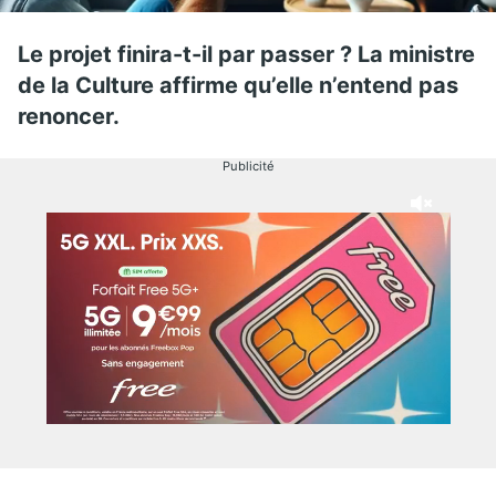
Le projet finira-t-il par passer ? La ministre
de la Culture affirme qu’elle n’entend pas
renoncer.
Publicité