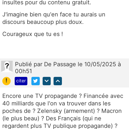
insultes pour du contenu gratuit.
J'imagine bien qu'en face tu aurais un
discours beaucoup plus doux.
Courageux que tu es !
Publié
par
De Passage
le 10/05/2025 à
00h51
!
citer
Encore une TV propagande ? Financée avec
40 milliards que l'on va trouver dans les
poches de ? Zelensky (armement) ? Macron
(le plus beau) ? Des Français (qui ne
regardent plus TV publique propagande) ?