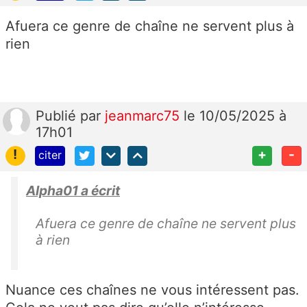
Afuera ce genre de chaîne ne servent plus à
rien
Publié
par
jeanmarc75
le 10/05/2025 à
17h01
!
+
-
citer
Alpha01 a écrit
Afuera ce genre de chaîne ne servent plus
à rien
Nuance ces chaînes ne vous intéressent pas.