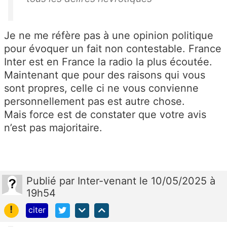
Je ne me réfère pas à une opinion politique
pour évoquer un fait non contestable. France
Inter est en France la radio la plus écoutée.
Maintenant que pour des raisons qui vous
sont propres, celle ci ne vous convienne
personnellement pas est autre chose.
Mais force est de constater que votre avis
n’est pas majoritaire.
Publié
par
Inter-venant
le 10/05/2025 à
19h54
!
citer