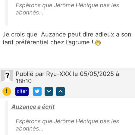
Espérons que Jérôme Hénique pas les
abonnés...
Je crois que Auzance peut dire adieux a son
tarif préférentiel chez l’agrume !
Publié
par
Ryu-XXX
le 05/05/2025 à
18h10
!
citer
Auzance a écrit
Espérons que Jérôme Hénique pas les
abonnés...