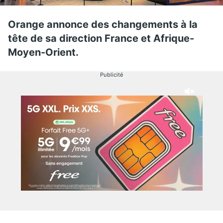
Orange annonce des changements à la
tête de sa direction France et Afrique-
Moyen-Orient.
Publicité