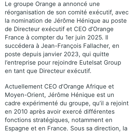
Le groupe Orange a annoncé une
réorganisation de son comité exécutif, avec
la nomination de Jérôme Hénique au poste
de Directeur exécutif et CEO d’Orange
France à compter du 1er juin 2025. Il
succédera à Jean-François Fallacher, en
poste depuis janvier 2023, qui quitte
l’entreprise pour rejoindre Eutelsat Group
en tant que Directeur exécutif.
Actuellement CEO d’Orange Afrique et
Moyen-Orient, Jérôme Hénique est un
cadre expérimenté du groupe, qu’il a rejoint
en 2010 après avoir exercé différentes
fonctions stratégiques, notamment en
Espagne et en France. Sous sa direction, la