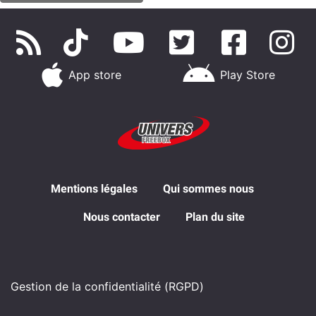
App store
Play Store
Mentions légales
Qui sommes nous
Nous contacter
Plan du site
Gestion de la confidentialité (RGPD)