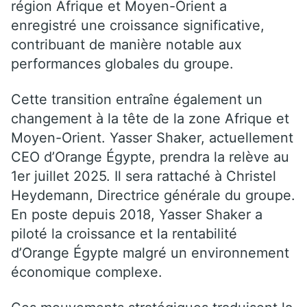
région Afrique et Moyen-Orient a
enregistré une croissance significative,
contribuant de manière notable aux
performances globales du groupe.
Cette transition entraîne également un
changement à la tête de la zone Afrique et
Moyen-Orient. Yasser Shaker, actuellement
CEO d’Orange Égypte, prendra la relève au
1er juillet 2025. Il sera rattaché à Christel
Heydemann, Directrice générale du groupe.
En poste depuis 2018, Yasser Shaker a
piloté la croissance et la rentabilité
d’Orange Égypte malgré un environnement
économique complexe.