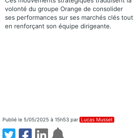
Ces mouvements stratégiques traduisent la
volonté du groupe Orange de consolider
ses performances sur ses marchés clés tout
en renforçant son équipe dirigeante.
Publié le 5/05/2025 à 15h53
par
Lucas Musset