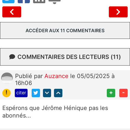
ACCÉDER AUX 11 COMMENTAIRES
COMMENTAIRES DES LECTEURS (11)
Publié
par
Auzance
le 05/05/2025 à
16h06
!
+
-
citer
Espérons que Jérôme Hénique pas les
abonnés...