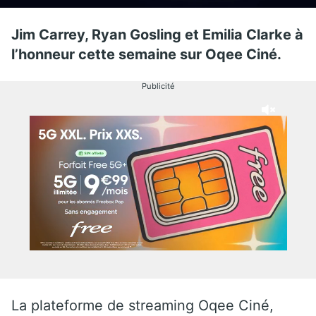
Jim Carrey, Ryan Gosling et Emilia Clarke à
l’honneur cette semaine sur Oqee Ciné.
Publicité
La plateforme de streaming Oqee Ciné,