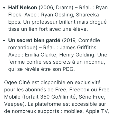
Half Nelson
(2006, Drame) – Réal. : Ryan
Fleck. Avec : Ryan Gosling, Shareeka
Epps. Un professeur brillant mais drogué
tisse un lien fort avec une élève.
Un secret bien gardé
(2019, Comédie
romantique) – Réal. : James Griffiths.
Avec : Emilia Clarke, Henry Golding. Une
femme confie ses secrets à un inconnu,
qui se révèle être son PDG.
Oqee Ciné est disponible en exclusivité
pour les abonnés de Free, Freebox ou Free
Mobile (forfait 350 Go/illimité, Série Free,
Veepee). La plateforme est accessible sur
de nombreux supports : mobiles, Apple TV,