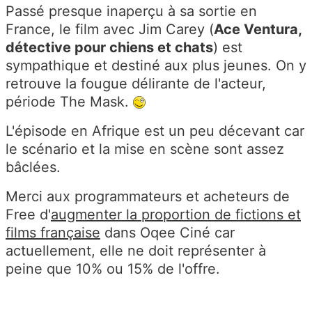
Passé presque inaperçu à sa sortie en
France, le film avec Jim Carey (
Ace Ventura,
détective pour chiens et chats
) est
sympathique et destiné aux plus jeunes. On y
retrouve la fougue délirante de l'acteur,
période The Mask.
L'épisode en Afrique est un peu décevant car
le scénario et la mise en scène sont assez
bâclées.
Merci aux programmateurs et acheteurs de
Free d'
augmenter la proportion de fictions et
films française
dans Oqee Ciné car
actuellement, elle ne doit représenter à
peine que 10% ou 15% de l'offre.