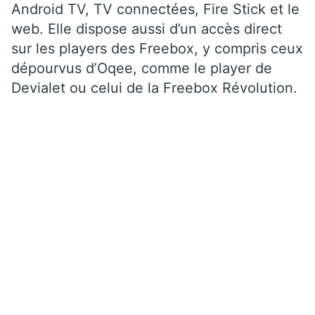
Android TV, TV connectées, Fire Stick et le
web. Elle dispose aussi d’un accès direct
sur les players des Freebox, y compris ceux
dépourvus d’Oqee, comme le player de
Devialet ou celui de la Freebox Révolution.