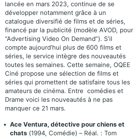
lancée en mars 2023, continue de se
développer notamment grâce à un
catalogue diversifié de films et de séries,
financé par la publicité (modèle AVOD, pour
“Advertising Video On Demand”). S’il
compte aujourd’hui plus de 600 films et
séries, le service intègre des nouveautés
toutes les semaines. Cette semaine, OQEE
Ciné propose une sélection de films et
séries qui promettent de satisfaire tous les
amateurs de cinéma. Entre comédies et
Drame voici les nouveautés à ne pas
manquer ce 21 mars.
Ace Ventura, détective pour chiens et
chats
(1994, Comédie) – Réal. : Tom