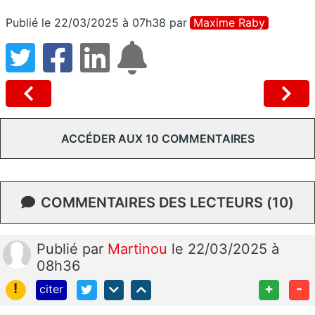
Publié le 22/03/2025 à 07h38
par
Maxime Raby
ACCÉDER AUX 10 COMMENTAIRES
COMMENTAIRES DES LECTEURS (10)
Publié
par
Martinou
le 22/03/2025 à
08h36
!
+
-
citer