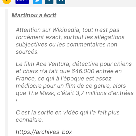
Martinou a écrit
Attention sur Wikipedia, tout n'est pas
forcément exact, surtout les allégations
subjectives ou les commentaires non
sourcés.
Le film
Ace Ventura, détective pour chiens
et chats
n'a fait que 646.000 entrée en
France, ce qui à l'époque est assez
médiocre pour un film de ce genre, alors
que The Mask, c'était 3,7 millions d'entrées
!
C'est la sortie en vidéo qui l'a fait plus
connaître.
https://archives-box-