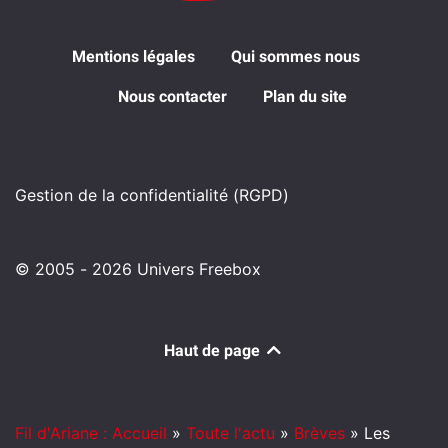
Mentions légales
Qui sommes nous
Nous contacter
Plan du site
Gestion de la confidentialité (RGPD)
© 2005 - 2026 Univers Freebox
Haut de page
Fil d'Ariane : Accueil
»
Toute l'actu
»
Brèves
»
Les