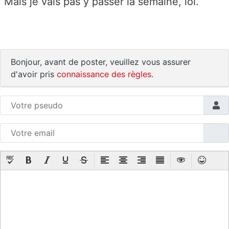
Mais je vais pas y passer la semaine, lol.
Bonjour, avant de poster, veuillez vous assurer
d'avoir pris
connaissance des règles
.