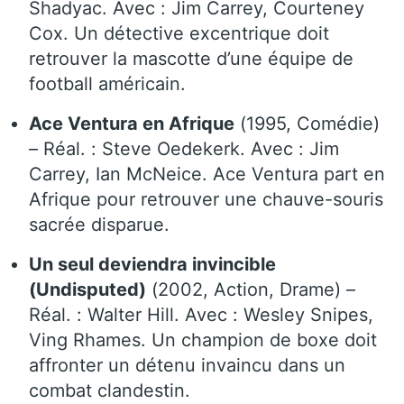
Shadyac. Avec : Jim Carrey, Courteney
Cox. Un détective excentrique doit
retrouver la mascotte d’une équipe de
football américain.
Ace Ventura en Afrique
(1995, Comédie)
– Réal. : Steve Oedekerk. Avec : Jim
Carrey, Ian McNeice. Ace Ventura part en
Afrique pour retrouver une chauve-souris
sacrée disparue.
Un seul deviendra invincible
(Undisputed)
(2002, Action, Drame) –
Réal. : Walter Hill. Avec : Wesley Snipes,
Ving Rhames. Un champion de boxe doit
affronter un détenu invaincu dans un
combat clandestin.