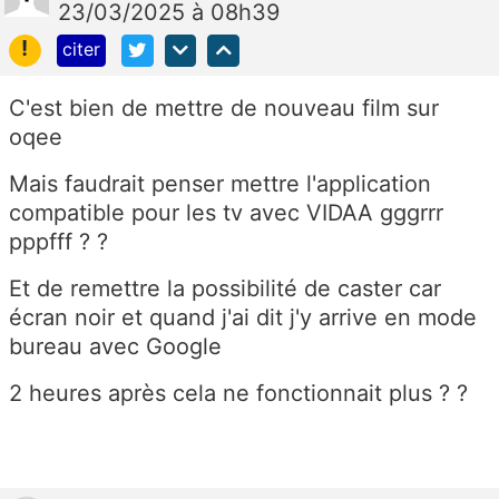
23/03/2025 à 08h39
!
citer
C'est bien de mettre de nouveau film sur
oqee
Mais faudrait penser mettre l'application
compatible pour les tv avec VIDAA gggrrr
pppfff ? ?
Et de remettre la possibilité de caster car
écran noir et quand j'ai dit j'y arrive en mode
bureau avec Google
2 heures après cela ne fonctionnait plus ? ?