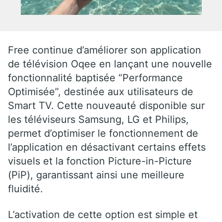
Free continue d’améliorer son application
de télévision Oqee en lançant une nouvelle
fonctionnalité baptisée “Performance
Optimisée”, destinée aux utilisateurs de
Smart TV. Cette nouveauté disponible sur
les téléviseurs Samsung, LG et Philips,
permet d’optimiser le fonctionnement de
l’application en désactivant certains effets
visuels et la fonction Picture-in-Picture
(PiP), garantissant ainsi une meilleure
fluidité.
L’activation de cette option est simple et