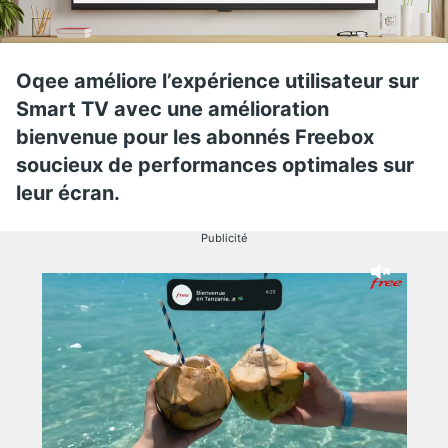
Oqee améliore l’expérience utilisateur sur
Smart TV avec une amélioration
bienvenue pour les abonnés Freebox
soucieux de performances optimales sur
leur écran.
Publicité