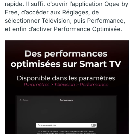
rapide. Il suffit d’ouvrir l’application Oqee by
Free, d’accéder aux Réglages, de
sélectionner Télévision, puis Performance,
et enfin d’activer Performance Optimisée.