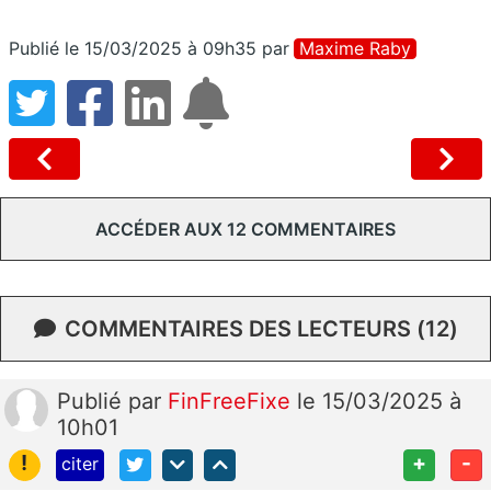
Publié le 15/03/2025 à 09h35
par
Maxime Raby
ACCÉDER AUX 12 COMMENTAIRES
COMMENTAIRES DES LECTEURS (12)
Publié
par
FinFreeFixe
le 15/03/2025 à
10h01
!
+
-
citer