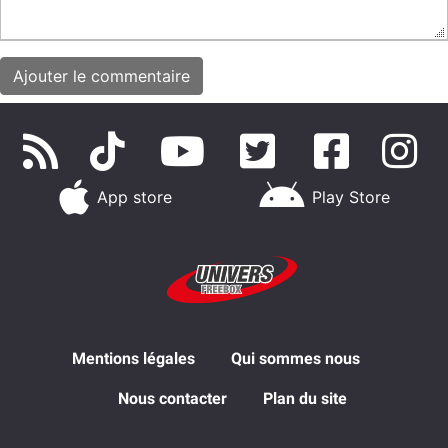
App store
Play Store
Mentions légales
Qui sommes nous
Nous contacter
Plan du site