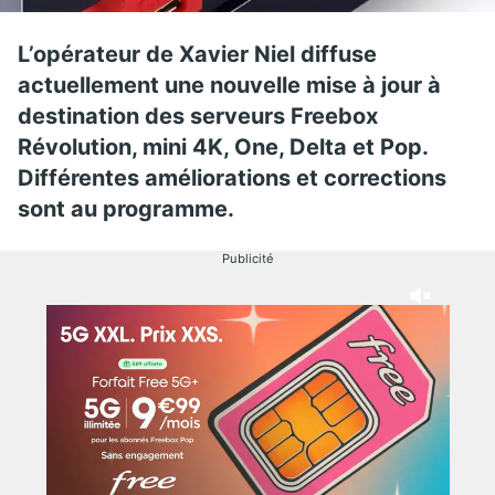
L’opérateur de Xavier Niel diffuse
actuellement une nouvelle mise à jour à
destination des serveurs Freebox
Révolution, mini 4K, One, Delta et Pop.
Différentes améliorations et corrections
sont au programme.
Publicité