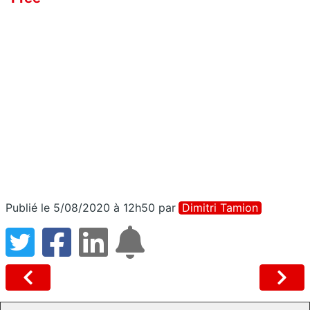
Publié le 5/08/2020 à 12h50
par
Dimitri Tamion