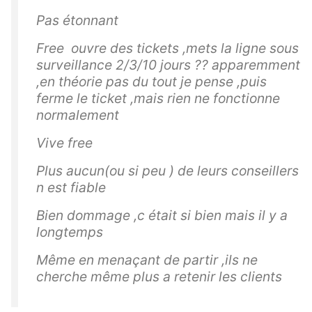
Pas étonnant
Free ouvre des tickets ,mets la ligne sous
surveillance 2/3/10 jours ?? apparemment
,en théorie pas du tout je pense ,puis
ferme le ticket ,mais rien ne fonctionne
normalement
Vive free
Plus aucun(ou si peu ) de leurs conseillers
n est fiable
Bien dommage ,c était si bien mais il y a
longtemps
Même en menaçant de partir ,ils ne
cherche même plus a retenir les clients