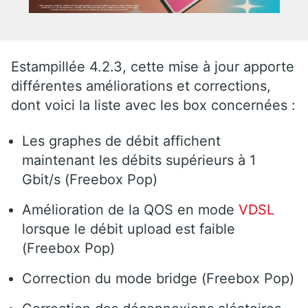
Estampillée 4.2.3, cette mise à jour apporte
différentes améliorations et corrections,
dont voici la liste avec les box concernées :
Les graphes de débit affichent
maintenant les débits supérieurs à 1
Gbit/s (Freebox Pop)
Amélioration de la QOS en mode
VDSL
lorsque le débit upload est faible
(Freebox Pop)
Correction du mode bridge (Freebox Pop)