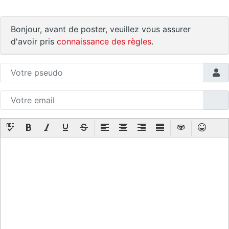
Bonjour, avant de poster, veuillez vous assurer
d'avoir pris
connaissance des règles
.