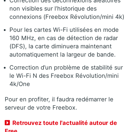
Correction des déconnexions aléatoires
non visibles sur l’historique des
connexions (Freebox Révolution/mini 4k)
Pour les cartes Wi-Fi utilisées en mode
160 MHz, en cas de détection de radar
(DFS), la carte diminuera maintenant
automatiquement la largeur de bande.
Correction d’un problème de stabilité sur
le Wi-Fi N des Freebox Révolution/mini
4k/One
Pour en profiter, il faudra redémarrer le
serveur de votre Freebox.
Retrouvez toute l'actualité autour de
Free