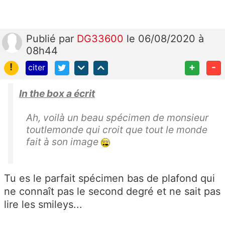
Publié
par
DG33600
le 06/08/2020 à
08h44
!
+
-
citer
In the box a écrit
Ah, voilà un beau spécimen de monsieur
toutlemonde qui croit que tout le monde
fait à son image
Tu es le parfait spécimen bas de plafond qui
ne connaît pas le second degré et ne sait pas
lire les smileys...