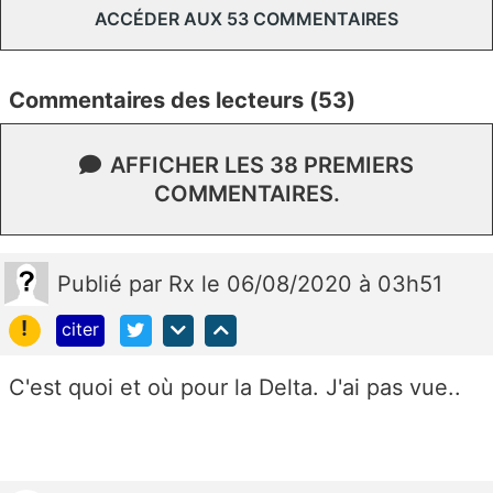
ACCÉDER AUX 53 COMMENTAIRES
Commentaires des lecteurs (53)
AFFICHER LES 38 PREMIERS
COMMENTAIRES.
Publié
par
Rx
le 06/08/2020 à 03h51
!
citer
C'est quoi et où pour la Delta. J'ai pas vue..