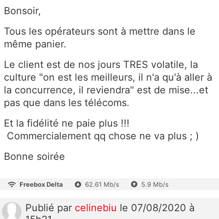
Bonsoir,
Tous les opérateurs sont à mettre dans le
même panier.
Le client est de nos jours TRES volatile, la
culture "on est les meilleurs, il n'a qu'à aller à
la concurrence, il reviendra" est de mise...et
pas que dans les télécoms.
Et la fidélité ne paie plus !!!
Commercialement qq chose ne va plus ; )
Bonne soirée
Freebox Delta
62.61 Mb/s
5.9 Mb/s
Publié
par
celinebiu
le 07/08/2020 à