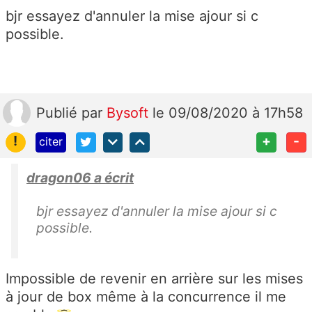
bjr essayez d'annuler la mise ajour si c
possible.
Publié
par
Bysoft
le 09/08/2020 à 17h58
!
+
-
citer
dragon06 a écrit
bjr essayez d'annuler la mise ajour si c
possible.
Impossible de revenir en arrière sur les mises
à jour de box même à la concurrence il me