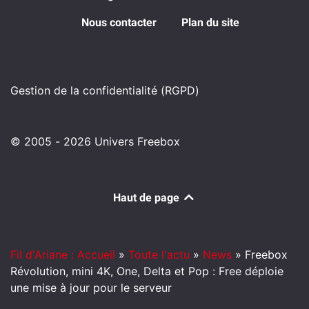
Nous contacter
Plan du site
Gestion de la confidentialité (RGPD)
© 2005 - 2026 Univers Freebox
Haut de page
Fil d'Ariane : Accueil
»
Toute l'actu
»
News
»
Freebox
Révolution, mini 4K, One, Delta et Pop : Free déploie
une mise à jour pour le serveur