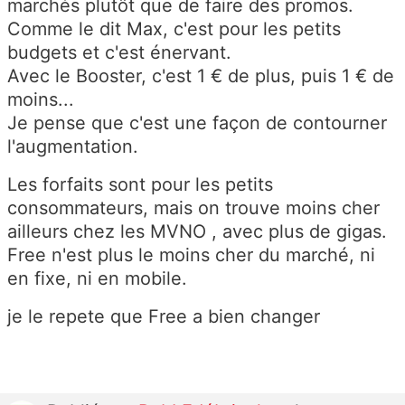
marchés plutôt que de faire des promos.
Comme le dit Max, c'est pour les petits
budgets et c'est énervant.
Avec le Booster, c'est 1 € de plus, puis 1 € de
moins...
Je pense que c'est une façon de contourner
l'augmentation.
Les forfaits sont pour les petits
consommateurs, mais on trouve moins cher
ailleurs chez les MVNO , avec plus de gigas.
Free n'est plus le moins cher du marché, ni
en fixe, ni en mobile.
je le repete que Free a bien changer