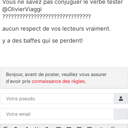
Vous ne savez pas conjuguer le verbe tester
@OlivierViaggi
???????????????????????????????
aucun respect de vos lecteurs vraiment.
y a des baffes qui se perdent!
Bonjour, avant de poster, veuillez vous assurer
d'avoir pris
connaissance des règles
.