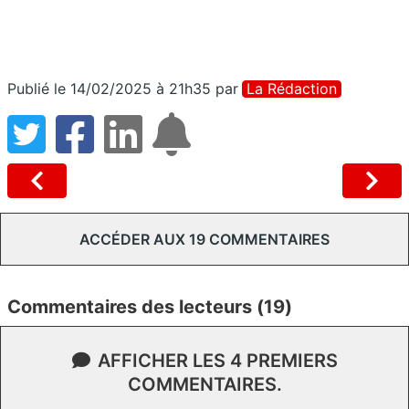
Publié le 14/02/2025 à 21h35
par
La Rédaction
ACCÉDER AUX 19 COMMENTAIRES
Commentaires des lecteurs (19)
AFFICHER LES 4 PREMIERS
COMMENTAIRES.