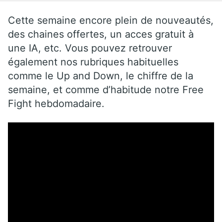
Cette semaine encore plein de nouveautés,
des chaines offertes, un acces gratuit à
une IA, etc. Vous pouvez retrouver
également nos rubriques habituelles
comme le Up and Down, le chiffre de la
semaine, et comme d’habitude notre Free
Fight hebdomadaire.