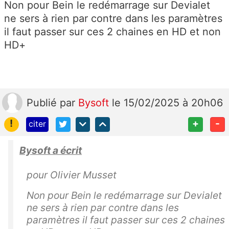
Non pour Bein le redémarrage sur Devialet
ne sers à rien par contre dans les paramètres
il faut passer sur ces 2 chaines en HD et non
HD+
Publié
par
Bysoft
le 15/02/2025 à 20h06
!
+
-
citer
Bysoft a écrit
pour Olivier Musset
Non pour Bein le redémarrage sur Devialet
ne sers à rien par contre dans les
paramètres il faut passer sur ces 2 chaines