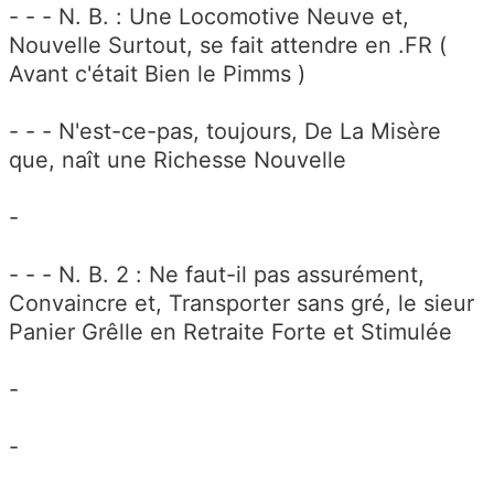
- - - N. B. : Une Locomotive Neuve et,
Nouvelle Surtout, se fait attendre en .FR (
Avant c'était Bien le Pimms )
- - - N'est-ce-pas, toujours, De La Misère
que, naît une Richesse Nouvelle
-
- - - N. B. 2 : Ne faut-il pas assurément,
Convaincre et, Transporter sans gré, le sieur
Panier Grêlle en Retraite Forte et Stimulée
-
-