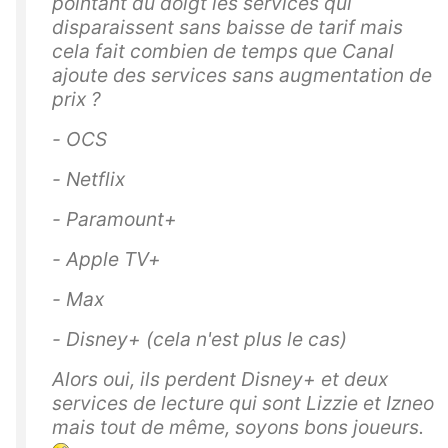
pointant du doigt les services qui
disparaissent sans baisse de tarif mais
cela fait combien de temps que Canal
ajoute des services sans augmentation de
prix ?
- OCS
- Netflix
- Paramount+
- Apple TV+
- Max
- Disney+ (cela n'est plus le cas)
Alors oui, ils perdent Disney+ et deux
services de lecture qui sont Lizzie et Izneo
mais tout de même, soyons bons joueurs.