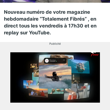
Nouveau numéro de votre magazine
hebdomadaire “Totalement Fibrés” , en
direct tous les vendredis à 17h30 et en
replay sur YouTube.
Publicité