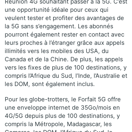
Réunion 4G souhaitant passer à la 5G. C’est
une opportunité idéale pour ceux qui
veulent tester et profiter des avantages de
la 5G sans s’engagement. Les abonnés
pourront également rester en contact avec
leurs proches à l’étranger grâce aux appels
illimités vers les mobiles des USA, du
Canada et de la Chine. De plus, les appels
vers les fixes de plus de 100 destinations, y
compris l’Afrique du Sud, l’Inde, l’Australie et
les DOM, sont également inclus.
Pour les globe-trotters, le Forfait 5G offre
une enveloppe internet de 35Go/mois en
4G/5G depuis plus de 100 destinations, y
compris la Métropole, Madagascar, les