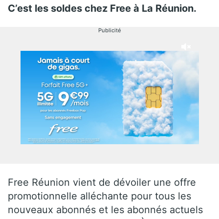
C’est les soldes chez Free à La Réunion.
Publicité
Free Réunion vient de dévoiler une offre
promotionnelle alléchante pour tous les
nouveaux abonnés et les abonnés actuels