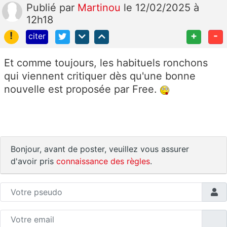
Publié
par
Martinou
le 12/02/2025 à
12h18
!
+
-
citer
Et comme toujours, les habituels ronchons
qui viennent critiquer dès qu'une bonne
nouvelle est proposée par Free.
Bonjour, avant de poster, veuillez vous assurer
d'avoir pris
connaissance des règles
.