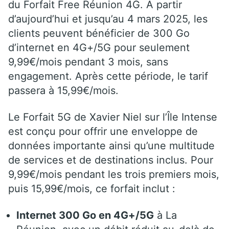
du Forfait Free Réunion 4G. À partir
d’aujourd’hui et jusqu’au 4 mars 2025, les
clients peuvent bénéficier de 300 Go
d’internet en 4G+/5G pour seulement
9,99€/mois pendant 3 mois, sans
engagement. Après cette période, le tarif
passera à 15,99€/mois.
Le Forfait 5G de Xavier Niel sur l’Île Intense
est conçu pour offrir une enveloppe de
données importante ainsi qu’une multitude
de services et de destinations inclus. Pour
9,99€/mois pendant les trois premiers mois,
puis 15,99€/mois, ce forfait inclut :
Internet 300 Go en 4G+/5G
à La