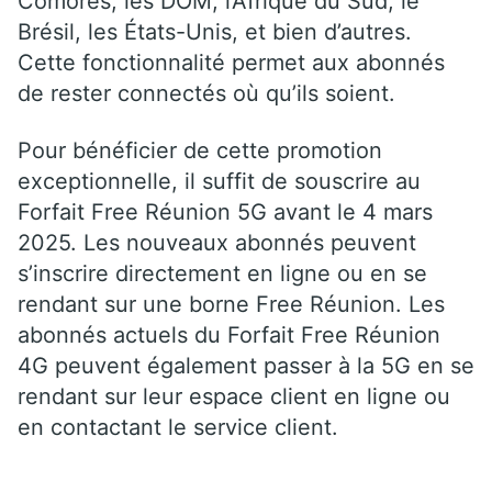
Comores, les DOM, l’Afrique du Sud, le
Brésil, les États-Unis, et bien d’autres.
Cette fonctionnalité permet aux abonnés
de rester connectés où qu’ils soient.
Pour bénéficier de cette promotion
exceptionnelle, il suffit de souscrire au
Forfait Free Réunion 5G avant le 4 mars
2025. Les nouveaux abonnés peuvent
s’inscrire directement en ligne ou en se
rendant sur une borne Free Réunion. Les
abonnés actuels du Forfait Free Réunion
4G peuvent également passer à la 5G en se
rendant sur leur espace client en ligne ou
en contactant le service client.