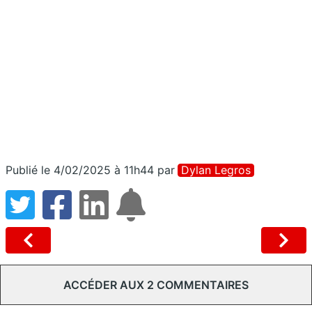
Publié le 4/02/2025 à 11h44
par
Dylan Legros
ACCÉDER AUX 2 COMMENTAIRES