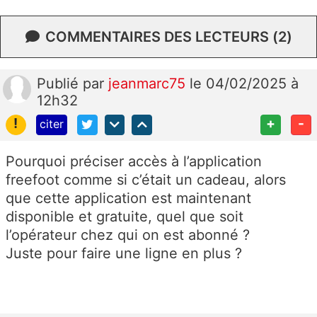
COMMENTAIRES DES LECTEURS (2)
Publié
par
jeanmarc75
le 04/02/2025 à
12h32
!
+
-
citer
Pourquoi préciser accès à l’application
freefoot comme si c’était un cadeau, alors
que cette application est maintenant
disponible et gratuite, quel que soit
l’opérateur chez qui on est abonné ?
Juste pour faire une ligne en plus ?