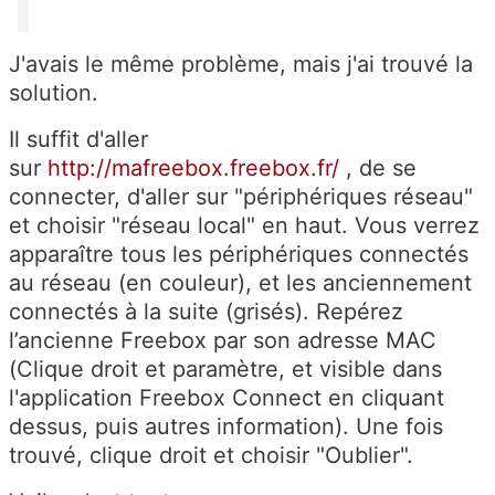
J'avais le même problème, mais j'ai trouvé la
solution.
Il suffit d'aller
sur
http://mafreebox.freebox.fr/
, de se
connecter, d'aller sur "périphériques réseau"
et choisir "réseau local" en haut. Vous verrez
apparaître tous les périphériques connectés
au réseau (en couleur), et les anciennement
connectés à la suite (grisés). Repérez
l’ancienne Freebox par son adresse MAC
(Clique droit et paramètre, et visible dans
l'application Freebox Connect en cliquant
dessus, puis autres information). Une fois
trouvé, clique droit et choisir "Oublier".