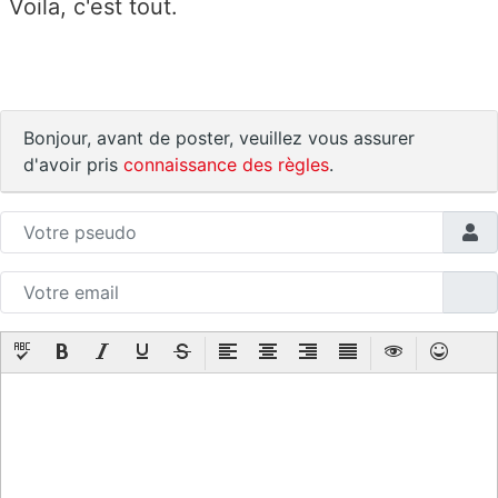
Voila, c'est tout.
Bonjour, avant de poster, veuillez vous assurer
d'avoir pris
connaissance des règles
.