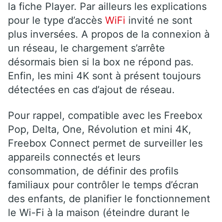
la fiche Player. Par ailleurs les explications
pour le type d’accès
WiFi
invité ne sont
plus inversées. A propos de la connexion à
un réseau, le chargement s’arrête
désormais bien si la box ne répond pas.
Enfin, les mini 4K sont à présent toujours
détectées en cas d’ajout de réseau.
Pour rappel, compatible avec les Freebox
Pop, Delta, One, Révolution et mini 4K,
Freebox Connect permet de surveiller les
appareils connectés et leurs
consommation, de définir des profils
familiaux pour contrôler le temps d’écran
des enfants, de planifier le fonctionnement
le Wi-Fi à la maison (éteindre durant le