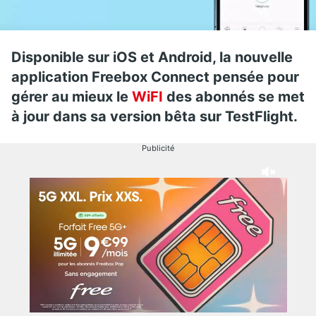
Disponible sur iOS et Android, la nouvelle
application Freebox Connect pensée pour
gérer au mieux le
WiFI
des abonnés se met
à jour dans sa version bêta sur TestFlight.
Publicité