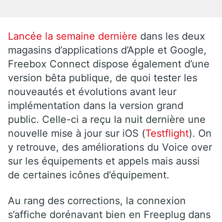
Lancée la semaine dernière
dans les deux
magasins d’applications d’Apple et Google,
Freebox Connect dispose également d’une
version bêta publique, de quoi tester les
nouveautés et évolutions avant leur
implémentation dans la version grand
public. Celle-ci a reçu la nuit dernière une
nouvelle mise à jour sur iOS (
Testflight
). On
y retrouve, des améliorations du Voice over
sur les équipements et appels mais aussi
de certaines icônes d’équipement.
Au rang des corrections, la connexion
s’affiche dorénavant bien en Freeplug dans