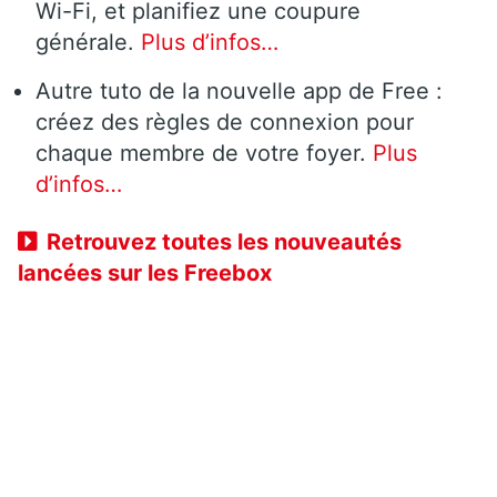
Wi-Fi, et planifiez une coupure
générale.
Plus d’infos…
Autre tuto de la nouvelle app de Free :
créez des règles de connexion pour
chaque membre de votre foyer.
Plus
d’infos…
Retrouvez toutes les nouveautés
lancées sur les Freebox