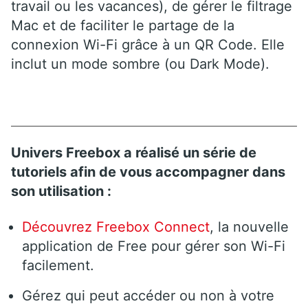
travail ou les vacances), de gérer le filtrage
Mac et de faciliter le partage de la
connexion Wi-Fi grâce à un QR Code. Elle
inclut un mode sombre (ou Dark Mode).
Univers Freebox a réalisé un série de
tutoriels afin de vous accompagner dans
son utilisation :
Découvrez Freebox Connect
, la nouvelle
application de Free pour gérer son Wi-Fi
facilement.
Gérez qui peut accéder ou non à votre