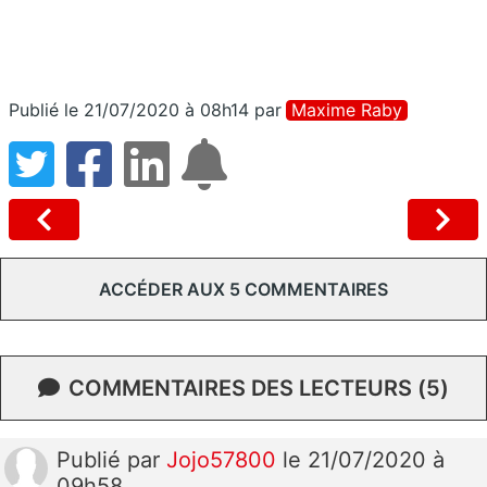
Publié le 21/07/2020 à 08h14
par
Maxime Raby
ACCÉDER AUX 5 COMMENTAIRES
COMMENTAIRES DES LECTEURS (5)
Publié
par
Jojo57800
le 21/07/2020 à
09h58