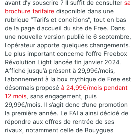
avant d’y souscrire ? Il suffit de consulter
sa
brochure tarifaire
disponible dans une
rubrique “Tarifs et conditions”, tout en bas
de la page d’accueil du site de Free. Dans
une nouvelle version publié le 6 septembre,
l’opérateur apporte quelques changements.
Le plus important concerne l’offre Freebox
Révolution Light lancée fin janvier 2024.
Affiché jusqu’à présent à 29,99€/mois,
l’abonnement à la box mythique de Free est
désormais proposé
à 24,99€/mois pendant
12 mois
, sans engagement, puis
29,99€/mois. Il s’agit donc d’une promotion
la première année. Le FAI a ainsi décidé de
répondre aux offres de rentrée de ses
rivaux, notamment celle de Bouygues