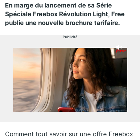
En marge du lancement de sa Série
Spéciale Freebox Révolution Light, Free
publie une nouvelle brochure tarifaire.
Publicité
Comment tout savoir sur une offre Freebox