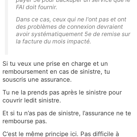
FAI doit fournir.
Dans ce cas, ceux qui ne l'ont pas et ont
des problèmes de connexion devraient
avoir systématiquement 5e de remise sur
la facture du mois impacté.
Si tu veux une prise en charge et un
remboursement en cas de sinistre, tu
souscris une assurance.
Tu ne la prends pas après le sinistre pour
couvrir ledit sinistre.
Et si tu n’as pas de sinistre, l’assurance ne te
rembourse pas.
C’est le même principe ici. Pas difficile à