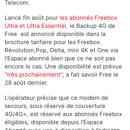
Telecom.
Lancé fin août pour
les abonnés Freebox
Ultra et Ultra Essentiel,
le Backup 4G de
Free est annoncé disponible dans la
brochure tarifaire pour les Freebox
Révolution,Pop, Delta, mini 4K et One via
l’Espace abonné bien que ce ne soit pas
encore le cas. Une disponibilité est prévue
“très prochainement”
, a fait savoir Free le
28 août dernier.
L’opérateur précise que ce modem de
secours, sous réserve de couverture
4G/4G+, est réservé aux abonnés Freebox
éligibles, disponible depuis l’Espace