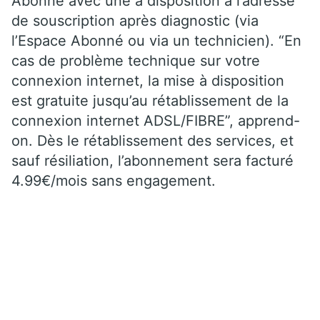
Abonné avec une à disposition à l’adresse
de souscription après diagnostic (via
l’Espace Abonné ou via un technicien). “En
cas de problème technique sur votre
connexion internet, la mise à disposition
est gratuite jusqu’au rétablissement de la
connexion internet ADSL/FIBRE”, apprend-
on. Dès le rétablissement des services, et
sauf résiliation, l’abonnement sera facturé
4.99€/mois sans engagement.