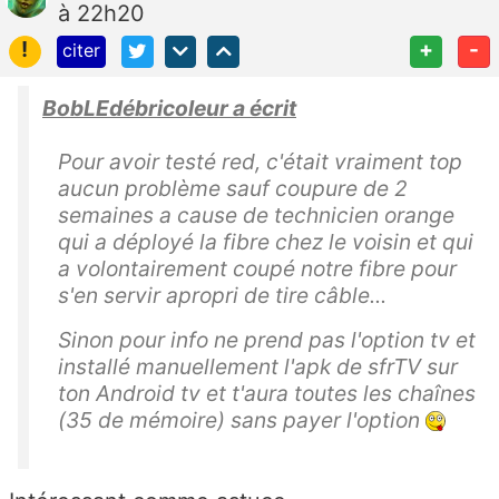
à 22h20
!
+
-
citer
BobLEdébricoleur a écrit
Pour avoir testé red, c'était vraiment top
aucun problème sauf coupure de 2
semaines a cause de technicien orange
qui a déployé la fibre chez le voisin et qui
a volontairement coupé notre fibre pour
s'en servir apropri de tire câble...
Sinon pour info ne prend pas l'option tv et
installé manuellement l'apk de sfrTV sur
ton Android tv et t'aura toutes les chaînes
(35 de mémoire) sans payer l'option