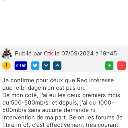
Publié
par
Ctk
le 07/09/2024 à 19h45
!
+
-
citer
Je confirme pour ceux que Red intéresse
que le bridage n'en est pas un.
De mon coté, j'ai eu les deux premiers mois
du 500-500mb/s, et depuis, j'ai du 1000-
500mb/s sans aucune demande ni
intervention de ma part. Selon les forums (la
fibre info), c'est effectivement très courant