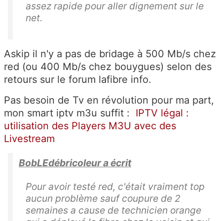
assez rapide pour aller dignement sur le
net.
Askip il n'y a pas de bridage à 500 Mb/s chez
red (ou 400 Mb/s chez bouygues) selon des
retours sur le forum lafibre info.
Pas besoin de Tv en révolution pour ma part,
mon smart iptv m3u suffit :
IPTV légal :
utilisation des Players M3U avec des
Livestream
BobLEdébricoleur a écrit
Pour avoir testé red, c'était vraiment top
aucun problème sauf coupure de 2
semaines a cause de technicien orange