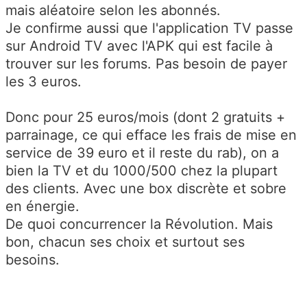
mais aléatoire selon les abonnés.
Je confirme aussi que l'application TV passe
sur Android TV avec l'APK qui est facile à
trouver sur les forums. Pas besoin de payer
les 3 euros.
Donc pour 25 euros/mois (dont 2 gratuits +
parrainage, ce qui efface les frais de mise en
service de 39 euro et il reste du rab), on a
bien la TV et du 1000/500 chez la plupart
des clients. Avec une box discrète et sobre
en énergie.
De quoi concurrencer la Révolution. Mais
bon, chacun ses choix et surtout ses
besoins.