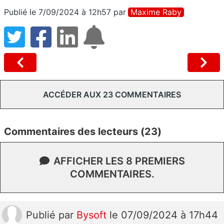
Publié le 7/09/2024 à 12h57
par
Maxime Raby
ACCÉDER AUX 23 COMMENTAIRES
Commentaires des lecteurs (23)
AFFICHER LES 8 PREMIERS
COMMENTAIRES.
Publié
par
Bysoft
le 07/09/2024 à 17h44