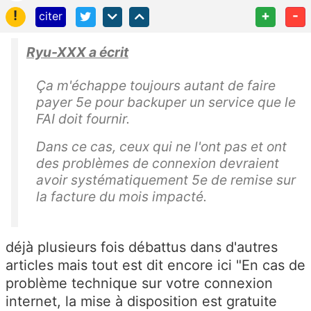
!
+
-
citer
Ryu-XXX a écrit
Ça m'échappe toujours autant de faire
payer 5e pour backuper un service que le
FAI doit fournir.
Dans ce cas, ceux qui ne l'ont pas et ont
des problèmes de connexion devraient
avoir systématiquement 5e de remise sur
la facture du mois impacté.
déjà plusieurs fois débattus dans d'autres
articles mais tout est dit encore ici "En cas de
problème technique sur votre connexion
internet, la mise à disposition est gratuite