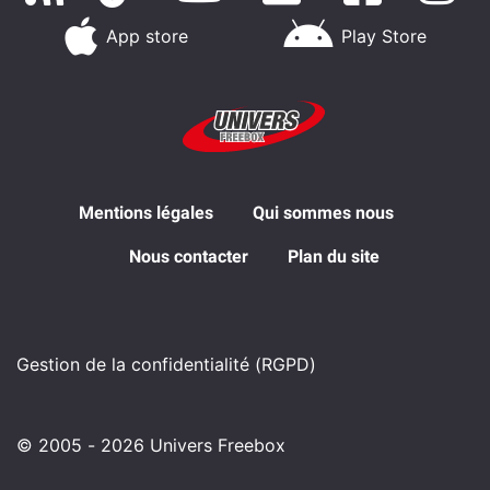
App store
Play Store
Mentions légales
Qui sommes nous
Nous contacter
Plan du site
Gestion de la confidentialité (RGPD)
© 2005 - 2026 Univers Freebox