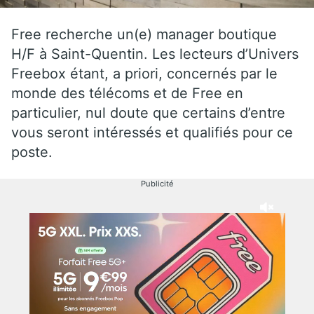
Free recherche un(e) manager boutique
H/F à Saint-Quentin. Les lecteurs d’Univers
Freebox étant, a priori, concernés par le
monde des télécoms et de Free en
particulier, nul doute que certains d’entre
vous seront intéressés et qualifiés pour ce
poste.
Publicité