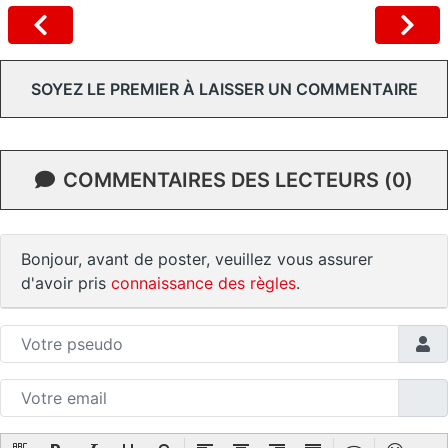
SOYEZ LE PREMIER À LAISSER UN COMMENTAIRE
COMMENTAIRES DES LECTEURS (0)
Bonjour, avant de poster, veuillez vous assurer
d'avoir pris
connaissance des règles
.