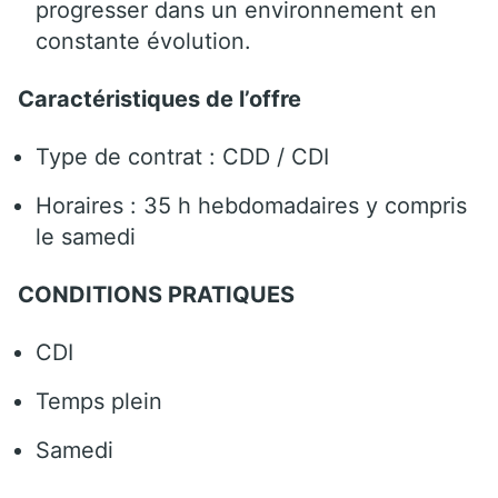
progresser dans un environnement en
constante évolution.
Caractéristiques de l’offre
Type de contrat : CDD / CDI
Horaires : 35 h hebdomadaires y compris
le samedi
CONDITIONS PRATIQUES
CDI
Temps plein
Samedi