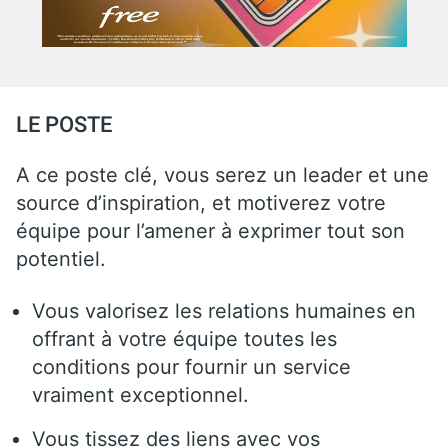
LE POSTE
A ce poste clé, vous serez un leader et une
source d’inspiration, et motiverez votre
équipe pour l’amener à exprimer tout son
potentiel.
Vous valorisez les relations humaines en
offrant à votre équipe toutes les
conditions pour fournir un service
vraiment exceptionnel.
Vous tissez des liens avec vos