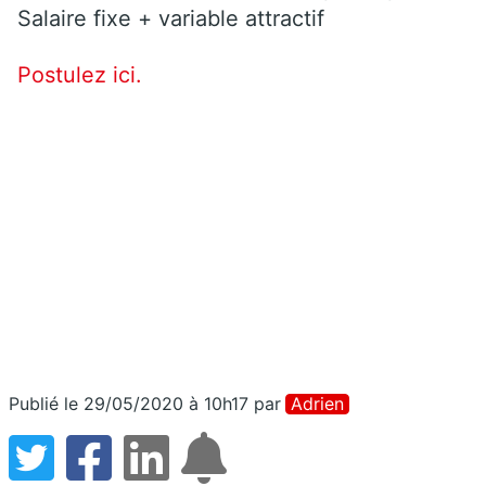
Salaire fixe + variable attractif
Postulez ici.
Publié le 29/05/2020 à 10h17
par
Adrien