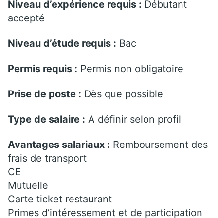
Niveau d’expérience requis :
Débutant
accepté
Niveau d’étude requis :
Bac
Permis requis :
Permis non obligatoire
Prise de poste :
Dès que possible
Type de salaire :
A définir selon profil
Avantages salariaux :
Remboursement des
frais de transport
CE
Mutuelle
Carte ticket restaurant
Primes d’intéressement et de participation