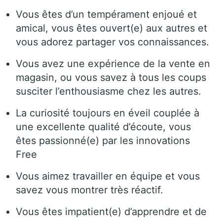
Vous êtes d’un tempérament enjoué et
amical, vous êtes ouvert(e) aux autres et
vous adorez partager vos connaissances.
Vous avez une expérience de la vente en
magasin, ou vous savez à tous les coups
susciter l’enthousiasme chez les autres.
La curiosité toujours en éveil couplée à
une excellente qualité d’écoute, vous
êtes passionné(e) par les innovations
Free
Vous aimez travailler en équipe et vous
savez vous montrer très réactif.
Vous êtes impatient(e) d’apprendre et de