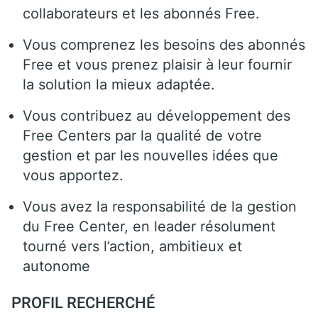
collaborateurs et les abonnés Free.
Vous comprenez les besoins des abonnés
Free et vous prenez plaisir à leur fournir
la solution la mieux adaptée.
Vous contribuez au développement des
Free Centers par la qualité de votre
gestion et par les nouvelles idées que
vous apportez.
Vous avez la responsabilité de la gestion
du Free Center, en leader résolument
tourné vers l’action, ambitieux et
autonome
PROFIL RECHERCHÉ