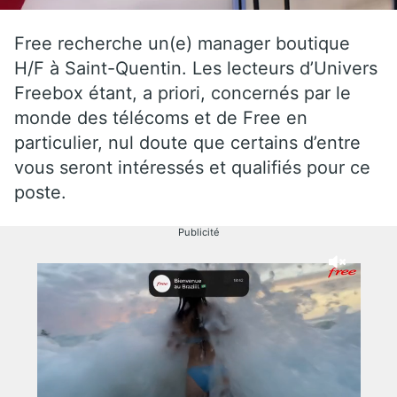
Free recherche un(e) manager boutique
H/F à Saint-Quentin. Les lecteurs d’Univers
Freebox étant, a priori, concernés par le
monde des télécoms et de Free en
particulier, nul doute que certains d’entre
vous seront intéressés et qualifiés pour ce
poste.
Publicité