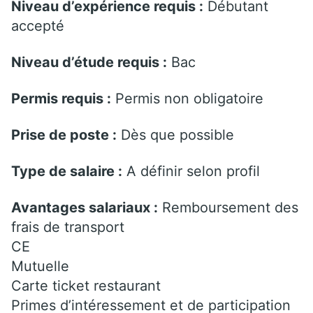
Niveau d’expérience requis :
Débutant
accepté
Niveau d’étude requis :
Bac
Permis requis :
Permis non obligatoire
Prise de poste :
Dès que possible
Type de salaire :
A définir selon profil
Avantages salariaux :
Remboursement des
frais de transport
CE
Mutuelle
Carte ticket restaurant
Primes d’intéressement et de participation