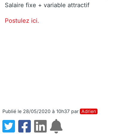
Salaire fixe + variable attractif
Postulez ici.
Publié le 28/05/2020 à 10h37
par
Adrien