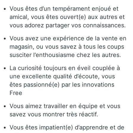
Vous êtes d’un tempérament enjoué et
amical, vous êtes ouvert(e) aux autres et
vous adorez partager vos connaissances.
Vous avez une expérience de la vente en
magasin, ou vous savez à tous les coups
susciter l’enthousiasme chez les autres.
La curiosité toujours en éveil couplée à
une excellente qualité d’écoute, vous
êtes passionné(e) par les innovations
Free
Vous aimez travailler en équipe et vous
savez vous montrer très réactif.
Vous êtes impatient(e) d’apprendre et de