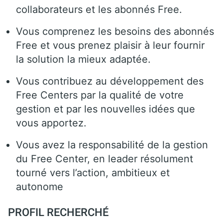
collaborateurs et les abonnés Free.
Vous comprenez les besoins des abonnés
Free et vous prenez plaisir à leur fournir
la solution la mieux adaptée.
Vous contribuez au développement des
Free Centers par la qualité de votre
gestion et par les nouvelles idées que
vous apportez.
Vous avez la responsabilité de la gestion
du Free Center, en leader résolument
tourné vers l’action, ambitieux et
autonome
PROFIL RECHERCHÉ