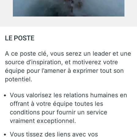
LE POSTE
A ce poste clé, vous serez un leader et une
source d’inspiration, et motiverez votre
équipe pour l’amener à exprimer tout son
potentiel.
Vous valorisez les relations humaines en
offrant à votre équipe toutes les
conditions pour fournir un service
vraiment exceptionnel.
Vous tissez des liens avec vos