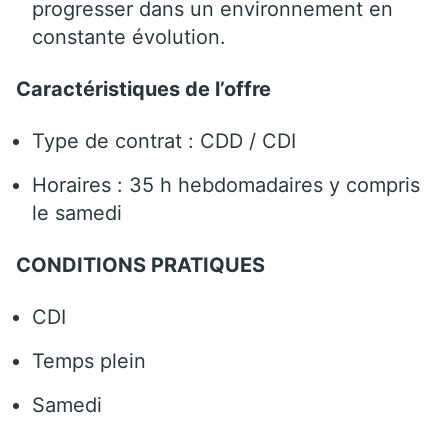
progresser dans un environnement en
constante évolution.
Caractéristiques de l’offre
Type de contrat : CDD / CDI
Horaires : 35 h hebdomadaires y compris
le samedi
CONDITIONS PRATIQUES
CDI
Temps plein
Samedi