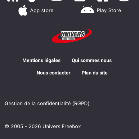
App store
Play Store
Mentions légales
Qui sommes nous
Nous contacter
Plan du site
Gestion de la confidentialité (RGPD)
© 2005 - 2026 Univers Freebox