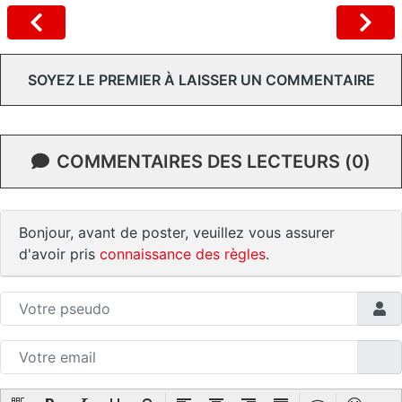
SOYEZ LE PREMIER À LAISSER UN COMMENTAIRE
COMMENTAIRES DES LECTEURS (0)
Bonjour, avant de poster, veuillez vous assurer
d'avoir pris
connaissance des règles
.