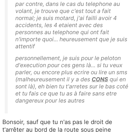
par contre, dans le cas du telephone au
volant, je trouve que c'est tout a fait
normal; je suis motard, j'ai failli avoir 4
accidents, les 4 etaient avec des
personnes au telephone qui ont fait
n'importe quoi... heureusement que je suis
attentif
personnellement, je suis pour le peloton
d'execution pour ces gens là... si tu veux
parler, ou encore plus ecrire ou lire un sms
(malheureusement il y a des
CONS
qui en
sont là), eh bien tu t'arretes sur le bas coté
et tu fais ce que tu as à faire sans etre
dangereux pour les autres
Bonsoir, sauf que tu n'as pas le droit de
t'arrêter au bord de la route sous peine