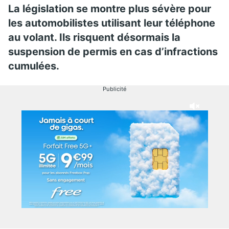
La législation se montre plus sévère pour
les automobilistes utilisant leur téléphone
au volant. Ils risquent désormais la
suspension de permis en cas d’infractions
cumulées.
Publicité