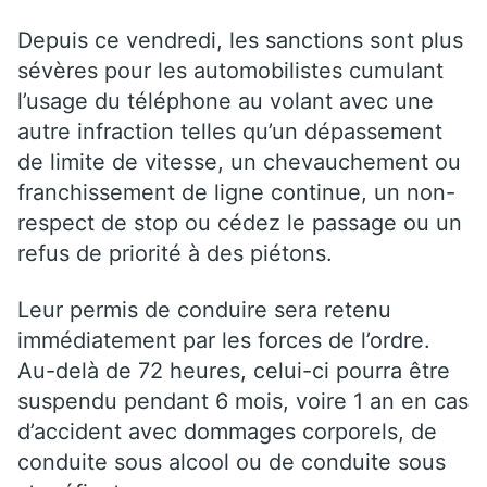
Depuis ce vendredi, les sanctions sont plus
sévères pour les automobilistes cumulant
l’usage du téléphone au volant avec une
autre infraction telles qu’un dépassement
de limite de vitesse, un chevauchement ou
franchissement de ligne continue, un non-
respect de stop ou cédez le passage ou un
refus de priorité à des piétons.
Leur permis de conduire sera retenu
immédiatement par les forces de l’ordre.
Au-delà de 72 heures, celui-ci pourra être
suspendu pendant 6 mois, voire 1 an en cas
d’accident avec dommages corporels, de
conduite sous alcool ou de conduite sous