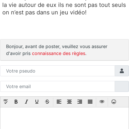
la vie autour de eux ils ne sont pas tout seuls
on n’est pas dans un jeu vidéo!
Bonjour, avant de poster, veuillez vous assurer
d'avoir pris
connaissance des règles
.