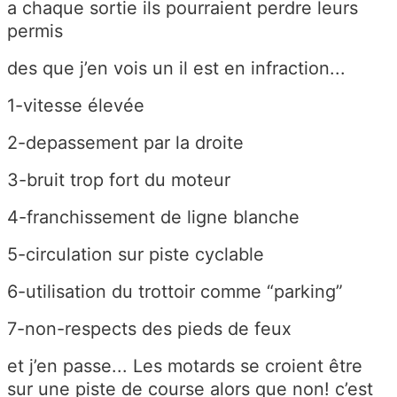
a chaque sortie ils pourraient perdre leurs
permis
des que j’en vois un il est en infraction...
1-vitesse élevée
2-depassement par la droite
3-bruit trop fort du moteur
4-franchissement de ligne blanche
5-circulation sur piste cyclable
6-utilisation du trottoir comme “parking”
7-non-respects des pieds de feux
et j’en passe... Les motards se croient être
sur une piste de course alors que non! c’est