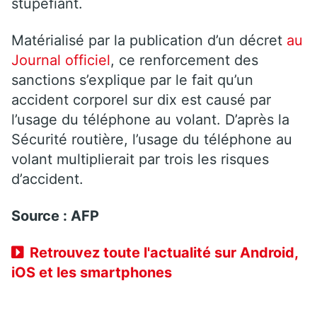
stupéfiant.
Matérialisé par la publication d’un décret
au
Journal officiel
, ce renforcement des
sanctions s’explique par le fait qu’un
accident corporel sur dix est causé par
l’usage du téléphone au volant. D’après la
Sécurité routière, l’usage du téléphone au
volant multiplierait par trois les risques
d’accident.
Source : AFP
Retrouvez toute l'actualité sur Android,
iOS et les smartphones