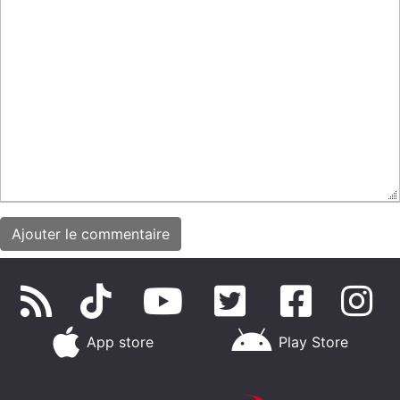
App store
Play Store