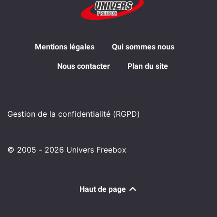
Mentions légales
Qui sommes nous
Nous contacter
Plan du site
Gestion de la confidentialité (RGPD)
© 2005 - 2026 Univers Freebox
Haut de page