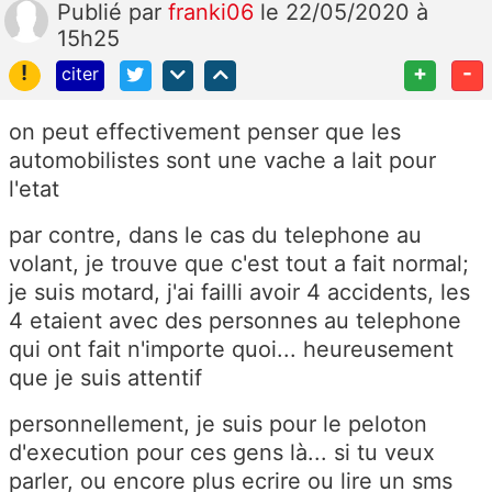
Publié
par
franki06
le 22/05/2020 à
15h25
!
+
-
citer
on peut effectivement penser que les
automobilistes sont une vache a lait pour
l'etat
par contre, dans le cas du telephone au
volant, je trouve que c'est tout a fait normal;
je suis motard, j'ai failli avoir 4 accidents, les
4 etaient avec des personnes au telephone
qui ont fait n'importe quoi... heureusement
que je suis attentif
personnellement, je suis pour le peloton
d'execution pour ces gens là... si tu veux
parler, ou encore plus ecrire ou lire un sms