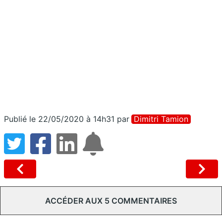
Publié le 22/05/2020 à 14h31
par
Dimitri Tamion
ACCÉDER AUX 5 COMMENTAIRES