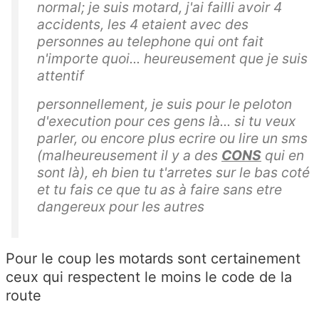
normal; je suis motard, j'ai failli avoir 4
accidents, les 4 etaient avec des
personnes au telephone qui ont fait
n'importe quoi... heureusement que je suis
attentif
personnellement, je suis pour le peloton
d'execution pour ces gens là... si tu veux
parler, ou encore plus ecrire ou lire un sms
(malheureusement il y a des
CONS
qui en
sont là), eh bien tu t'arretes sur le bas coté
et tu fais ce que tu as à faire sans etre
dangereux pour les autres
Pour le coup les motards sont certainement
ceux qui respectent le moins le code de la
route