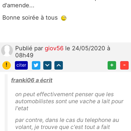
d'amende...
Bonne soirée à tous
Publié
par
giov56
le 24/05/2020 à
08h49
!
+
-
citer
franki06 a écrit
on peut effectivement penser que les
automobilistes sont une vache a lait pour
l'etat
par contre, dans le cas du telephone au
volant, je trouve que c'est tout a fait