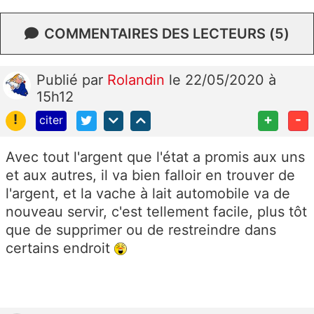
COMMENTAIRES DES LECTEURS (5)
Publié
par
Rolandin
le 22/05/2020 à
15h12
!
+
-
citer
Avec tout l'argent que l'état a promis aux uns
et aux autres, il va bien falloir en trouver de
l'argent, et la vache à lait automobile va de
nouveau servir, c'est tellement facile, plus tôt
que de supprimer ou de restreindre dans
certains endroit