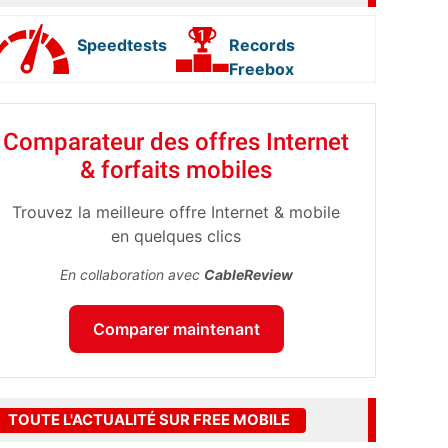
Speedtests
Records
Freebox
Comparateur des offres Internet
& forfaits mobiles
Trouvez la meilleure offre Internet & mobile
en quelques clics
En collaboration avec
CableReview
Comparer maintenant
TOUTE L'ACTUALITÉ SUR FREE MOBILE