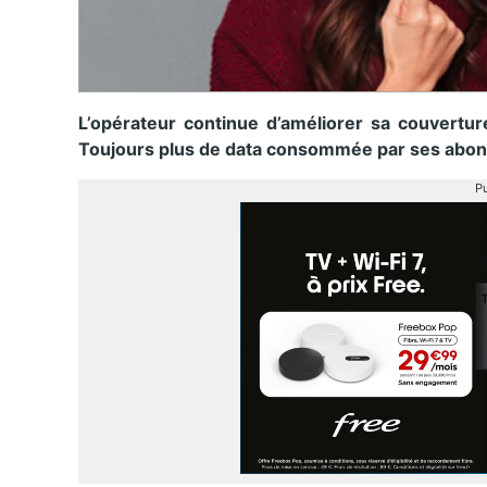
L’opérateur continue d’améliorer sa couverture
Toujours plus de data consommée par ses abon
Pu