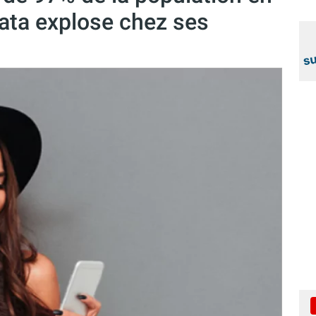
ata explose chez ses