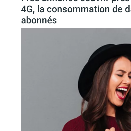
4G, la consommation de d
abonnés