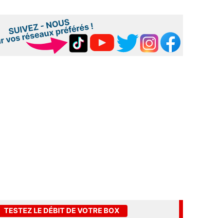
TESTEZ LE DÉBIT DE VOTRE BOX