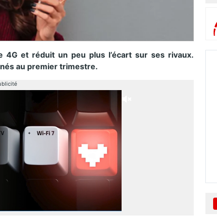
 4G et réduit un peu plus l’écart sur ses rivaux.
nés au premier trimestre.
blicité