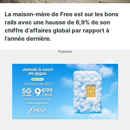
La maison-mère de Free est sur les bons
rails avec une hausse de 6,9% de son
chiffre d’affaires global par rapport à
l’année dernière.
Publicité