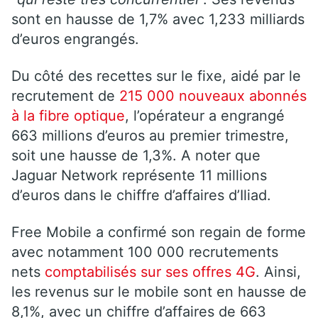
sont en hausse de 1,7% avec 1,233 milliards
d’euros engrangés.
Du côté des recettes sur le fixe, aidé par le
recrutement de
215 000 nouveaux abonnés
à la fibre optique
, l’opérateur a engrangé
663 millions d’euros au premier trimestre,
soit une hausse de 1,3%. A noter que
Jaguar Network représente 11 millions
d’euros dans le chiffre d’affaires d’Iliad.
Free Mobile a confirmé son regain de forme
avec notamment 100 000 recrutements
nets
comptabilisés sur ses offres 4G
. Ainsi,
les revenus sur le mobile sont en hausse de
8,1%, avec un chiffre d’affaires de 663