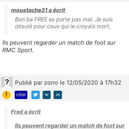
moustache31 a écrit
Bon ba FREE se porte pas mal. Je suis
désolé pour ceux qui le croyais mort.
Ils peuvent regarder un match de foot sur
RMC Sport.
Publié
par
zorro
le 12/05/2020 à 17h32
!
citer
Fred a écrit
Ils peuvent regarder un match de foot sur