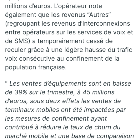
millions d’euros. L’opérateur note
également que les revenus “Autres”
(regroupant les revenus d’interconnexions
entre opérateurs sur les services de voix et
de SMS) a temporairement cessé de
reculer grâce à une légère hausse du trafic
voix consécutive au confinement de la
population française.
“
Les ventes d’équipements sont en baisse
de 39% sur le trimestre, à 45 millions
d’euros, sous deux effets les ventes de
terminaux mobiles ont été impactées par
les mesures de confinement ayant
contribué à réduire le taux de churn du
marché mobile et une base de comparaison