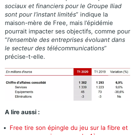
sociaux et financiers pour le Groupe Iliad
sont pour l’instant limités
” indique la
maison-mère de Free, mais l’épidémie
pourrait impacter ses objectifs, comme pour
“
l’ensemble des entreprises évoluant dans
le secteur des télécommunications
”
précise-t-elle.
A lire aussi :
Free tire son épingle du jeu sur la fibre et