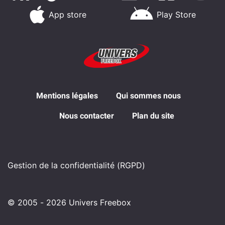
App store
Play Store
Mentions légales
Qui sommes nous
Nous contacter
Plan du site
Gestion de la confidentialité (RGPD)
© 2005 - 2026 Univers Freebox