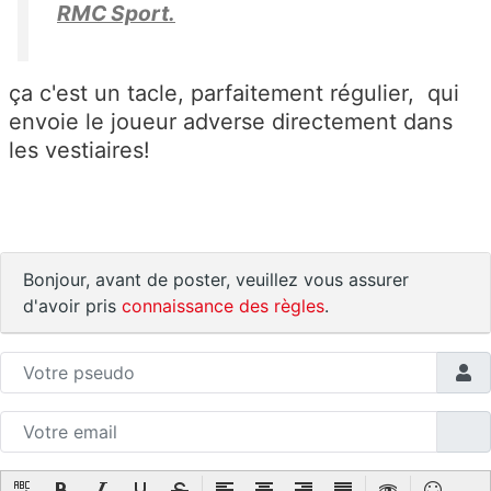
RMC Sport.
ça c'est un tacle, parfaitement régulier, qui
envoie le joueur adverse directement dans
les vestiaires!
Bonjour, avant de poster, veuillez vous assurer
d'avoir pris
connaissance des règles
.