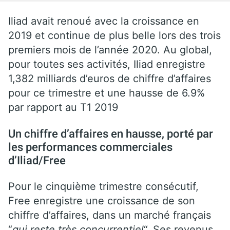
Iliad avait renoué avec la croissance en
2019 et continue de plus belle lors des trois
premiers mois de l’année 2020. Au global,
pour toutes ses activités, Iliad enregistre
1,382 milliards d’euros de chiffre d’affaires
pour ce trimestre et une hausse de 6.9%
par rapport au T1 2019
Un chiffre d’affaires en hausse, porté par
les performances commerciales
d’Iliad/Free
Pour le cinquième trimestre consécutif,
Free enregistre une croissance de son
chiffre d’affaires, dans un marché français
“
qui reste très concurrentiel
“. Ses revenus