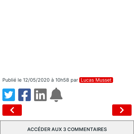
Publié le 12/05/2020 à 10h58
par
Lucas Musset
ACCÉDER AUX 3 COMMENTAIRES