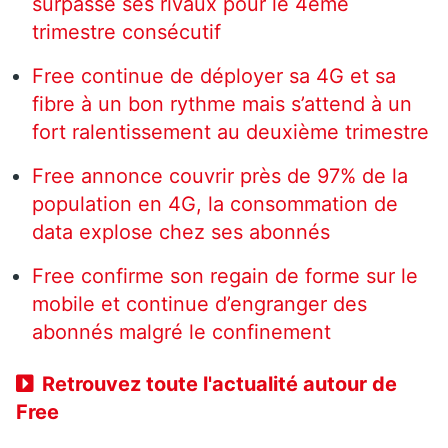
surpasse ses rivaux pour le 4ème
trimestre consécutif
Free continue de déployer sa 4G et sa
fibre à un bon rythme mais s’attend à un
fort ralentissement au deuxième trimestre
Free annonce couvrir près de 97% de la
population en 4G, la consommation de
data explose chez ses abonnés
Free confirme son regain de forme sur le
mobile et continue d’engranger des
abonnés malgré le confinement
Retrouvez toute l'actualité autour de
Free