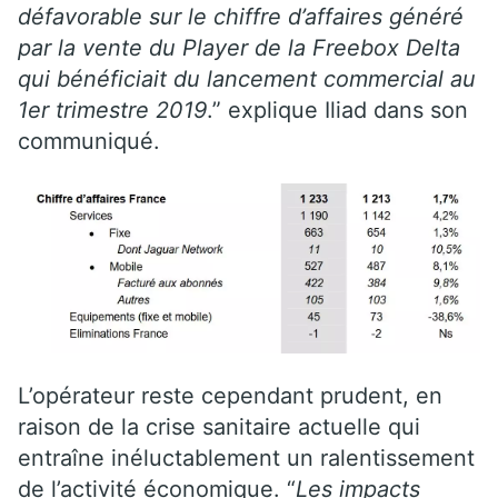
défavorable sur le chiffre d’affaires généré
par la vente du Player de la Freebox Delta
qui bénéficiait du lancement commercial au
1er trimestre 2019
.” explique Iliad dans son
communiqué.
L’opérateur reste cependant prudent, en
raison de la crise sanitaire actuelle qui
entraîne inéluctablement un ralentissement
de l’activité économique. “
Les impacts