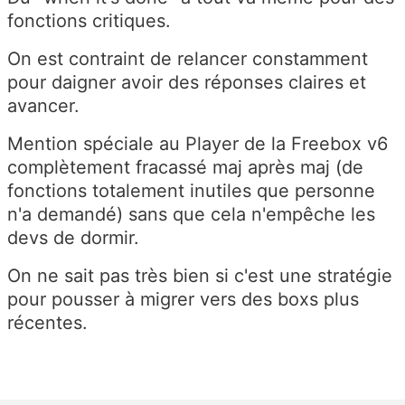
fonctions critiques.
On est contraint de relancer constamment
pour daigner avoir des réponses claires et
avancer.
Mention spéciale au Player de la Freebox v6
complètement fracassé maj après maj (de
fonctions totalement inutiles que personne
n'a demandé) sans que cela n'empêche les
devs de dormir.
On ne sait pas très bien si c'est une stratégie
pour pousser à migrer vers des boxs plus
récentes.