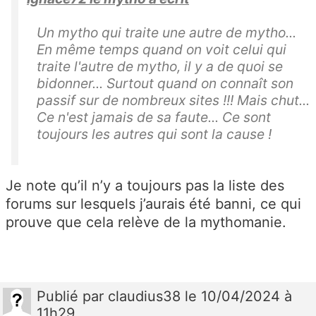
Un mytho qui traite une autre de mytho...
En même temps quand on voit celui qui
traite l'autre de mytho, il y a de quoi se
bidonner... Surtout quand on connaît son
passif sur de nombreux sites !!! Mais chut...
Ce n'est jamais de sa faute... Ce sont
toujours les autres qui sont la cause !
Je note qu’il n’y a toujours pas la liste des
forums sur lesquels j’aurais été banni, ce qui
prouve que cela relève de la mythomanie.
Publié
par
claudius38
le 10/04/2024 à
11h29