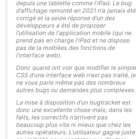
depuis une tablette comme l’iPad. Le bug
d’affichage remonté en 2021 n’a jamais été
corrigé et la seule réponse d’un des
développeurs a été de proposer
l’utilisation de l'application mobile (qui ne
prend pas en charge l’iPad et ne dispose
pas de la moitiées des fonctions de
l’interface web).
Donc quand ont voir que modifier le simple
CSS d’une interface web n’est pas traité, je
ne vous parle même pas des nombreux
autres bugs ou demandes plus complexes.
La mise à disposition d’un bugtracket est
donc une excellente chose mais, dans les
faits, les correctifs n’arrivent pas
beaucoup plus vite ni mieux que chez les
autres opérateurs. L’utilisateur gagne juste