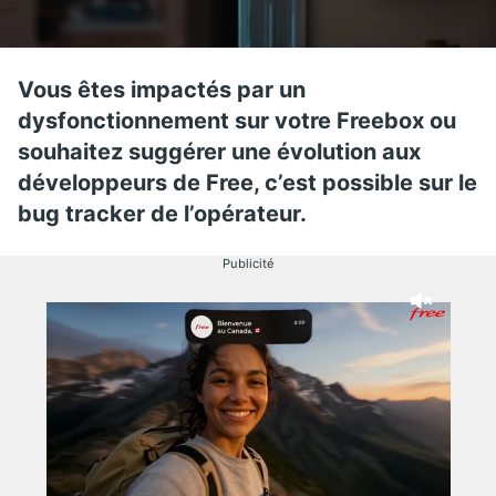
Vous êtes impactés par un
dysfonctionnement sur votre Freebox ou
souhaitez suggérer une évolution aux
développeurs de Free, c’est possible sur le
bug tracker de l’opérateur.
Publicité