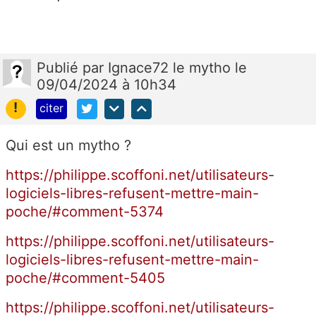
Publié
par
Ignace72 le mytho
le
09/04/2024 à 10h34
!
citer
Qui est un mytho ?
https://philippe.scoffoni.net/utilisateurs-
logiciels-libres-refusent-mettre-main-
poche/#comment-5374
https://philippe.scoffoni.net/utilisateurs-
logiciels-libres-refusent-mettre-main-
poche/#comment-5405
https://philippe.scoffoni.net/utilisateurs-