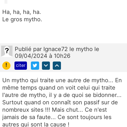
Ha, ha, ha, ha.
Le gros mytho.
Publié
par
Ignace72 le mytho
le
09/04/2024 à 10h26
!
citer
Un mytho qui traite une autre de mytho... En
même temps quand on voit celui qui traite
l'autre de mytho, il y a de quoi se bidonner...
Surtout quand on connaît son passif sur de
nombreux sites !!! Mais chut... Ce n'est
jamais de sa faute... Ce sont toujours les
autres qui sont la cause !