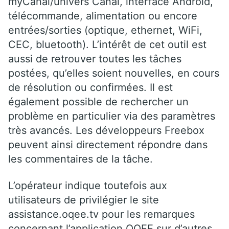
myCanal/univers Canal, interface Android,
télécommande, alimentation ou encore
entrées/sorties (optique, ethernet, WiFi,
CEC, bluetooth). L’intérêt de cet outil est
aussi de retrouver toutes les tâches
postées, qu’elles soient nouvelles, en cours
de résolution ou confirmées. Il est
également possible de rechercher un
problème en particulier via des paramètres
très avancés. Les développeurs Freebox
peuvent ainsi directement répondre dans
les commentaires de la tâche.
L’opérateur indique toutefois aux
utilisateurs de privilégier le site
assistance.oqee.tv pour les remarques
concernant l’application OQEE sur d’autres