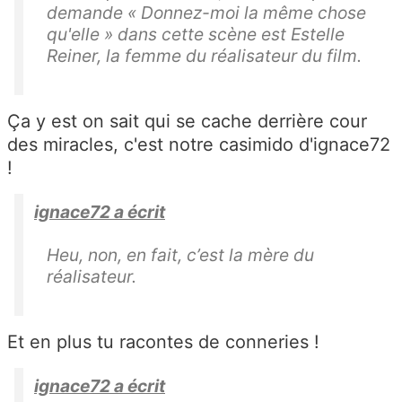
demande «
Donnez-moi la même chose
qu'elle
» dans cette scène est Estelle
Reiner, la femme du réalisateur du film.
Ça y est on sait qui se cache derrière cour
des miracles, c'est notre casimido d'ignace72
!
ignace72 a écrit
Heu, non, en fait, c’est la mère du
réalisateur.
Et en plus tu racontes de conneries !
ignace72 a écrit