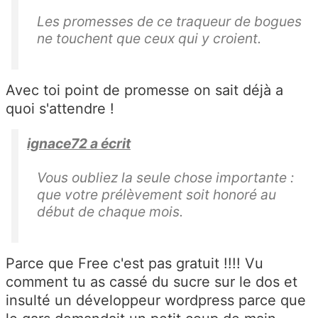
Les promesses de ce traqueur de bogues
ne touchent que ceux qui y croient.
Avec toi point de promesse on sait déjà a
quoi s'attendre !
ignace72 a écrit
Vous oubliez la seule chose importante :
que votre prélèvement soit honoré au
début de chaque mois.
Parce que Free c'est pas gratuit !!!! Vu
comment tu as cassé du sucre sur le dos et
insulté un développeur wordpress parce que