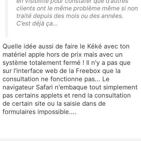
en visibilité pour constater que d’autres
clients ont le même problème même si non
traité depuis des mois ou des années.
C’est déjà ça…
Quelle idée aussi de faire le Kéké avec ton
matériel apple hors de prix mais avec un
système totalement fermé ! Il n'y a pas que
sur l'interface web de la Freebox que la
consultation ne fonctionne pas... Le
navigateur Safari n'embaque tout simplement
pas certains applets et rend la consultation
de certain site ou la saisie dans de
formulaires impossible....