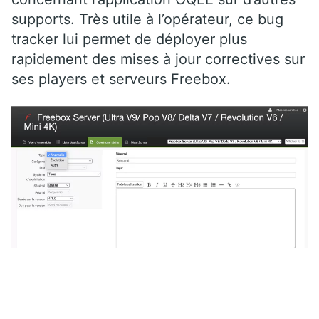
supports. Très utile à l’opérateur, ce bug
tracker lui permet de déployer plus
rapidement des mises à jour correctives sur
ses players et serveurs Freebox.