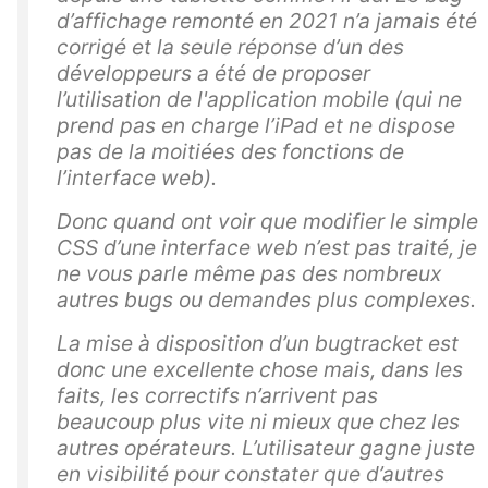
d’affichage remonté en 2021 n’a jamais été
corrigé et la seule réponse d’un des
développeurs a été de proposer
l’utilisation de l'application mobile (qui ne
prend pas en charge l’iPad et ne dispose
pas de la moitiées des fonctions de
l’interface web).
Donc quand ont voir que modifier le simple
CSS d’une interface web n’est pas traité, je
ne vous parle même pas des nombreux
autres bugs ou demandes plus complexes.
La mise à disposition d’un bugtracket est
donc une excellente chose mais, dans les
faits, les correctifs n’arrivent pas
beaucoup plus vite ni mieux que chez les
autres opérateurs. L’utilisateur gagne juste
en visibilité pour constater que d’autres