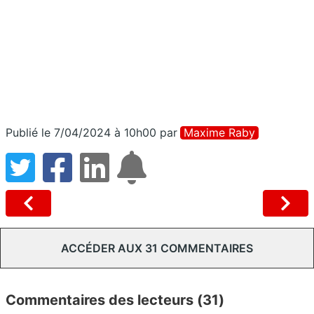
Publié le 7/04/2024 à 10h00
par
Maxime Raby
ACCÉDER AUX 31 COMMENTAIRES
Commentaires des lecteurs (31)