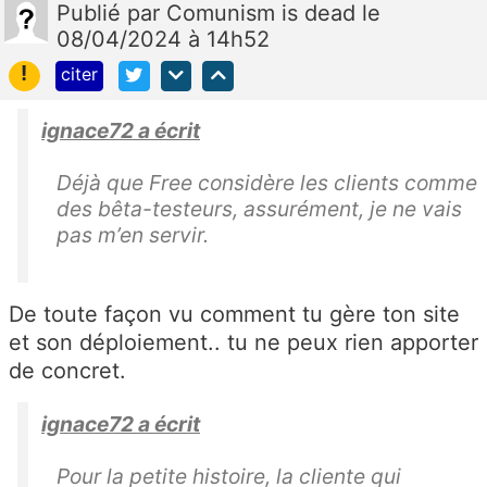
Publié
par
Comunism is dead
le
08/04/2024 à 14h52
!
citer
ignace72 a écrit
Déjà que Free considère les clients comme
des bêta-testeurs, assurément, je ne vais
pas m’en servir.
De toute façon vu comment tu gère ton site
et son déploiement.. tu ne peux rien apporter
de concret.
ignace72 a écrit
Pour la petite histoire, la cliente qui