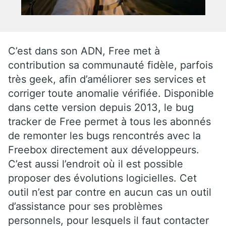
C’est dans son ADN, Free met à
contribution sa communauté fidèle, parfois
très geek, afin d’améliorer ses services et
corriger toute anomalie vérifiée. Disponible
dans cette version depuis 2013, le bug
tracker de Free permet à tous les abonnés
de remonter les bugs rencontrés avec la
Freebox directement aux développeurs.
C’est aussi l’endroit où il est possible
proposer des évolutions logicielles. Cet
outil n’est par contre en aucun cas un outil
d’assistance pour ses problèmes
personnels, pour lesquels il faut contacter