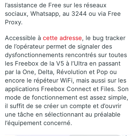
l’assistance de Free sur les réseaux
sociaux, Whatsapp, au 3244 ou via Free
Proxy.
Accessible à
cette adresse
, le bug tracker
de l’opérateur permet de signaler des
dysfonctionnements rencontrés sur toutes
les Freebox de la V5 à l’Ultra en passant
par la One, Delta, Révolution et Pop ou
encore le répéteur WiFi, mais aussi sur les
applications Freebox Connect et Files. Son
mode de fonctionnement est assez simple,
il suffit de se créer un compte et d’ouvrir
une tâche en sélectionnant au préalable
l’équipement concerné.