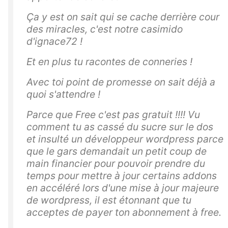
Ça y est on sait qui se cache derrière cour
des miracles, c'est notre casimido
d'ignace72 !
Et en plus tu racontes de conneries !
Avec toi point de promesse on sait déjà a
quoi s'attendre !
Parce que Free c'est pas gratuit !!!! Vu
comment tu as cassé du sucre sur le dos
et insulté un développeur wordpress parce
que le gars demandait un petit coup de
main financier pour pouvoir prendre du
temps pour mettre à jour certains addons
en accéléré lors d'une mise à jour majeure
de wordpress, il est étonnant que tu
acceptes de payer ton abonnement à free.