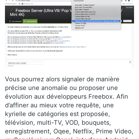
Vous pourrez alors signaler de manière
précise une anomalie ou proposer une
évolution aux développeurs Freebox. Afin
d’affiner au mieux votre requête, une
kyrielle de catégories est proposée,
télévision, multi-TV, VOD, bouquets,
enregistrement, Oqee, Netflix, Prime Video,