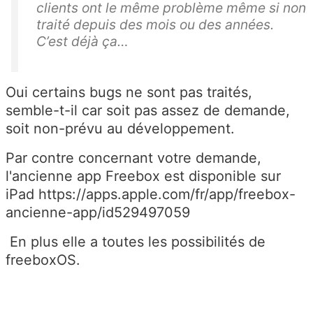
clients ont le même problème même si non
traité depuis des mois ou des années.
C’est déjà ça…
Oui certains bugs ne sont pas traités,
semble-t-il car soit pas assez de demande,
soit non-prévu au développement.
Par contre concernant votre demande,
l'ancienne app Freebox est disponible sur
iPad https://apps.apple.com/fr/app/freebox-
ancienne-app/id529497059
En plus elle a toutes les possibilités de
freeboxOS.