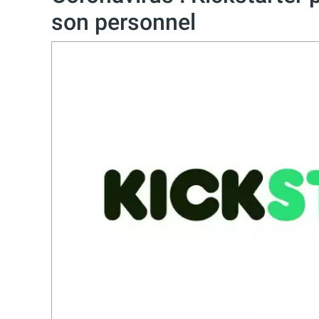
son personnel