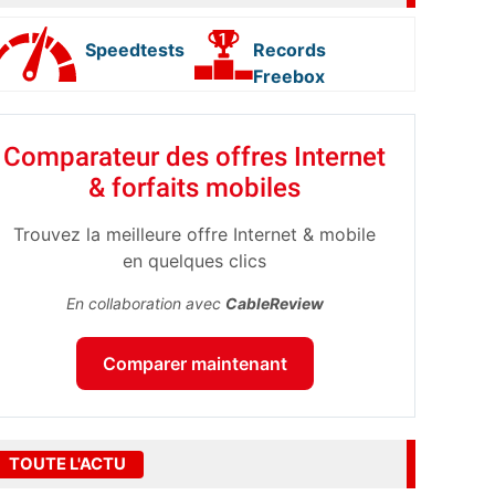
Speedtests
Records
Freebox
Comparateur des offres Internet
& forfaits mobiles
Trouvez la meilleure offre Internet & mobile
en quelques clics
En collaboration avec
CableReview
Comparer maintenant
TOUTE L'ACTU