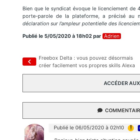
Bien que le syndicat évoque le licenciement de 4
porte-parole de la plateforme, a précisé au 
déclaration sur l’ampleur potentielle des licencie
Publié le 5/05/2020 à 18h02
par
Adrien
Freebox Delta : vous pouvez désormais
créer facilement vos propres skills Alexa
ACCÉDER AUX
COMMENTAIRE
!
Publié le 06/05/2020 à 02h10