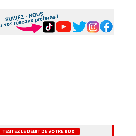
TESTEZ LE DÉBIT DE VOTRE BOX