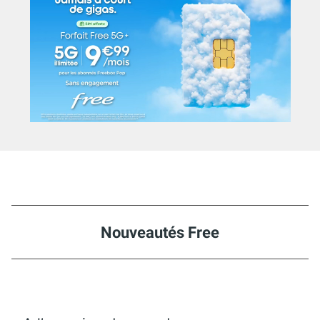
Nouveautés Free