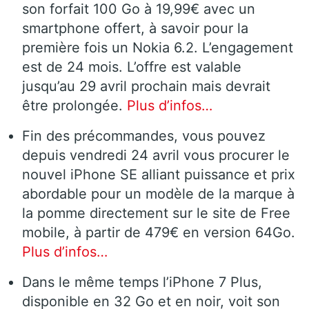
son forfait 100 Go à 19,99€ avec un
smartphone offert, à savoir pour la
première fois un Nokia 6.2. L’engagement
est de 24 mois. L’offre est valable
jusqu’au 29 avril prochain mais devrait
être prolongée.
Plus d’infos…
Fin des précommandes, vous pouvez
depuis vendredi 24 avril vous procurer le
nouvel iPhone SE alliant puissance et prix
abordable pour un modèle de la marque à
la pomme directement sur le site de Free
mobile, à partir de 479€ en version 64Go.
Plus d’infos…
Dans le même temps l’iPhone 7 Plus,
disponible en 32 Go et en noir, voit son