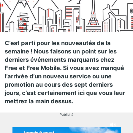
C’est parti pour les nouveautés de la
semaine ! Nous faisons un point sur les
derniers événements marquants chez
Free et Free Mobile. Si vous avez manqué
l’arrivée d’un nouveau service ou une
promotion au cours des sept derniers
jours, c’est certainement ici que vous leur
mettrez la main dessus.
Publicité