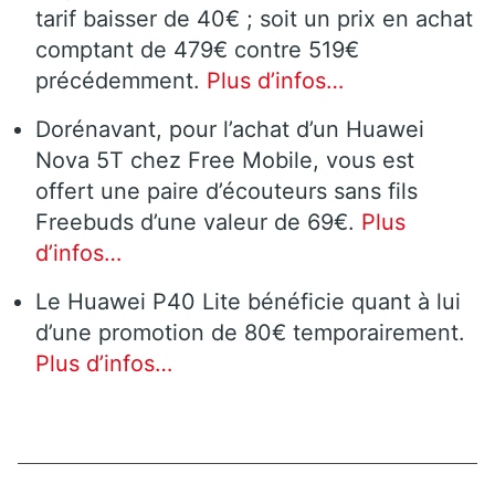
tarif baisser de 40€ ; soit un prix en achat
comptant de 479€ contre 519€
précédemment.
Plus d’infos…
Dorénavant, pour l’achat d’un Huawei
Nova 5T chez Free Mobile, vous est
offert une paire d’écouteurs sans fils
Freebuds d’une valeur de 69€.
Plus
d’infos…
Le Huawei P40 Lite bénéficie quant à lui
d’une promotion de 80€ temporairement.
Plus d’infos…