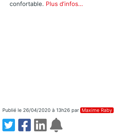
confortable.
Plus d’infos…
Publié le 26/04/2020 à 13h26
par
Maxime Raby