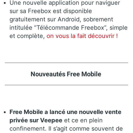
Une nouvelle application pour naviguer
sur sa Freebox est disponible
gratuitement sur Android, sobrement
intitulée “Télécommande Freebox”, simple
et complète,
on vous la fait découvrir !
Nouveautés Free Mobile
Free Mobile a lancé une nouvelle vente
privée sur Veepee
et ce en plein
confinement. Il s’agit comme souvent de