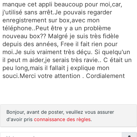
manque cet appli beaucoup pour moi,car,
j'utilisé sans arrêt.Je pouvais regarder
enregistrement sur box,avec mon
téléphone..Peut être y a un problème
nouveau box?? Malgré je suis très fidèle
depuis des années, Free il fait rien pour
moi.Je suis vraiment très déçu. Si quelqu'un
il peut m aider,je serais très ravie.. C était un
peu long,mais il fallait j explique mon
souci.Merci votre attention . Cordialement
Bonjour, avant de poster, veuillez vous assurer
d'avoir pris
connaissance des règles
.