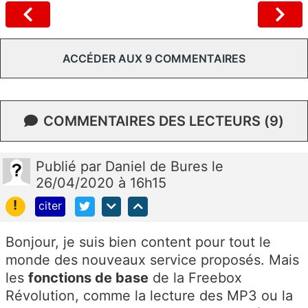
ACCÉDER AUX 9 COMMENTAIRES
COMMENTAIRES DES LECTEURS (9)
Publié
par
Daniel de Bures
le
26/04/2020 à 16h15
!
citer
Bonjour, je suis bien content pour tout le
monde des nouveaux service proposés. Mais
les
fonctions de base
de la Freebox
Révolution, comme la lecture des MP3 ou la