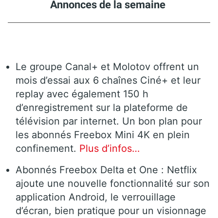
Annonces de la semaine
Le groupe Canal+ et Molotov offrent un
mois d’essai aux 6 chaînes Ciné+ et leur
replay avec également 150 h
d’enregistrement sur la plateforme de
télévision par internet. Un bon plan pour
les abonnés Freebox Mini 4K en plein
confinement.
Plus d’infos…
Abonnés Freebox Delta et One : Netflix
ajoute une nouvelle fonctionnalité sur son
application Android, le verrouillage
d’écran, bien pratique pour un visionnage