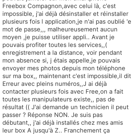
Freebox Compagnon,avec celui là, c'est
impossible, j'ai déjà désinstaller et réinstaller
plusieurs fois l application,je n'ai pas oublié 'e
mot de passe,,, malheureusement aucun
moyen ,je puisse utiliser appli.. Avant je
pouvais profiter toutes les services,,(
enregistrement a la distance, voir pendant
mon absence si, j étais appelle,je pouvais
envoyer mes photos depuis mon téléphone
sur ma box,, maintenant c'est impossible,il dit
Erreur avec pleins numéros,,J ai déjà
contacter plusieurs fois avec Free,on a fait
toutes les manipulateurs existe,, pas de
résultat (( J'ai demande un technicien il peut
passer ? Réponse NON. Je suis pas
débutant,, j'ai déjà installés chez mes amis
leur box A jusqu'à Z.. Franchement ça