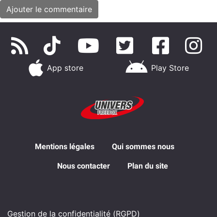
App store
Play Store
Mentions légales
Qui sommes nous
Nous contacter
Plan du site
Gestion de la confidentialité (RGPD)