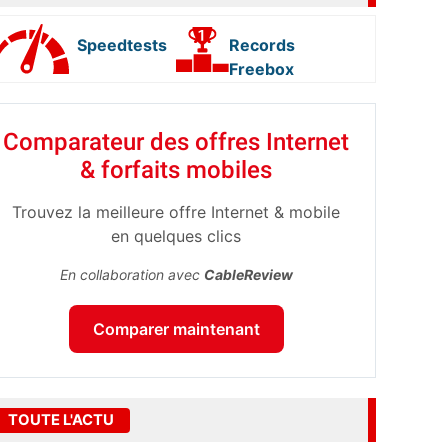
Speedtests
Records
Freebox
Comparateur des offres Internet
& forfaits mobiles
Trouvez la meilleure offre Internet & mobile
en quelques clics
En collaboration avec
CableReview
Comparer maintenant
TOUTE L'ACTU