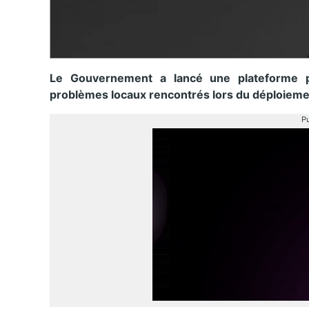
Le Gouvernement a lancé une plateforme p
problèmes locaux rencontrés lors du déploieme
Pu