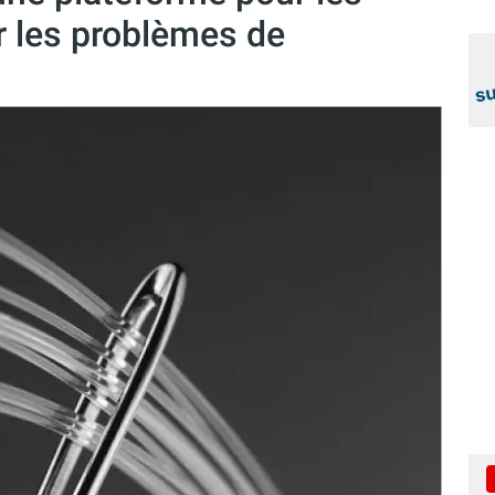
r les problèmes de