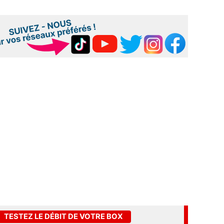
TESTEZ LE DÉBIT DE VOTRE BOX