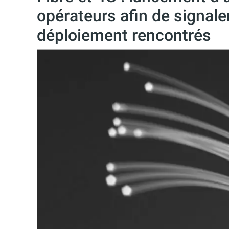
opérateurs afin de signale
déploiement rencontrés