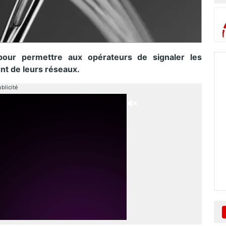
our permettre aux opérateurs de signaler les
nt de leurs réseaux.
blicité