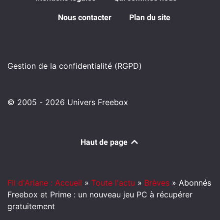
Nous contacter
Plan du site
Gestion de la confidentialité (RGPD)
© 2005 - 2026 Univers Freebox
Haut de page
Fil d'Ariane : Accueil
»
Toute l'actu
»
Brèves
»
Abonnés
Freebox et Prime : un nouveau jeu PC à récupérer
gratuitement