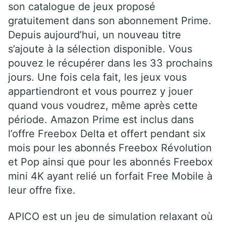
son catalogue de jeux proposé
gratuitement dans son abonnement Prime.
Depuis aujourd’hui, un nouveau titre
s’ajoute à la sélection disponible. Vous
pouvez le récupérer dans les 33 prochains
jours. Une fois cela fait, les jeux vous
appartiendront et vous pourrez y jouer
quand vous voudrez, même après cette
période. Amazon Prime est inclus dans
l’offre Freebox Delta et offert pendant six
mois pour les abonnés Freebox Révolution
et Pop ainsi que pour les abonnés Freebox
mini 4K ayant relié un forfait Free Mobile à
leur offre fixe.
APICO est un jeu de simulation relaxant où