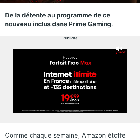
De la détente au programme de ce
nouveau inclus dans Prime Gaming.
Publicité
Comme chaque semaine, Amazon étoffe