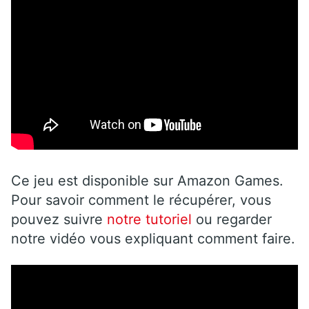
Ce jeu est disponible sur Amazon Games.
Pour savoir comment le récupérer, vous
pouvez suivre
notre tutoriel
ou regarder
notre vidéo vous expliquant comment faire.