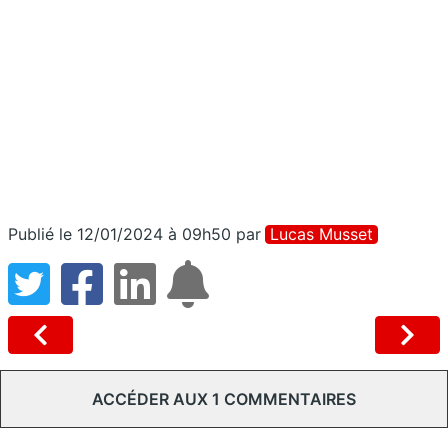
Publié le 12/01/2024 à 09h50
par
Lucas Musset
ACCÉDER AUX 1 COMMENTAIRES