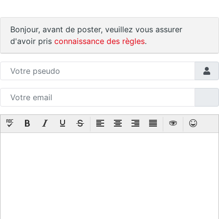
Bonjour, avant de poster, veuillez vous assurer
d'avoir pris
connaissance des règles
.