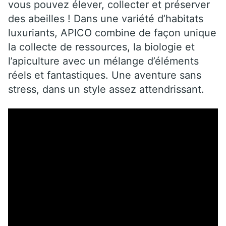
vous pouvez élever, collecter et préserver
des abeilles ! Dans une variété d’habitats
luxuriants, APICO combine de façon unique
la collecte de ressources, la biologie et
l’apiculture avec un mélange d’éléments
réels et fantastiques.
Une aventure sans
stress, dans un style assez attendrissant.