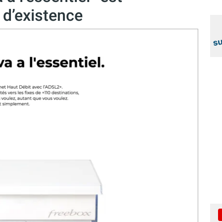
d’existence