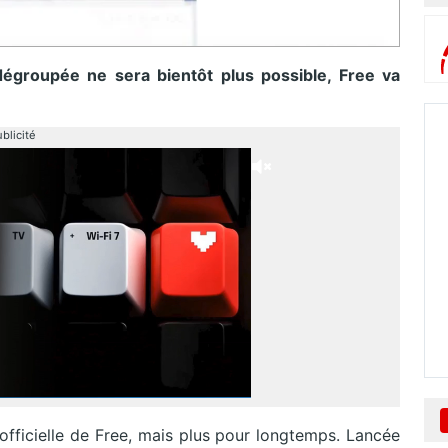
égroupée ne sera bientôt plus possible, Free va
blicité
 officielle de Free, mais plus pour longtemps. Lancée