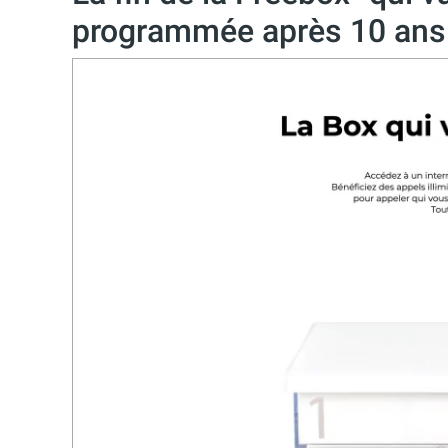
programmée après 10 ans 