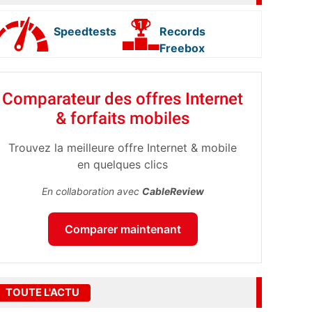
Speedtests
Records
Freebox
Comparateur des offres Internet
& forfaits mobiles
Trouvez la meilleure offre Internet & mobile
en quelques clics
En collaboration avec
CableReview
Comparer maintenant
TOUTE L'ACTU