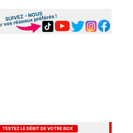
TESTEZ LE DÉBIT DE VOTRE BOX