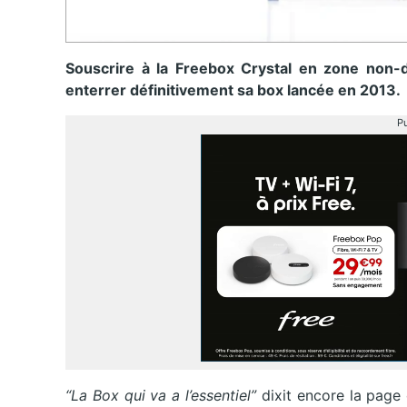
Souscrire à la Freebox Crystal en zone non-d
enterrer définitivement sa box lancée en 2013.
Pu
“La Box qui va a l’essentiel”
dixit encore la page