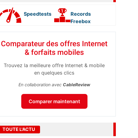
Speedtests
Records
Freebox
Comparateur des offres Internet
& forfaits mobiles
Trouvez la meilleure offre Internet & mobile
en quelques clics
En collaboration avec
CableReview
Comparer maintenant
TOUTE L'ACTU