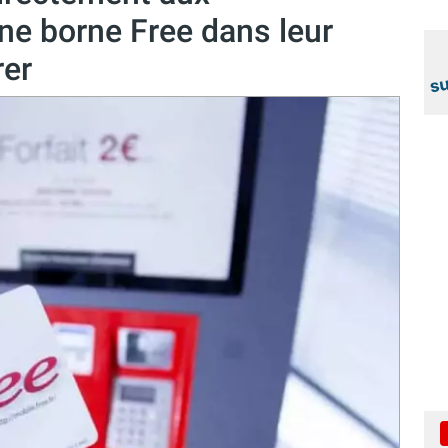
ne borne Free dans leur
rer