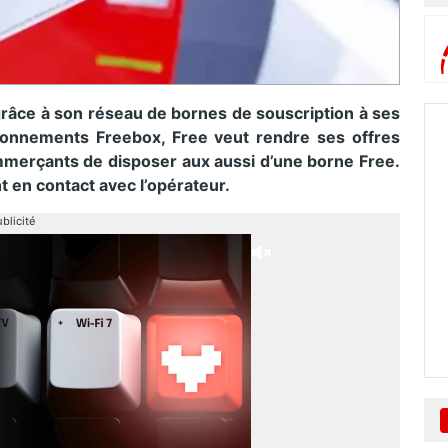
râce à son réseau de bornes de souscription à ses
bonnements Freebox, Free veut rendre ses offres
merçants de disposer aux aussi d’une borne Free.
t en contact avec l’opérateur.
blicité