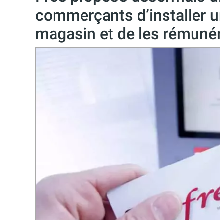
commerçants d’installer u
magasin et de les rémuné