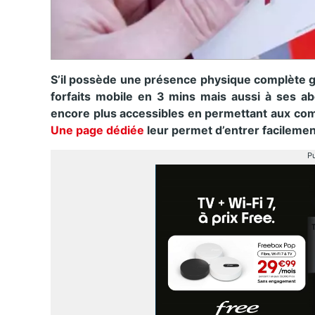
S’il possède une présence physique complète g
forfaits mobile en 3 mins mais aussi à ses a
encore plus accessibles en permettant aux com
Une page dédiée
leur permet d’entrer facilemen
Pu