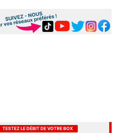
TESTEZ LE DÉBIT DE VOTRE BOX