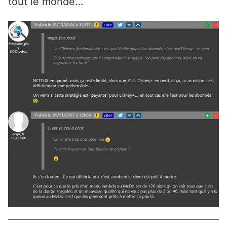
tout le monde…