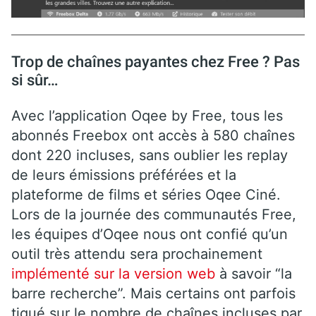
Trop de chaînes payantes chez Free ? Pas
si sûr…
Avec l’application Oqee by Free, tous les
abonnés Freebox ont accès à 580 chaînes
dont 220 incluses, sans oublier les replay
de leurs émissions préférées et la
plateforme de films et séries Oqee Ciné.
Lors de la journée des communautés Free,
les équipes d’Oqee nous ont confié qu’un
outil très attendu sera prochainement
implémenté sur la version web
à savoir “la
barre recherche”. Mais certains ont parfois
tiqué sur le nombre de chaînes incluses par