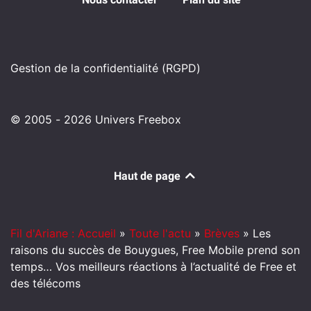
Gestion de la confidentialité (RGPD)
© 2005 - 2026 Univers Freebox
Haut de page
Fil d'Ariane : Accueil
»
Toute l'actu
»
Brèves
»
Les
raisons du succès de Bouygues, Free Mobile prend son
temps… Vos meilleurs réactions à l’actualité de Free et
des télécoms