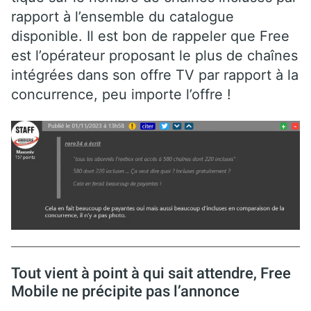
rapport à l’ensemble du catalogue
disponible. Il est bon de rappeler que Free
est l’opérateur proposant le plus de chaînes
intégrées dans son offre TV par rapport à la
concurrence, peu importe l’offre !
Tout vient à point à qui sait attendre, Free
Mobile ne précipite pas l’annonce