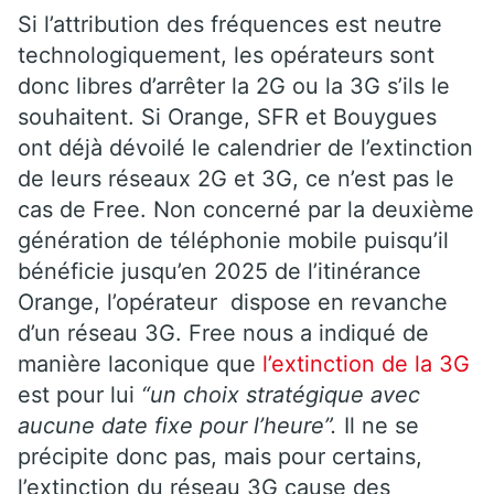
Si l’attribution des fréquences est neutre
technologiquement, les opérateurs sont
donc libres d’arrêter la 2G ou la 3G s’ils le
souhaitent. Si Orange, SFR et Bouygues
ont déjà dévoilé le calendrier de l’extinction
de leurs réseaux 2G et 3G, ce n’est pas le
cas de Free. Non concerné par la deuxième
génération de téléphonie mobile puisqu’il
bénéficie jusqu’en 2025 de l’itinérance
Orange, l’opérateur dispose en revanche
d’un réseau 3G. Free nous a indiqué de
manière laconique que
l’extinction de la 3G
est pour lui
“un choix stratégique avec
aucune date fixe pour l’heure”.
Il ne se
précipite donc pas, mais pour certains,
l’extinction du réseau 3G cause des