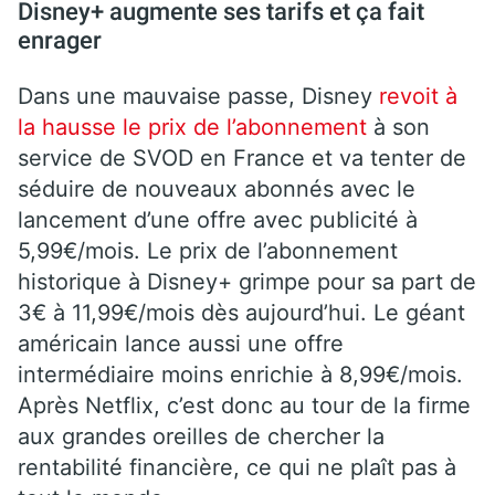
Disney+ augmente ses tarifs et ça fait
enrager
Dans une mauvaise passe, Disney
revoit à
la hausse le prix de l’abonnement
à son
service de SVOD en France et va tenter de
séduire de nouveaux abonnés avec le
lancement d’une offre avec publicité à
5,99€/mois. Le prix de l’abonnement
historique à Disney+ grimpe pour sa part de
3€ à 11,99€/mois dès aujourd’hui. Le géant
américain lance aussi une offre
intermédiaire moins enrichie à 8,99€/mois.
Après Netflix, c’est donc au tour de la firme
aux grandes oreilles de chercher la
rentabilité financière, ce qui ne plaît pas à