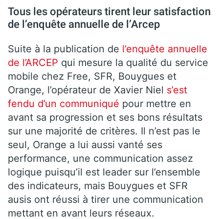
Tous les opérateurs tirent leur satisfaction
de l’enquête annuelle de l’Arcep
Suite à la publication de
l’enquête annuelle
de l’ARCEP
qui mesure la qualité du service
mobile chez Free, SFR, Bouygues et
Orange, l’opérateur de Xavier Niel
s’est
fendu d’un communiqué
pour mettre en
avant sa progression et ses bons résultats
sur une majorité de critères. Il n’est pas le
seul, Orange a lui aussi vanté ses
performance, une communication assez
logique puisqu’il est leader sur l’ensemble
des indicateurs, mais Bouygues et SFR
ausis ont réussi à tirer une communication
mettant en avant leurs réseaux.