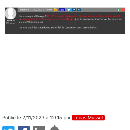
Publié le 2/11/2023 à 12h15
par
Lucas Musset