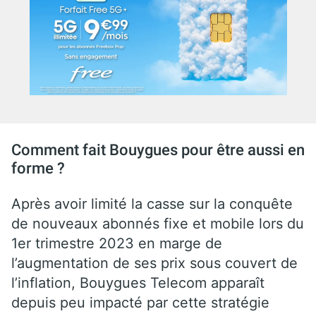
Comment fait Bouygues pour être aussi en
forme ?
Après avoir limité la casse sur la conquête
de nouveaux abonnés fixe et mobile lors du
1er trimestre 2023 en marge de
l’augmentation de ses prix sous couvert de
l’inflation, Bouygues Telecom apparaît
depuis peu impacté par cette stratégie