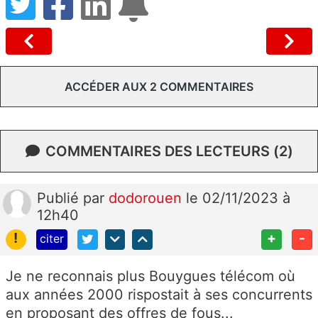
ACCÉDER AUX 2 COMMENTAIRES
COMMENTAIRES DES LECTEURS (2)
Publié
par
dodorouen
le 02/11/2023 à
12h40
!
+
-
citer
Je ne reconnais plus Bouygues télécom où
aux années 2000 rispostait à ses concurrents
en proposant des offres de fous...