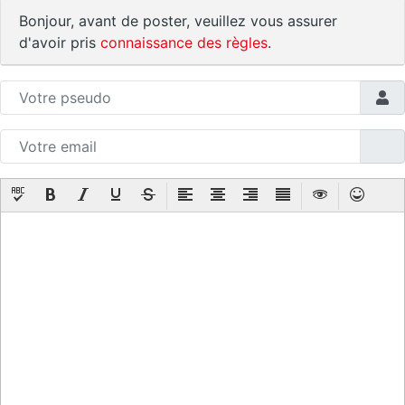
Bonjour, avant de poster, veuillez vous assurer
d'avoir pris
connaissance des règles
.