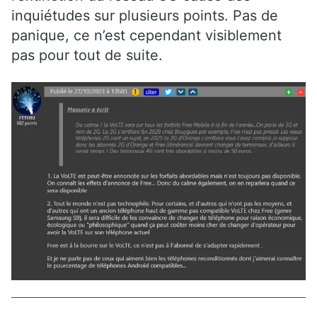
inquiétudes sur plusieurs points. Pas de
panique, ce n’est cependant visiblement
pas pour tout de suite.