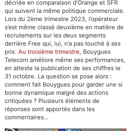
décriée en comparaison d’Orange et SFR
qui suivent la même politique commerciale.
Lors du 2ème trimestre 2023, l’opérateur
s’est même classé deuxième en matière de
recrutements sur les deux segments
derrière Free qui, lui, n’a pas touché à ses
prix.
Au troisième trimestre
, Bouygues
Telecom améliore même ses performances,
en atteste la publication de ses chiffres le
31 octobre. La question se pose alors :
comment fait Bouygues pour garder une si
bonne dynamique malgré des actions
critiquées ? Plusieurs éléments de
réponses sont apportés dans les
commentaires…