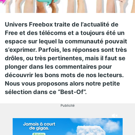
Univers Freebox traite de l’actualité de
Free et des télécoms et a toujours été un
espace sur lequel la communauté pouvait
s’exprimer. Parfois, les réponses sont très
drôles, ou très pertinentes, mais il faut se
plonger dans les commentaires pour
découvrir les bons mots de nos lecteurs.
Nous vous proposons alors notre petite
sélection dans ce “Best-Of”.
Publicité