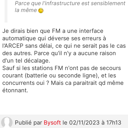
Parce que l'infrastructure est sensiblement
la même
Je dirais bien que FM a une interface
automatique qui déverse ses erreurs à
l'ARCEP sans délai, ce qui ne serait pas le cas
des autres. Parce qu'il n'y a aucune raison
d'un tel décalage.
Sauf si les stations FM n'ont pas de secours
courant (batterie ou seconde ligne), et les
concurrents oui ? Mais ca paraitrait qd même
étonnant.
Publié
par
Bysoft
le 02/11/2023 à 17h13