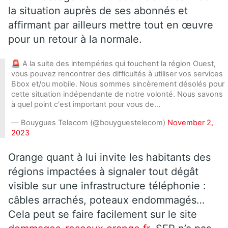
la situation auprès de ses abonnés et
affirmant par ailleurs mettre tout en œuvre
pour un retour à la normale.
🚨 A la suite des intempéries qui touchent la région Ouest,
vous pouvez rencontrer des difficultés à utiliser vos services
Bbox et/ou mobile. Nous sommes sincèrement désolés pour
cette situation indépendante de notre volonté. Nous savons
à quel point c'est important pour vous de…
— Bouygues Telecom (@bouyguestelecom)
November 2,
2023
Orange quant à lui invite les habitants des
régions impactées à signaler tout dégât
visible sur une infrastructure téléphonie :
câbles arrachés, poteaux endommagés…
Cela peut se faire facilement sur le site