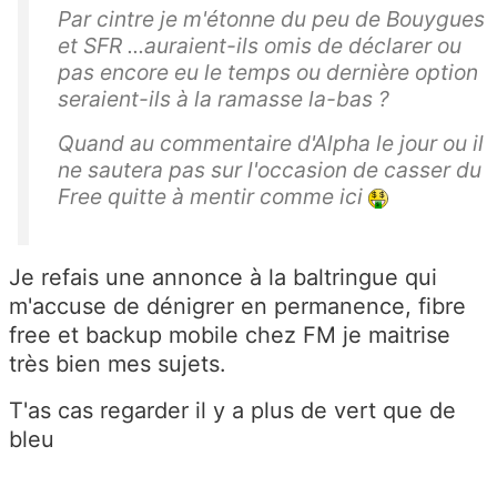
Par cintre je m'étonne du peu de Bouygues
et SFR ...auraient-ils omis de déclarer ou
pas encore eu le temps ou dernière option
seraient-ils à la ramasse la-bas ?
Quand au commentaire d'Alpha le jour ou il
ne sautera pas sur l'occasion de casser du
Free quitte à mentir comme ici
Je refais une annonce à la baltringue qui
m'accuse de dénigrer en permanence, fibre
free et backup mobile chez FM je maitrise
très bien mes sujets.
T'as cas regarder il y a plus de vert que de
bleu