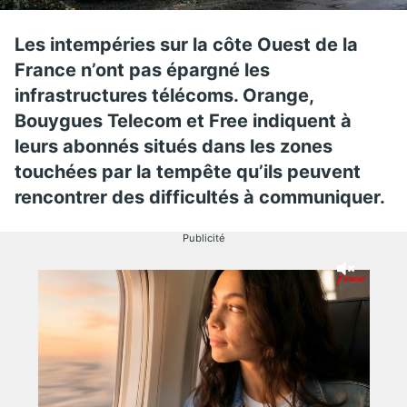
Les intempéries sur la côte Ouest de la
France n’ont pas épargné les
infrastructures télécoms. Orange,
Bouygues Telecom et Free indiquent à
leurs abonnés situés dans les zones
touchées par la tempête qu’ils peuvent
rencontrer des difficultés à communiquer.
Publicité