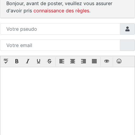
Bonjour, avant de poster, veuillez vous assurer
d'avoir pris
connaissance des règles
.