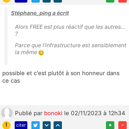
Stéphane_ping a écrit
Alors FREE est plus réactif que les autres...
?
Parce que l'infrastructure est sensiblement
la même
possible et c'est plutôt à son honneur dans
ce cas
Publié
par
bonoki
le 02/11/2023 à 12h34
!
+
-
citer