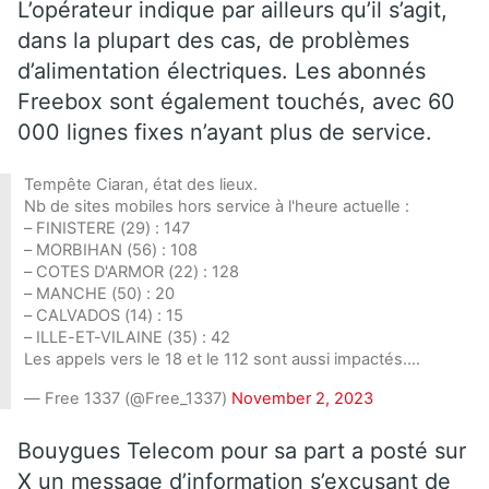
L’opérateur indique par ailleurs qu’il s’agit,
dans la plupart des cas, de problèmes
d’alimentation électriques. Les abonnés
Freebox sont également touchés, avec 60
000 lignes fixes n’ayant plus de service.
Tempête Ciaran, état des lieux.
Nb de sites mobiles hors service à l'heure actuelle :
– FINISTERE (29) : 147
– MORBIHAN (56) : 108
– COTES D'ARMOR (22) : 128
– MANCHE (50) : 20
– CALVADOS (14) : 15
– ILLE-ET-VILAINE (35) : 42
Les appels vers le 18 et le 112 sont aussi impactés.…
— Free 1337 (@Free_1337)
November 2, 2023
Bouygues Telecom pour sa part a posté sur
X un message d’information s’excusant de