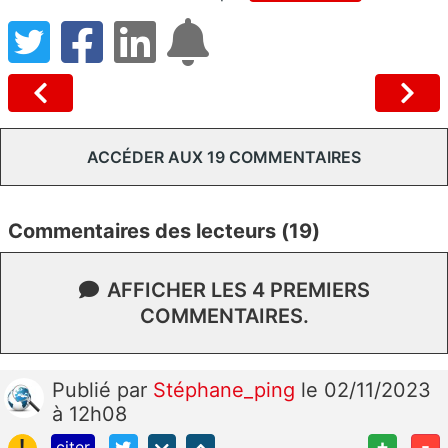
ACCÉDER AUX 19 COMMENTAIRES
Commentaires des lecteurs (19)
AFFICHER LES 4 PREMIERS
COMMENTAIRES.
Publié
par
Stéphane_ping
le 02/11/2023
à 12h08
!
+
-
citer