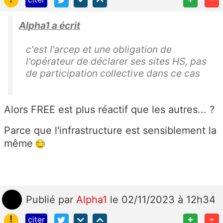
Alpha1 a écrit
c'est l'arcep et une obligation de
l'opérateur de déclarer ses sites HS, pas
de participation collective dans ce cas
Alors FREE est plus réactif que les autres... ?
Parce que l'infrastructure est sensiblement la
même
Publié
par
Alpha1
le 02/11/2023 à 12h34
!
+
-
citer