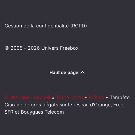
Gestion de la confidentialité (RGPD)
© 2005 - 2026 Univers Freebox
Haut de page
Fil d'Ariane : Accueil
»
Toute l'actu
»
Brèves
»
Tempête
Ciaran : de gros dégâts sur le réseau d’Orange, Free,
SFR et Bouygues Telecom