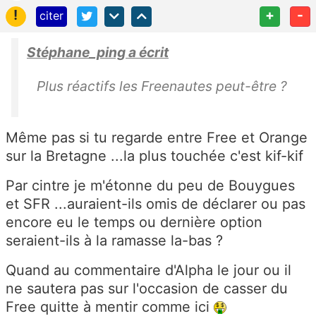
!
+
-
citer
Stéphane_ping a écrit
Plus réactifs les Freenautes peut-être ?
Même pas si tu regarde entre Free et Orange
sur la Bretagne ...la plus touchée c'est kif-kif
Par cintre je m'étonne du peu de Bouygues
et SFR ...auraient-ils omis de déclarer ou pas
encore eu le temps ou dernière option
seraient-ils à la ramasse la-bas ?
Quand au commentaire d'Alpha le jour ou il
ne sautera pas sur l'occasion de casser du
Free quitte à mentir comme ici