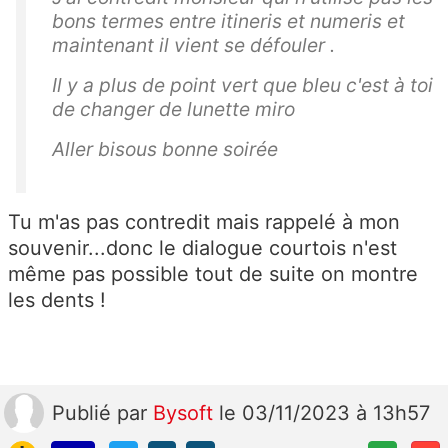
bons termes entre itineris et numeris et
maintenant il vient se défouler .
Il y a plus de point vert que bleu c'est à toi
de changer de lunette miro
Aller bisous bonne soirée
Tu m'as pas contredit mais rappelé à mon
souvenir...donc le dialogue courtois n'est
même pas possible tout de suite on montre
les dents !
Publié
par
Bysoft
le 03/11/2023 à 13h57