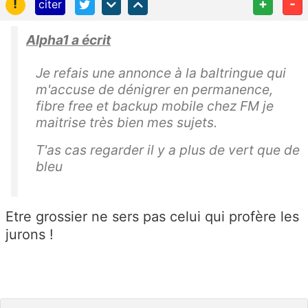
!
+
-
citer
Alpha1 a écrit
Je refais une annonce à la baltringue qui
m'accuse de dénigrer en permanence,
fibre free et backup mobile chez FM je
maitrise très bien mes sujets.
T'as cas regarder il y a plus de vert que de
bleu
Etre grossier ne sers pas celui qui profère les
jurons !