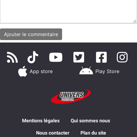
App store
Play Store
Mentions légales
Qui sommes nous
Nous contacter
Plan du site