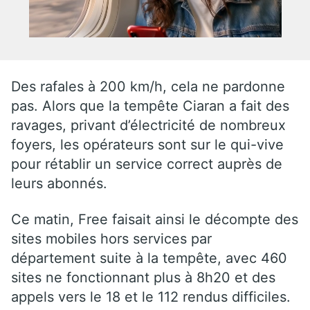
Des rafales à 200 km/h, cela ne pardonne
pas. Alors que la tempête Ciaran a fait des
ravages, privant d’électricité de nombreux
foyers, les opérateurs sont sur le qui-vive
pour rétablir un service correct auprès de
leurs abonnés.
Ce matin, Free faisait ainsi le décompte des
sites mobiles hors services par
département suite à la tempête, avec 460
sites ne fonctionnant plus à 8h20 et des
appels vers le 18 et le 112 rendus difficiles.