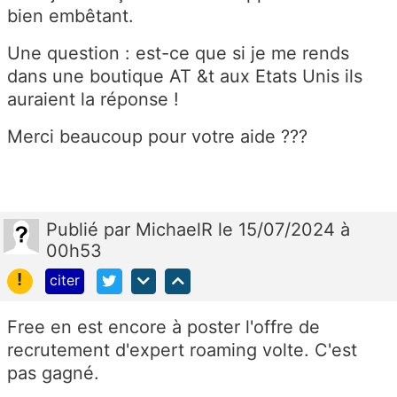
bien embêtant.
Une question : est-ce que si je me rends
dans une boutique AT &t aux Etats Unis ils
auraient la réponse !
Merci beaucoup pour votre aide ???
Publié
par
MichaelR
le 15/07/2024 à
00h53
!
citer
Free en est encore à poster l'offre de
recrutement d'expert roaming volte. C'est
pas gagné.