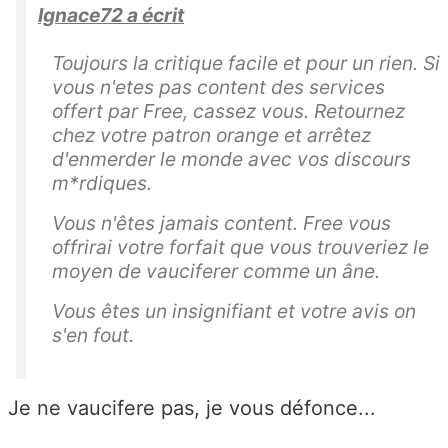
Ignace72 a écrit
Toujours la critique facile et pour un rien. Si
vous n'etes pas content des services
offert par Free, cassez vous. Retournez
chez votre patron orange et arrêtez
d'enmerder le monde avec vos discours
m*rdiques.
Vous n'êtes jamais content. Free vous
offrirai votre forfait que vous trouveriez le
moyen de vauciferer comme un âne.
Vous êtes un insignifiant et votre avis on
s'en fout.
Je ne vaucifere pas, je vous défonce...