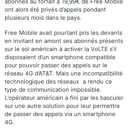
abonnés au forfait à 19,99€ de Free Mobile
ont alors été privés d’appels pendant
plusieurs mois dans le pays.
Free Mobile avait pourtant pris les devants
en invitant en amont ses abonnés présents
sur le sol américain à activer la VoLTE s’il
disposaient d’un smartphone compatible
pour pouvoir passer des appels sur le
réseau 4G d’AT&T. Mais une incompatibilité
technologique des réseaux a rendu ce
type de communication impossible.
L’opérateur américain a fini par les basculer
sur une autre solution pour leur permettre
de passer des appels via un smartphone
4G.