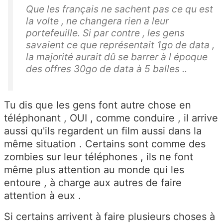
Que les français ne sachent pas ce qu est
la volte , ne changera rien a leur
portefeuille. Si par contre , les gens
savaient ce que représentait 1go de data ,
la majorité aurait dû se barrer à l époque
des offres 30go de data à 5 balles ..
Tu dis que les gens font autre chose en
téléphonant , OUI , comme conduire , il arrive
aussi qu'ils regardent un film aussi dans la
même situation . Certains sont comme des
zombies sur leur téléphones , ils ne font
même plus attention au monde qui les
entoure , à charge aux autres de faire
attention à eux .
Si certains arrivent à faire plusieurs choses à