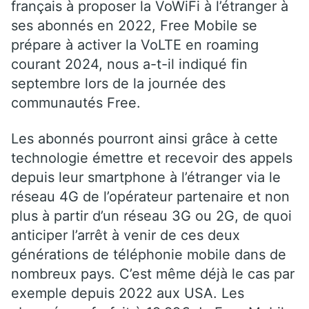
français à proposer la VoWiFi à l’étranger à
ses abonnés en 2022, Free Mobile se
prépare à activer la VoLTE en roaming
courant 2024, nous a-t-il indiqué fin
septembre lors de la journée des
communautés Free.
Les abonnés pourront ainsi grâce à cette
technologie émettre et recevoir des appels
depuis leur smartphone à l’étranger via le
réseau 4G de l’opérateur partenaire et non
plus à partir d’un réseau 3G ou 2G, de quoi
anticiper l’arrêt à venir de ces deux
générations de téléphonie mobile dans de
nombreux pays. C’est même déjà le cas par
exemple depuis 2022 aux USA. Les