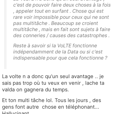
c'est de pouvoir faire deux choses à la fois
, appeler tout en surfant . Chose qui est
rare voir impossible pour ceux qui ne sont
pas multitâche . Beaucoup se croient
multitâche , mais en fait sont sujets à faire
des conneries / causes des catastrophes .
Reste à savoir si la VoLTE fonctionne
indépendamment de la Data ou si c'est
indispensable pour que cela fonctionne ?
La volte n a donc qu'un seul avantage .. je
sais pas trop où tu veux en venir , lache ta
valda on gagnera du temps.
Et ton multi tâche lol. Tous les jours , des
gens font autre chose en téléphonant...
Hallucinant