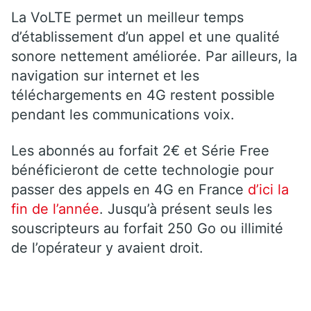
La VoLTE permet un meilleur temps
d’établissement d’un appel et une qualité
sonore nettement améliorée. Par ailleurs, la
navigation sur internet et les
téléchargements en 4G restent possible
pendant les communications voix.
Les abonnés au forfait 2€ et Série Free
bénéficieront de cette technologie pour
passer des appels en 4G en France
d’ici la
fin de l’année
. Jusqu’à présent seuls les
souscripteurs au forfait 250 Go ou illimité
de l’opérateur y avaient droit.