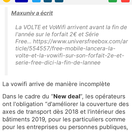
Maxuniv a écrit
La VOLTE et VoWifi arrivent avant la fin de
l'année sur le forfait 2€ et Série
Free... https://www.universfreebox.com/ar
ticle/554557/free-mobile-lancera-la-
volte-et-la-vowifi-sur-son-forfait-2e-et-
serie-free-dici-la-fin-de-lannee
La vowifi arrive de manière incomplète
Dans le cadre du “
New deal
”, les opérateurs
ont l'obligation “d'améliorer la couverture des
axes de transport dès 2018 et l'intérieur des
bâtiments 2019, pour les particuliers comme
pour les entreprises ou personnes publiques,