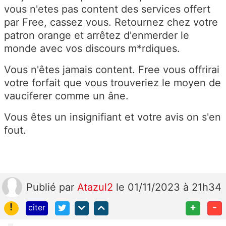
vous n'etes pas content des services offert
par Free, cassez vous. Retournez chez votre
patron orange et arrêtez d'enmerder le
monde avec vos discours m*rdiques.
Vous n'êtes jamais content. Free vous offrirai
votre forfait que vous trouveriez le moyen de
vauciferer comme un âne.
Vous êtes un insignifiant et votre avis on s'en
fout.
Publié
par
Atazul2
le 01/11/2023 à 21h34
!
+
-
citer