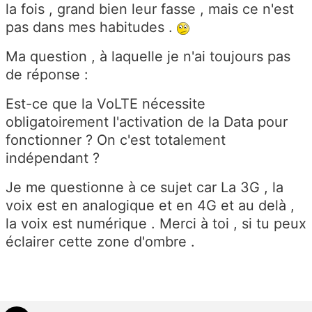
la fois , grand bien leur fasse , mais ce n'est
pas dans mes habitudes .
Ma question , à laquelle je n'ai toujours pas
de réponse :
Est-ce que la VoLTE nécessite
obligatoirement l'activation de la Data pour
fonctionner ? On c'est totalement
indépendant ?
Je me questionne à ce sujet car La 3G , la
voix est en analogique et en 4G et au delà ,
la voix est numérique . Merci à toi , si tu peux
éclairer cette zone d'ombre .