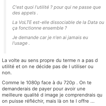
C'est quoi l'utilité ? pour qui ne passe que
des appels .
La VoLTE est-elle dissociable de la Data ou
ça fonctionne ensemble ?
Je demande car je n'en ai jamais eu
l'usage .
La volte au sens propre du terme n a pas d
utilité et on ne décide pas de l utiliser ou
non.
Comme le 1080p face à du 720p . On te
demanderais de payer pour avoir une
meilleure qualité d image je comprendrais qu
on puisse réfléchir, mais là on te l offre ...