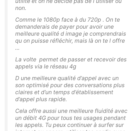
utilité et on ne décide pas de l utiliser ou
non.
Comme le 1080p face à du 720p . On te
demanderais de payer pour avoir une
meilleure qualité d image je comprendrais
qu on puisse réfléchir, mais là on te l offre
...
La volte permet de passer et recevoir des
appels via le réseau 4g
D une meilleure qualité d’appel avec un
son optimisé pour des conversations plus
claires et d’un temps d’établissement
d’appel plus rapide.
Cela offre aussi une meilleure fluidité avec
un débit 4G pour tous tes usages pendant
les appels. Tu peux continuer à surfer sur