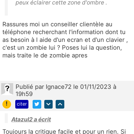
peux éclairer cette zone d'ombre .
Rassures moi un conseiller clientèle au
téléphone recherchant l'information dont tu
as besoin à l aide d'un ecran et d'un clavier ,
c'est un zombie lui ? Poses lui la question,
mais traite le de zombie apres
Publié
par
Ignace72
le 01/11/2023 à
19h59
!
citer
Atazul2 a écrit
Toujours la critique facile et pour un rien. Si