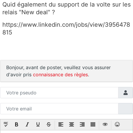
Quid également du support de la volte sur les
relais "New deal" ?
https://www.linkedin.com/jobs/view/3956478
815
Bonjour, avant de poster, veuillez vous assurer
d'avoir pris
connaissance des règles
.