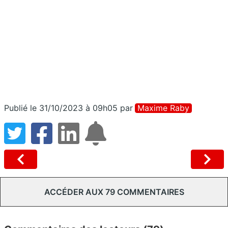
Publié le 31/10/2023 à 09h05
par
Maxime Raby
ACCÉDER AUX 79 COMMENTAIRES