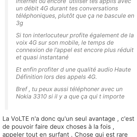
internet ou encore utiliser tes applis avec
un débit 4G durant tes conversations
téléphoniques, plutôt que ça ne bascule en
3g
Si ton interlocuteur profite également de la
voix 4G sur son mobile, le temps de
connexion de l’appel est encore plus réduit
et quasi instantané
Et enfin
profiter d u
ne qualité audio Haute
Définition lors des appels 4G.
Bref , tu peux aussi téléphoner avec un
Nokia 3310 si il y a que ça qui t importe
La VoLTE n'a donc qu'un seul avantage , c'est
de pouvoir faire deux choses à la fois ,
appeler tout en surfant . Chose qui est rare