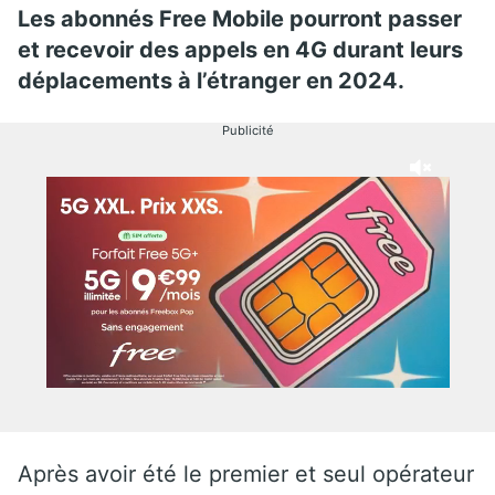
Les abonnés Free Mobile pourront passer
et recevoir des appels en 4G durant leurs
déplacements à l’étranger en 2024.
Publicité
Après avoir été le premier et seul opérateur