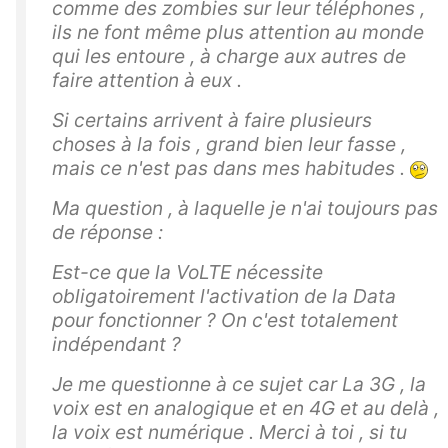
comme des zombies sur leur téléphones ,
ils ne font même plus attention au monde
qui les entoure , à charge aux autres de
faire attention à eux .
Si certains arrivent à faire plusieurs
choses à la fois , grand bien leur fasse ,
mais ce n'est pas dans mes habitudes .
Ma question , à laquelle je n'ai toujours pas
de réponse :
Est-ce que la VoLTE nécessite
obligatoirement l'activation de la Data
pour fonctionner ? On c'est totalement
indépendant ?
Je me questionne à ce sujet car La 3G , la
voix est en analogique et en 4G et au delà ,
la voix est numérique . Merci à toi , si tu