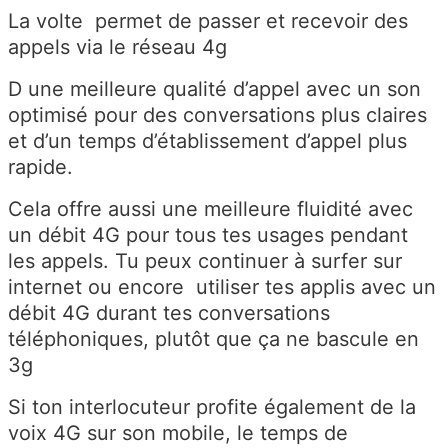
La volte permet de passer et recevoir des
appels via le réseau 4g
D une meilleure qualité d’appel avec un son
optimisé pour des conversations plus claires
et d’un temps d’établissement d’appel plus
rapide.
Cela offre aussi une meilleure fluidité avec
un débit 4G pour tous tes usages pendant
les appels. Tu peux continuer à surfer sur
internet ou encore utiliser tes applis avec un
débit 4G durant tes conversations
téléphoniques, plutôt que ça ne bascule en
3g
Si ton interlocuteur profite également de la
voix 4G sur son mobile, le temps de