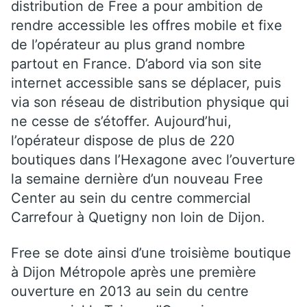
distribution de Free a pour ambition de
rendre accessible les offres mobile et fixe
de l’opérateur au plus grand nombre
partout en France. D’abord via son site
internet accessible sans se déplacer, puis
via son réseau de distribution physique qui
ne cesse de s’étoffer. Aujourd’hui,
l’opérateur dispose de plus de 220
boutiques dans l’Hexagone avec l’ouverture
la semaine dernière d’un nouveau Free
Center au sein du centre commercial
Carrefour à Quetigny non loin de Dijon.
Free se dote ainsi d’une troisième boutique
à Dijon Métropole après une première
ouverture en 2013 au sein du centre