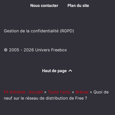
Nous contacter
Plan du site
Gestion de la confidentialité (RGPD)
© 2005 - 2026 Univers Freebox
Haut de page
Fil d'Ariane : Accueil
»
Toute l'actu
»
Brèves
»
Quoi de
neuf sur le réseau de distribution de Free ?