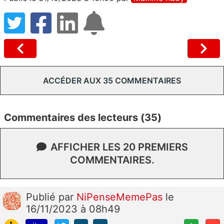
ACCÉDER AUX 35 COMMENTAIRES
Commentaires des lecteurs (35)
AFFICHER LES 20 PREMIERS
COMMENTAIRES.
Publié
par
NiPenseMemePas
le
16/11/2023 à 08h49