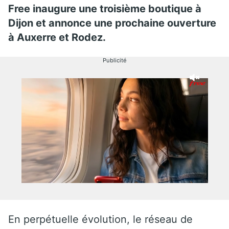
Free inaugure une troisième boutique à
Dijon et annonce une prochaine ouverture
à Auxerre et Rodez.
Publicité
En perpétuelle évolution, le réseau de