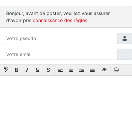
Bonjour, avant de poster, veuillez vous assurer
d'avoir pris
connaissance des règles
.