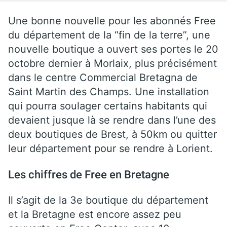
Une bonne nouvelle pour les abonnés Free
du département de la “fin de la terre”, une
nouvelle boutique a ouvert ses portes le 20
octobre dernier à Morlaix, plus précisément
dans le centre Commercial Bretagna de
Saint Martin des Champs. Une installation
qui pourra soulager certains habitants qui
devaient jusque là se rendre dans l’une des
deux boutiques de Brest, à 50km ou quitter
leur département pour se rendre à Lorient.
Les chiffres de Free en Bretagne
Il s’agit de la 3e boutique du département
et la Bretagne est encore assez peu