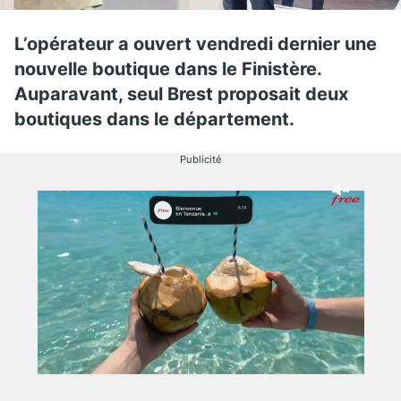
L’opérateur a ouvert vendredi dernier une
nouvelle boutique dans le Finistère.
Auparavant, seul Brest proposait deux
boutiques dans le département.
Publicité