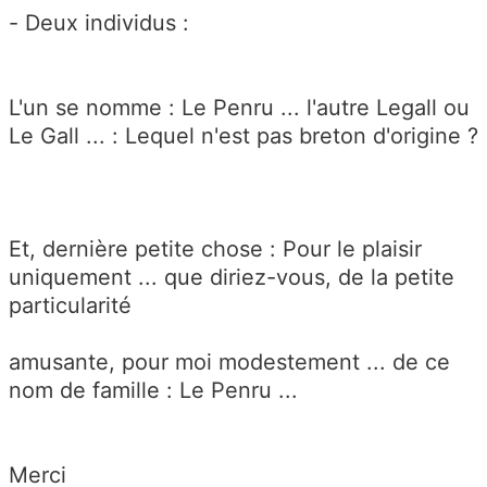
- Deux individus :
L'un se nomme : Le Penru ... l'autre Legall ou
Le Gall ... : Lequel n'est pas breton d'origine ?
Et, dernière petite chose : Pour le plaisir
uniquement ... que diriez-vous, de la petite
particularité
amusante, pour moi modestement ... de ce
nom de famille : Le Penru ...
Merci