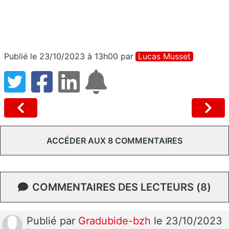
Publié le 23/10/2023 à 13h00
par
Lucas Musset
ACCÉDER AUX 8 COMMENTAIRES
COMMENTAIRES DES LECTEURS (8)
Publié
par
Gradubide-bzh
le 23/10/2023