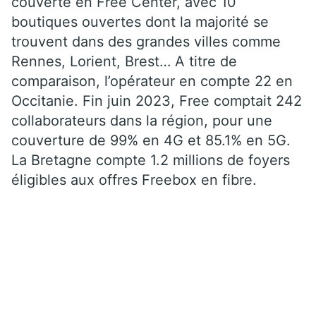
couverte en Free Center, avec 10
boutiques ouvertes dont la majorité se
trouvent dans des grandes villes comme
Rennes, Lorient, Brest… A titre de
comparaison, l’opérateur en compte 22 en
Occitanie. Fin juin 2023, Free comptait 242
collaborateurs dans la région, pour une
couverture de 99% en 4G et 85.1% en 5G.
La Bretagne compte 1.2 millions de foyers
éligibles aux offres Freebox en fibre.