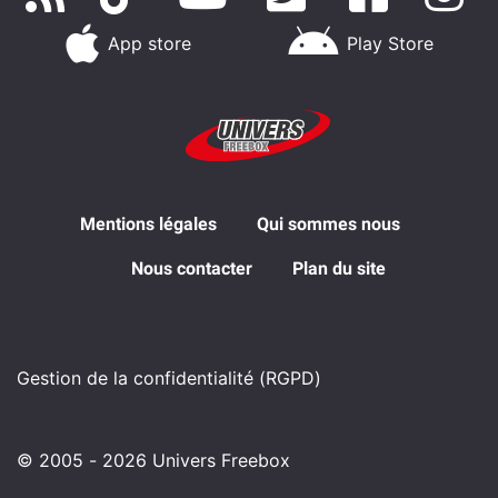
App store
Play Store
Mentions légales
Qui sommes nous
Nous contacter
Plan du site
Gestion de la confidentialité (RGPD)
© 2005 - 2026 Univers Freebox