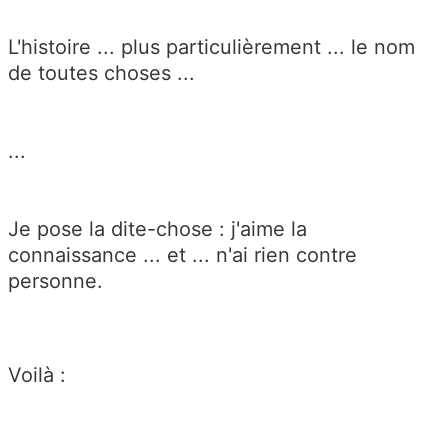
L'histoire ... plus particulièrement ... le nom
de toutes choses ...
...
Je pose la dite-chose : j'aime la
connaissance ... et ... n'ai rien contre
personne.
Voilà :