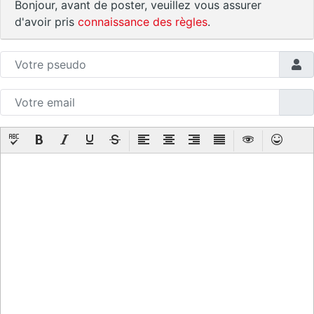
Bonjour, avant de poster, veuillez vous assurer
d'avoir pris
connaissance des règles
.