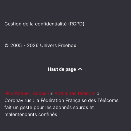
Gestion de la confidentialité (RGPD)
© 2005 - 2026 Univers Freebox
Haut de page
Fil d'Ariane : Accueil
»
Actualités télécom
»
Coronavirus : la Fédération Française des Télécoms
fait un geste pour les abonnés sourds et
malentendants confinés