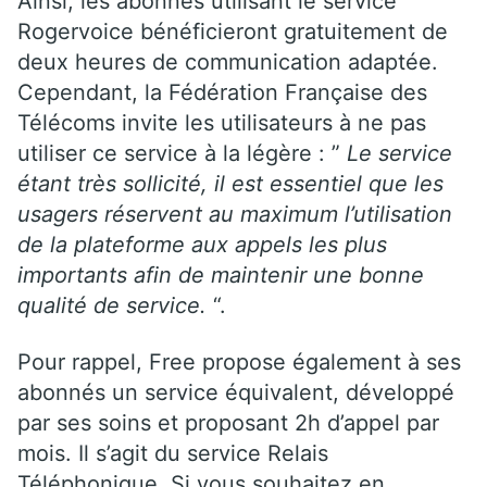
Ainsi, les abonnés utilisant le service
Rogervoice bénéficieront gratuitement de
deux heures de communication adaptée.
Cependant, la Fédération Française des
Télécoms invite les utilisateurs à ne pas
utiliser ce service à la légère : ”
Le service
étant très sollicité, il est essentiel que les
usagers réservent au maximum l’utilisation
de la plateforme aux appels les plus
importants afin de maintenir une bonne
qualité de service.
“.
Pour rappel, Free propose également à ses
abonnés un service équivalent, développé
par ses soins et proposant 2h d’appel par
mois. Il s’agit du service Relais
Téléphonique. Si vous souhaitez en