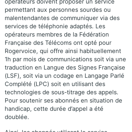
opérateurs doivent proposer un service
permettant aux personnes sourdes ou
malentendantes de communiquer via des
services de téléphonie adaptés. Les
opérateurs membres de la Fédération
Française des Télécoms ont opté pour
Rogervoice, qui offre ainsi habituellement
1h par mois de communications soit via une
traduction en Langue des Signes Française
(LSF), soit via un codage en Langage Parlé
Complété (LPC) soit en utilisant des
technologies de sous-titrage des appels.
Pour soutenir ses abonnés en situation de
handicap, cette durée d’appel a été
doublée.