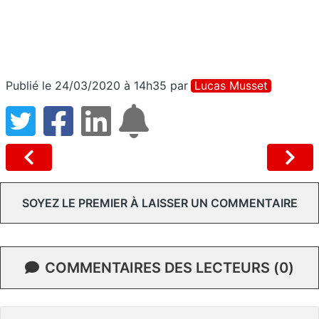
Publié le 24/03/2020 à 14h35
par
Lucas Musset
SOYEZ LE PREMIER À LAISSER UN COMMENTAIRE
COMMENTAIRES DES LECTEURS (0)