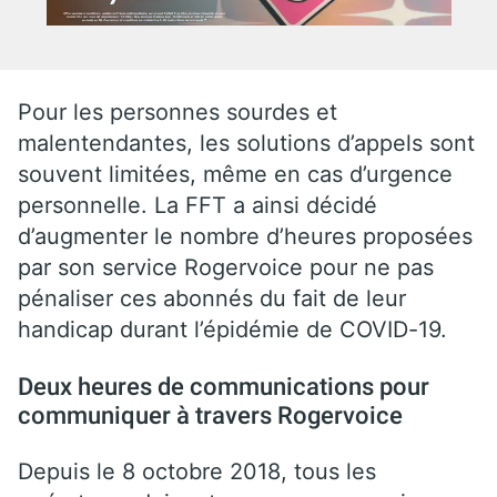
Pour les personnes sourdes et
malentendantes, les solutions d’appels sont
souvent limitées, même en cas d’urgence
personnelle. La FFT a ainsi décidé
d’augmenter le nombre d’heures proposées
par son service Rogervoice pour ne pas
pénaliser ces abonnés du fait de leur
handicap durant l’épidémie de COVID-19.
Deux heures de communications pour
communiquer à travers Rogervoice
Depuis le 8 octobre 2018, tous les