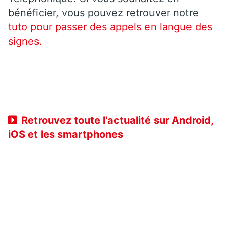
bénéficier, vous pouvez retrouver notre
tuto pour passer des appels en langue des
signes.
Retrouvez toute l'actualité sur Android,
iOS et les smartphones