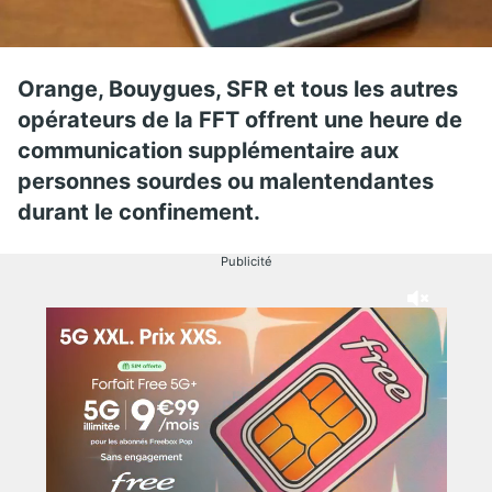
Orange, Bouygues, SFR et tous les autres
opérateurs de la FFT offrent une heure de
communication supplémentaire aux
personnes sourdes ou malentendantes
durant le confinement.
Publicité