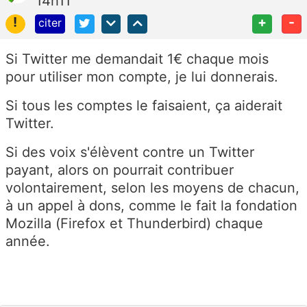
14h11
!
+
-
citer
Si Twitter me demandait 1€ chaque mois
pour utiliser mon compte, je lui donnerais.
Si tous les comptes le faisaient, ça aiderait
Twitter.
Si des voix s'élèvent contre un Twitter
payant, alors on pourrait contribuer
volontairement, selon les moyens de chacun,
à un appel à dons, comme le fait la fondation
Mozilla (Firefox et Thunderbird) chaque
année.