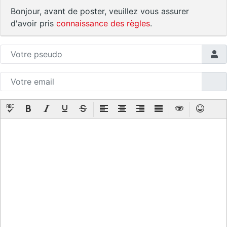
Bonjour, avant de poster, veuillez vous assurer
d'avoir pris
connaissance des règles
.