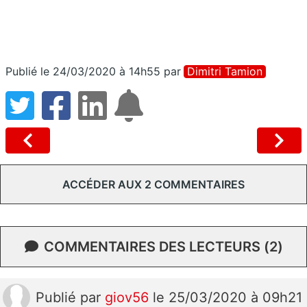
Publié le 24/03/2020 à 14h55
par
Dimitri Tamion
ACCÉDER AUX 2 COMMENTAIRES
COMMENTAIRES DES LECTEURS (2)
Publié
par
giov56
le 25/03/2020 à 09h21