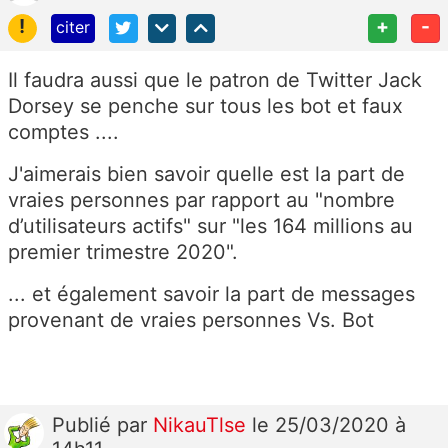
!
+
-
citer
Il faudra aussi que le patron de Twitter Jack
Dorsey se penche sur tous les bot et faux
comptes ....
J'aimerais bien savoir quelle est la part de
vraies personnes par rapport au "nombre
d’utilisateurs actifs" sur "les 164 millions au
premier trimestre 2020".
... et également savoir la part de messages
provenant de vraies personnes Vs. Bot
Publié
par
NikauTlse
le 25/03/2020 à