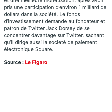
et une meilleure monétisation, après avoir
pris une participation d’environ 1 milliard de
dollars dans la société. Le fonds
d’investissement demande au fondateur et
patron de Twitter Jack Dorsey de se
concentrer davantage sur Twitter, sachant
qu’il dirige aussi la société de paiement
électronique Square.
Source :
Le Figaro