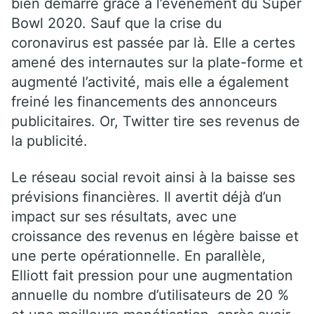
bien démarré grâce à l’évènement du Super
Bowl 2020. Sauf que la crise du
coronavirus est passée par là. Elle a certes
amené des internautes sur la plate-forme et
augmenté l’activité, mais elle a également
freiné les financements des annonceurs
publicitaires. Or, Twitter tire ses revenus de
la publicité.
Le réseau social revoit ainsi à la baisse ses
prévisions financières. Il avertit déjà d’un
impact sur ses résultats, avec une
croissance des revenus en légère baisse et
une perte opérationnelle. En parallèle,
Elliott fait pression pour une augmentation
annuelle du nombre d’utilisateurs de 20 %