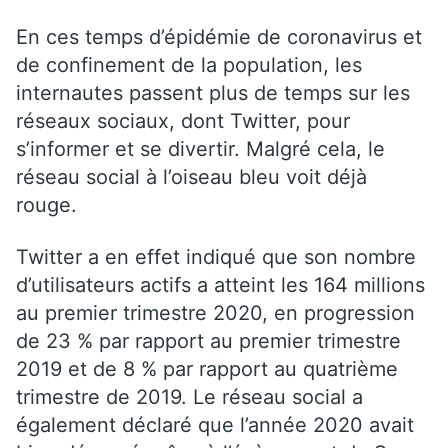
En ces temps d’épidémie de coronavirus et
de confinement de la population, les
internautes passent plus de temps sur les
réseaux sociaux, dont Twitter, pour
s’informer et se divertir. Malgré cela, le
réseau social à l’oiseau bleu voit déjà
rouge.
Twitter a en effet indiqué que son nombre
d’utilisateurs actifs a atteint les 164 millions
au premier trimestre 2020, en progression
de 23 % par rapport au premier trimestre
2019 et de 8 % par rapport au quatrième
trimestre de 2019. Le réseau social a
également déclaré que l’année 2020 avait