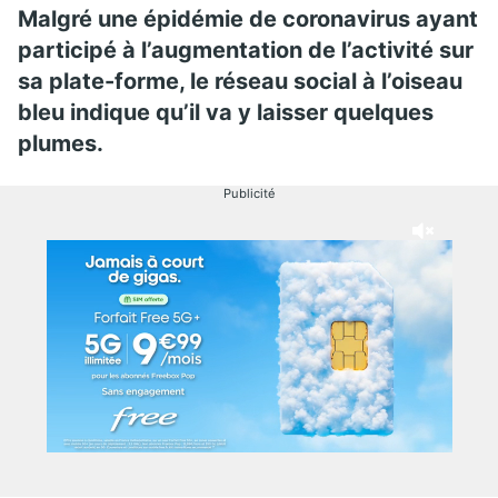
Malgré une épidémie de coronavirus ayant
participé à l’augmentation de l’activité sur
sa plate-forme, le réseau social à l’oiseau
bleu indique qu’il va y laisser quelques
plumes.
Publicité