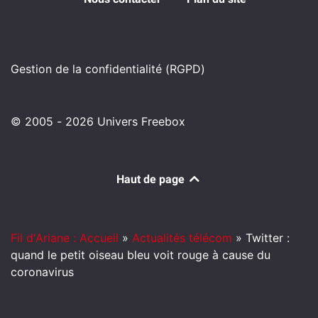
Gestion de la confidentialité (RGPD)
© 2005 - 2026 Univers Freebox
Haut de page
Fil d'Ariane : Accueil
»
Actualités télécom
»
Twitter :
quand le petit oiseau bleu voit rouge à cause du
coronavirus