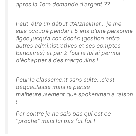
apres la 1ere demande d'argent ??
Peut-être un début d'Alzheimer... je me
suis occupé pendant 5 ans d'une personne
âgée jusqu'à son décès (gestion entre
autres administratives et ses comptes
bancaires) et par 2 fois je lui ai permis
d'échapper à des margoulins !
Pour le classement sans suite...c'est
dégueulasse mais je pense
malheureusement que spokenman a raison
!
Par contre je ne sais pas qui est ce
"proche" mais lui pas fut fut !