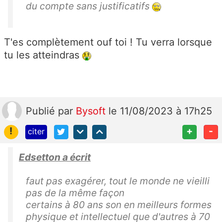
du compte sans justificatifs
T'es complètement ouf toi ! Tu verra lorsque
tu les atteindras
Publié
par
Bysoft
le 11/08/2023 à 17h25
!
+
-
citer
Edsetton a écrit
faut pas exagérer, tout le monde ne vieilli
pas de la même façon
certains à 80 ans son en meilleurs formes
physique et intellectuel que d'autres à 70