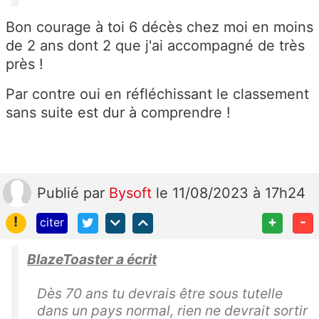
Bon courage à toi 6 décès chez moi en moins
de 2 ans dont 2 que j'ai accompagné de très
près !
Par contre oui en réfléchissant le classement
sans suite est dur à comprendre !
Publié
par
Bysoft
le 11/08/2023 à 17h24
!
+
-
citer
BlazeToaster a écrit
Dès 70 ans tu devrais être sous tutelle
dans un pays normal, rien ne devrait sortir