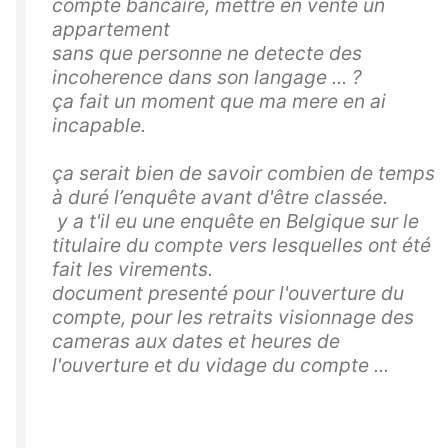
compte bancaire, mettre en vente un
appartement
sans que personne ne detecte des
incoherence dans son langage ... ?
ça fait un moment que ma mere en ai
incapable.
ça serait bien de savoir combien de temps
à duré l’enquête avant d'être classée.
y a t'il eu une enquête en Belgique sur le
titulaire du compte vers lesquelles ont été
fait les virements.
document presenté pour l'ouverture du
compte, pour les retraits visionnage des
cameras aux dates et heures de
l'ouverture et du vidage du compte ...