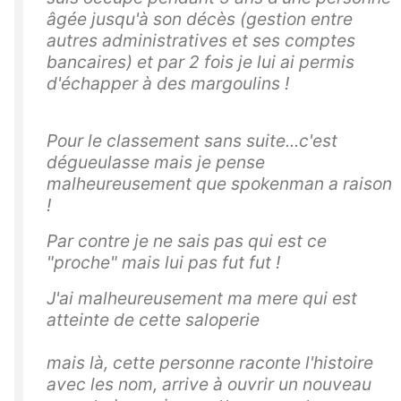
âgée jusqu'à son décès (gestion entre
autres administratives et ses comptes
bancaires) et par 2 fois je lui ai permis
d'échapper à des margoulins !
Pour le classement sans suite...c'est
dégueulasse mais je pense
malheureusement que spokenman a raison
!
Par contre je ne sais pas qui est ce
"proche" mais lui pas fut fut !
J'ai malheureusement ma mere qui est
atteinte de cette saloperie
mais là, cette personne raconte l'histoire
avec les nom, arrive à ouvrir un nouveau