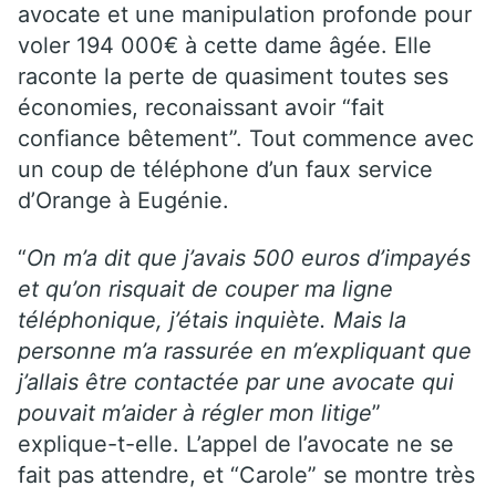
avocate et une manipulation profonde pour
voler 194 000€ à cette dame âgée. Elle
raconte la perte de quasiment toutes ses
économies, reconaissant avoir “fait
confiance bêtement”. Tout commence avec
un coup de téléphone d’un faux service
d’Orange à Eugénie.
“
On m’a dit que j’avais 500 euros d’impayés
et qu’on risquait de couper ma ligne
téléphonique, j’étais inquiète. Mais la
personne m’a rassurée en m’expliquant que
j’allais être contactée par une avocate qui
pouvait m’aider à régler mon litige
”
explique-t-elle. L’appel de l’avocate ne se
fait pas attendre, et “Carole” se montre très