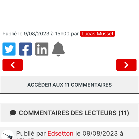
Publié le 9/08/2023 à 15h00
par
Lucas Musset
ACCÉDER AUX 11 COMMENTAIRES
COMMENTAIRES DES LECTEURS (11)
Publié
par
Edsetton
le 09/08/2023 à