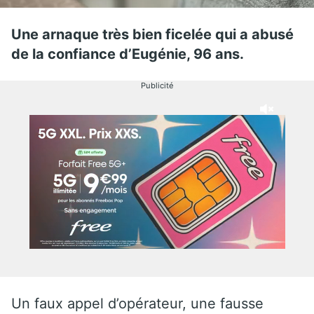
Une arnaque très bien ficelée qui a abusé
de la confiance d’Eugénie, 96 ans.
Publicité
Un faux appel d’opérateur, une fausse