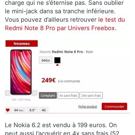
charge qui ne s’éternise pas. Sans oublier
le mini-jack dans sa tranche inférieure.
Vous pouvez d’ailleurs retrouver
le test du
Redmi Note 8 Pro par Univers Freebox
.
Le Nokia 6.2 est vendu à 199 euros. On
peut aussi l’acquérir en 4x sans frais (52