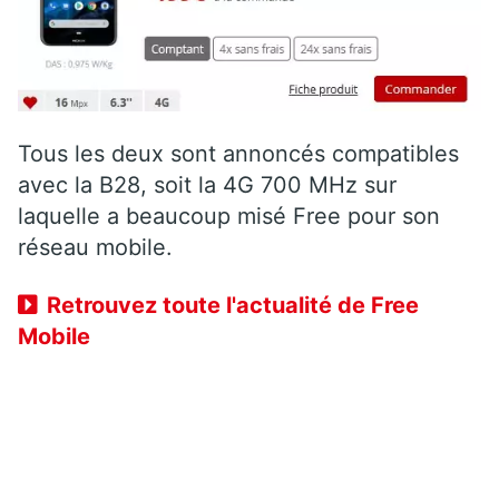
Tous les deux sont annoncés compatibles
avec la B28, soit la 4G 700 MHz sur
laquelle a beaucoup misé Free pour son
réseau mobile.
Retrouvez toute l'actualité de Free
Mobile