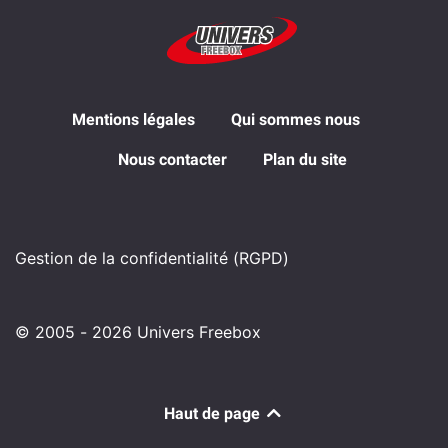
Mentions légales
Qui sommes nous
Nous contacter
Plan du site
Gestion de la confidentialité (RGPD)
© 2005 - 2026 Univers Freebox
Haut de page