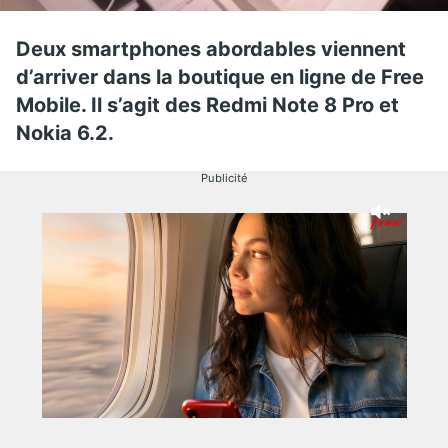
Deux smartphones abordables viennent
d’arriver dans la boutique en ligne de Free
Mobile. Il s’agit des Redmi Note 8 Pro et
Nokia 6.2.
Publicité