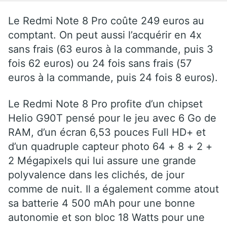
Le Redmi Note 8 Pro coûte 249 euros au
comptant. On peut aussi l’acquérir en 4x
sans frais (63 euros à la commande, puis 3
fois 62 euros) ou 24 fois sans frais (57
euros à la commande, puis 24 fois 8 euros).
Le Redmi Note 8 Pro profite d’un chipset
Helio G90T pensé pour le jeu avec 6 Go de
RAM, d’un écran 6,53 pouces Full HD+ et
d’un quadruple capteur photo 64 + 8 + 2 +
2 Mégapixels qui lui assure une grande
polyvalence dans les clichés, de jour
comme de nuit. Il a également comme atout
sa batterie 4 500 mAh pour une bonne
autonomie et son bloc 18 Watts pour une