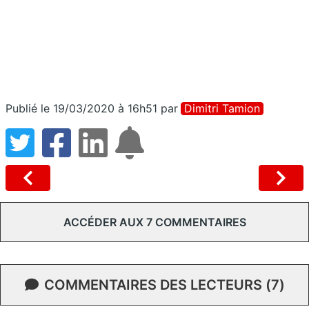
Publié le 19/03/2020 à 16h51
par
Dimitri Tamion
ACCÉDER AUX 7 COMMENTAIRES
COMMENTAIRES DES LECTEURS (7)