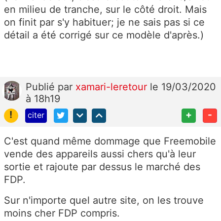
en milieu de tranche, sur le côté droit. Mais
on finit par s'y habituer; je ne sais pas si ce
détail a été corrigé sur ce modèle d'après.)
Publié
par
xamari-leretour
le 19/03/2020
à 18h19
!
+
-
citer
C'est quand même dommage que Freemobile
vende des appareils aussi chers qu'à leur
sortie et rajoute par dessus le marché des
FDP.
Sur n'importe quel autre site, on les trouve
moins cher FDP compris.