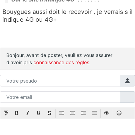
Bouygues aussi doit le recevoir , je verrais s il
indique 4G ou 4G+
Bonjour, avant de poster, veuillez vous assurer
d'avoir pris
connaissance des règles
.