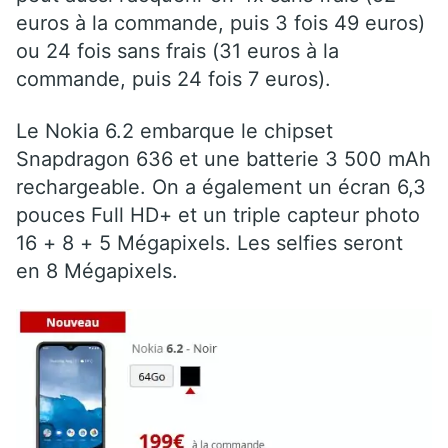
euros à la commande, puis 3 fois 49 euros)
ou 24 fois sans frais (31 euros à la
commande, puis 24 fois 7 euros).
Le Nokia 6.2 embarque le chipset
Snapdragon 636 et une batterie 3 500 mAh
rechargeable. On a également un écran 6,3
pouces Full HD+ et un triple capteur photo
16 + 8 + 5 Mégapixels. Les selfies seront
en 8 Mégapixels.