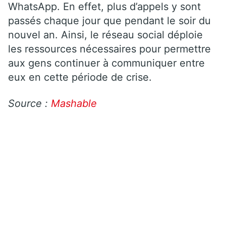
WhatsApp. En effet, plus d’appels y sont
passés chaque jour que pendant le soir du
nouvel an. Ainsi, le réseau social déploie
les ressources nécessaires pour permettre
aux gens continuer à communiquer entre
eux en cette période de crise.
Source :
Mashable