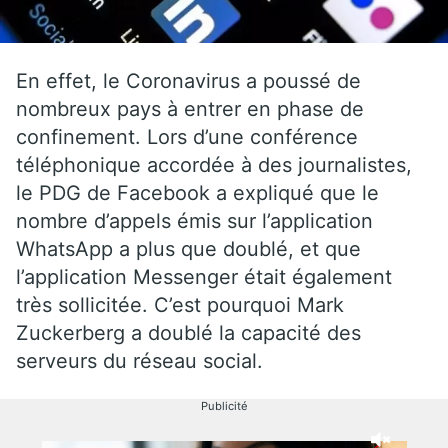
En effet, le Coronavirus a poussé de
nombreux pays à entrer en phase de
confinement. Lors d’une conférence
téléphonique accordée à des journalistes,
le PDG de Facebook a expliqué que le
nombre d’appels émis sur l’application
WhatsApp a plus que doublé, et que
l’application Messenger était également
très sollicitée. C’est pourquoi Mark
Zuckerberg a doublé la capacité des
serveurs du réseau social.
Publicité