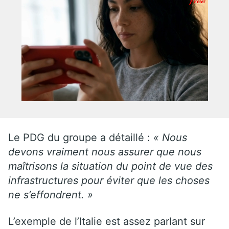
Le PDG du groupe a détaillé :
« Nous
devons vraiment nous assurer que nous
maîtrisons la situation du point de vue des
infrastructures pour éviter que les choses
ne s’effondrent. »
L’exemple de l’Italie est assez parlant sur