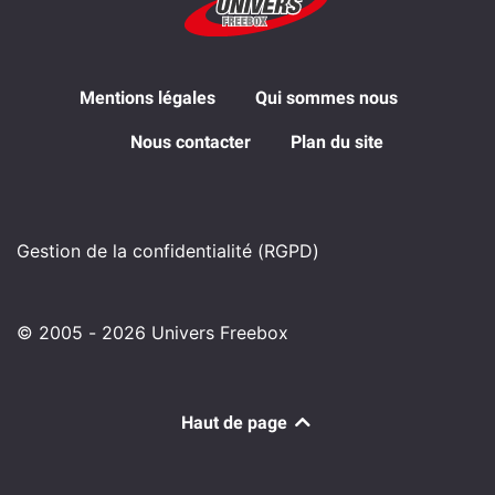
Mentions légales
Qui sommes nous
Nous contacter
Plan du site
Gestion de la confidentialité (RGPD)
© 2005 - 2026 Univers Freebox
Haut de page