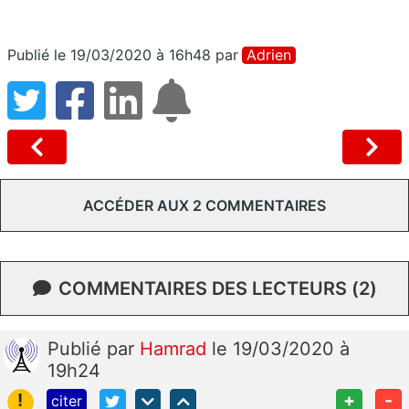
Publié le 19/03/2020 à 16h48
par
Adrien
ACCÉDER AUX 2 COMMENTAIRES
COMMENTAIRES DES LECTEURS (2)
Publié
par
Hamrad
le 19/03/2020 à
19h24
!
+
-
citer