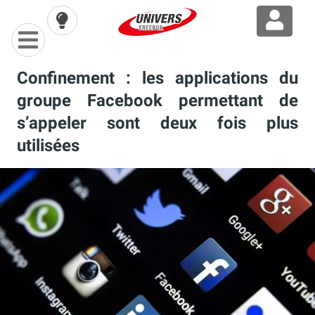
Confinement : les applications du
groupe Facebook permettant de
s’appeler sont deux fois plus
utilisées