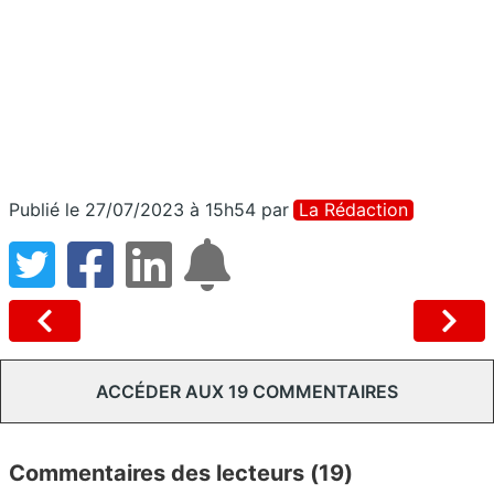
Publié le 27/07/2023 à 15h54
par
La Rédaction
ACCÉDER AUX 19 COMMENTAIRES
Commentaires des lecteurs (19)