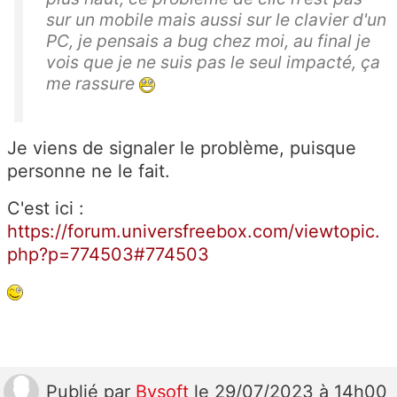
sur un mobile mais aussi sur le clavier d'un
PC, je pensais a bug chez moi, au final je
vois que je ne suis pas le seul impacté, ça
me rassure
Je viens de signaler le problème, puisque
personne ne le fait.
C'est ici :
https://forum.universfreebox.com/viewtopic.
php?p=774503#774503
Publié
par
Bysoft
le 29/07/2023 à 14h00