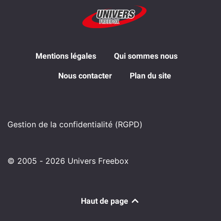
Mentions légales
Qui sommes nous
Nous contacter
Plan du site
Gestion de la confidentialité (RGPD)
© 2005 - 2026 Univers Freebox
Haut de page