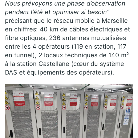
Nous prévoyons une phase d’observation
pendant l’été et optimiser si besoin”
précisant que le réseau mobile à Marseille
en chiffres: 40 km de câbles électriques et
fibre optiques, 236 antennes mutualisées
entre les 4 opérateurs (119 en station, 117
en tunnel), 2 locaux techniques de 140 m²
à la station Castellane (cœur du système
DAS et équipements des opérateurs).