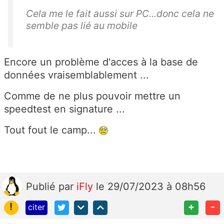
Cela me le fait aussi sur PC...donc cela ne
semble pas lié au mobile
Encore un problème d'acces à la base de
données vraisemblablement ...
Comme de ne plus pouvoir mettre un
speedtest en signature ...
Tout fout le camp...
Publié
par
iFly
le 29/07/2023 à 08h56
!
+
-
citer