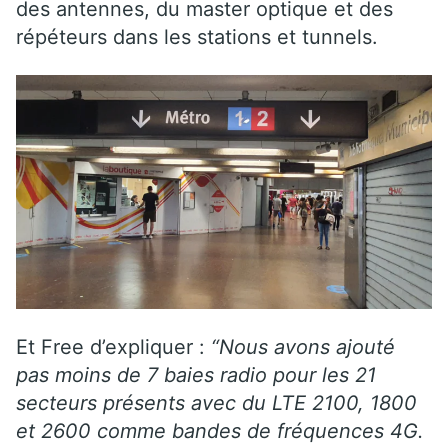
des antennes, du master optique et des
répéteurs dans les stations et tunnels.
Et Free d’expliquer :
“Nous avons ajouté
pas moins de 7 baies radio pour les 21
secteurs présents avec du LTE 2100, 1800
et 2600 comme bandes de fréquences 4G.