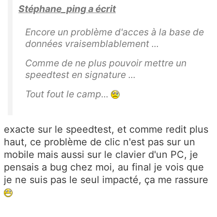
Stéphane_ping a écrit
Encore un problème d'acces à la base de
données vraisemblablement ...
Comme de ne plus pouvoir mettre un
speedtest en signature ...
Tout fout le camp...
exacte sur le speedtest, et comme redit plus
haut, ce problème de clic n'est pas sur un
mobile mais aussi sur le clavier d'un PC, je
pensais a bug chez moi, au final je vois que
je ne suis pas le seul impacté, ça me rassure