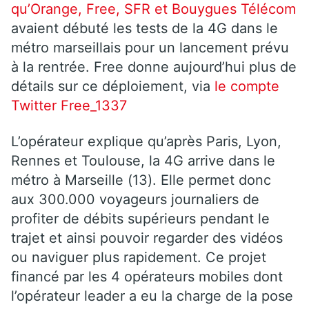
qu’Orange, Free, SFR et Bouygues Télécom
avaient débuté les tests de la 4G dans le
métro marseillais pour un lancement prévu
à la rentrée. Free donne aujourd’hui plus de
détails sur ce déploiement, via
le compte
Twitter Free_1337
L’opérateur explique qu’après Paris, Lyon,
Rennes et Toulouse, la 4G
arrive dans le
métro à Marseille (13). Elle permet donc
aux 300.000 voyageurs journaliers de
profiter de débits supérieurs pendant le
trajet et ainsi pouvoir regarder des vidéos
ou naviguer plus rapidement. Ce projet
financé par les 4 opérateurs mobiles dont
l’opérateur leader a eu la charge de la pose