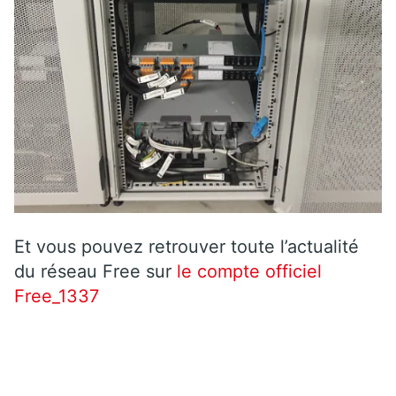
Et vous pouvez retrouver toute l’actualité
du réseau Free sur
le compte officiel
Free_1337