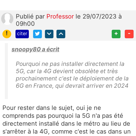
Publié
par
Professor
le 29/07/2023 à
09h00
!
+
-
citer
snoopy80 a écrit
Pourquoi ne pas installer directement la
5G, car la 4G devient obsolète et très
prochainement c'est le déploiement de la
6G en France, qui devrait arriver en 2024
Pour rester dans le sujet, oui je ne
comprends pas pourquoi la 5G n'a pas été
directement installé dans le métro au lieu de
s'arrêter à la 4G, comme c'est le cas dans un