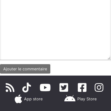
App store
Play Store