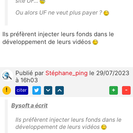
site UF...
Ou alors UF ne veut plus payer ?
Ils préfèrent injecter leurs fonds dans le
développement de leurs vidéos
Publié
par
Stéphane_ping
le 29/07/2023
à 16h03
!
+
-
citer
Bysoft a écrit
Ils préfèrent injecter leurs fonds dans le
développement de leurs vidéos