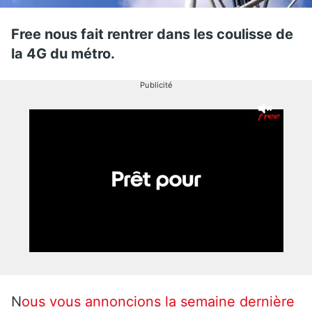
Free nous fait rentrer dans les coulisse de
la 4G du métro.
Publicité
N
ous vous annoncions la semaine dernière