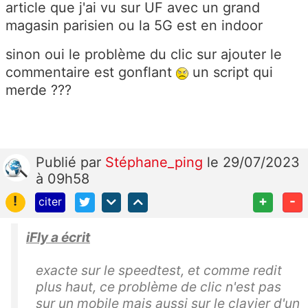
article que j'ai vu sur UF avec un grand
magasin parisien ou la 5G est en indoor
sinon oui le problème du clic sur ajouter le
commentaire est gonflant
un script qui
merde ???
Publié
par
Stéphane_ping
le 29/07/2023
à 09h58
!
+
-
citer
iFly a écrit
exacte sur le speedtest, et comme redit
plus haut, ce problème de clic n'est pas
sur un mobile mais aussi sur le clavier d'un