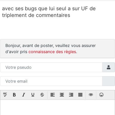
avec ses bugs que lui seul a sur UF de
triplement de commentaires
Bonjour, avant de poster, veuillez vous assurer
d'avoir pris
connaissance des règles
.