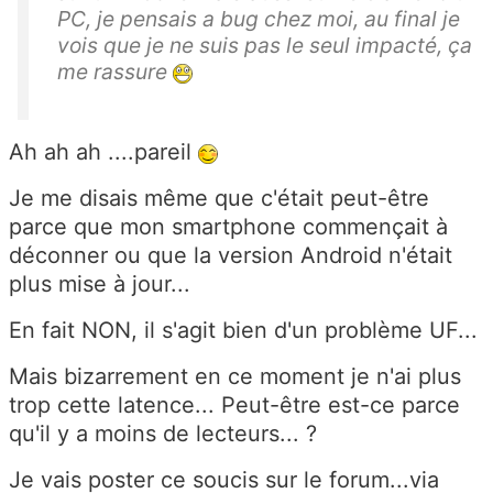
PC, je pensais a bug chez moi, au final je
vois que je ne suis pas le seul impacté, ça
me rassure
Ah ah ah ....pareil
Je me disais même que c'était peut-être
parce que mon smartphone commençait à
déconner ou que la version Android n'était
plus mise à jour...
En fait NON, il s'agit bien d'un problème UF...
Mais bizarrement en ce moment je n'ai plus
trop cette latence... Peut-être est-ce parce
qu'il y a moins de lecteurs... ?
Je vais poster ce soucis sur le forum...via