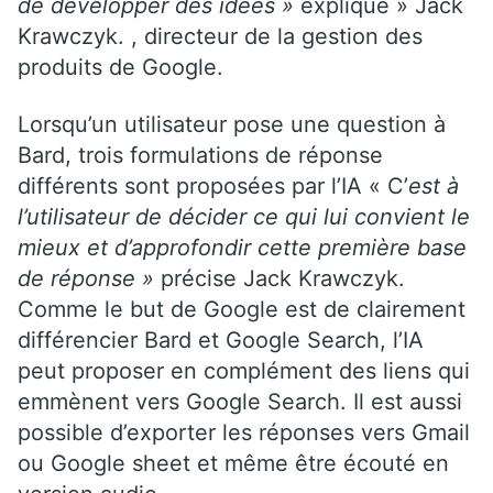
de développer des idées »
explique » Jack
Krawczyk. , directeur de la gestion des
produits de Google.
Lorsqu’un utilisateur pose une question à
Bard, trois formulations de réponse
différents sont proposées par l’IA « C’
est à
l’utilisateur de décider ce qui lui convient le
mieux et d’approfondir cette première base
de réponse »
précise Jack Krawczyk.
Comme le but de Google est de clairement
différencier Bard et Google Search, l’IA
peut proposer en complément des liens qui
emmènent vers Google Search. Il est aussi
possible d’exporter les réponses vers Gmail
ou Google sheet et même être écouté en