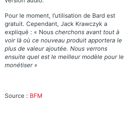
version audio.
Pour le moment, l’utilisation de Bard est
gratuit. Cependant, Jack Krawczyk a
expliqué : « Nous
cherchons avant tout à
voir là où ce nouveau produit apportera le
plus de valeur ajoutée. Nous verrons
ensuite quel est le meilleur modèle pour le
monétiser »
Source :
BFM