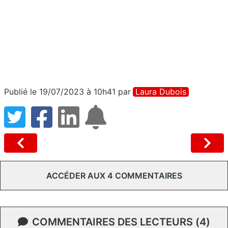
Publié le 19/07/2023 à 10h41
par
Laura Dubois
ACCÉDER AUX 4 COMMENTAIRES
COMMENTAIRES DES LECTEURS (4)