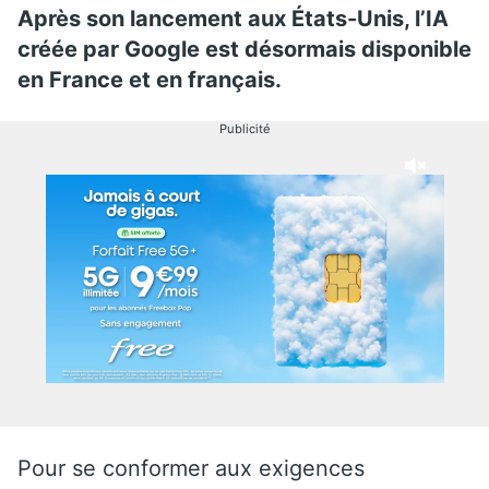
Après son lancement aux États-Unis, l’IA
créée par Google est désormais disponible
en France et en français.
Publicité
Pour se conformer aux exigences