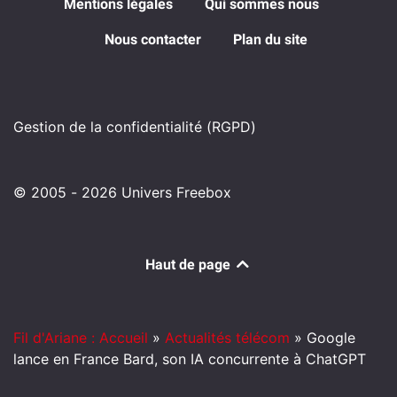
Mentions légales
Qui sommes nous
Nous contacter
Plan du site
Gestion de la confidentialité (RGPD)
© 2005 - 2026 Univers Freebox
Haut de page
Fil d'Ariane : Accueil
»
Actualités télécom
»
Google
lance en France Bard, son IA concurrente à ChatGPT