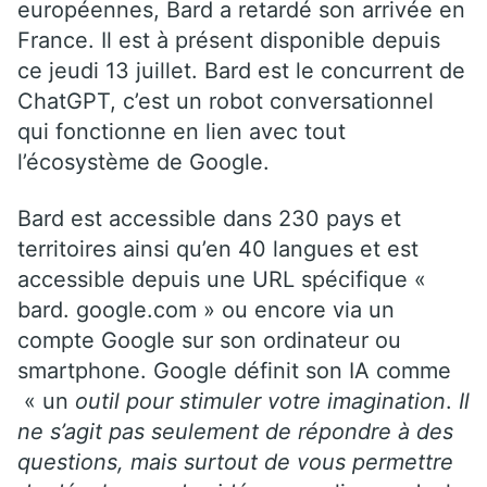
européennes, Bard a retardé son arrivée en
France. Il est à présent disponible depuis
ce jeudi 13 juillet. Bard est le concurrent de
ChatGPT, c’est un robot conversationnel
qui fonctionne en lien avec tout
l’écosystème de Google.
Bard est accessible dans 230 pays et
territoires ainsi qu’en 40 langues et est
accessible depuis une URL spécifique «
bard. google.com » ou encore via un
compte Google sur son ordinateur ou
smartphone. Google définit son IA comme
« un
outil pour stimuler votre imagination
.
Il
ne s’agit pas seulement de répondre à des
questions, mais surtout de vous permettre