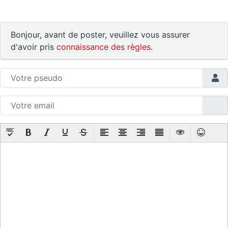
Bonjour, avant de poster, veuillez vous assurer
d'avoir pris
connaissance des règles
.