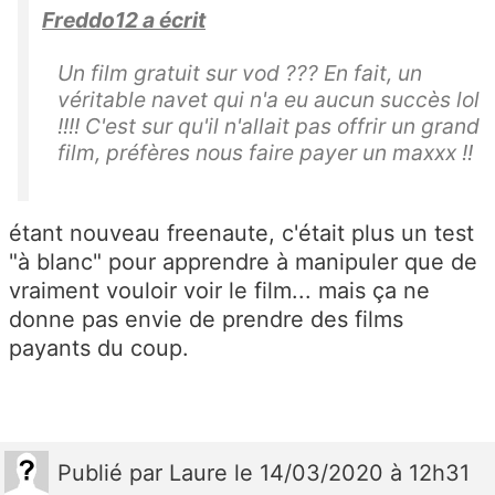
Freddo12 a écrit
Un film gratuit sur vod ??? En fait, un
véritable navet qui n'a eu aucun succès lol
!!!! C'est sur qu'il n'allait pas offrir un grand
film, préfères nous faire payer un maxxx !!
étant nouveau freenaute, c'était plus un test
"à blanc" pour apprendre à manipuler que de
vraiment vouloir voir le film... mais ça ne
donne pas envie de prendre des films
payants du coup.
Publié
par
Laure
le 14/03/2020 à 12h31