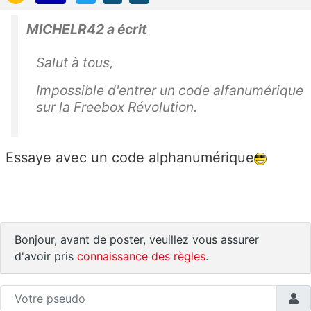
MICHELR42 a écrit
Salut à tous,
Impossible d'entrer un code alfanumérique
sur la Freebox Révolution.
Essaye avec un code alphanumérique
Bonjour, avant de poster, veuillez vous assurer
d'avoir pris
connaissance des règles
.