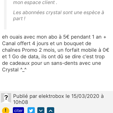
mon espace client .
Les abonnées crystal sont une espèce à
part !
eh ouais avec mon abo à 5€ pendant 1 an +
Canal offert 4 jours et un bouquet de
chaînes Promo 2 mois, un forfait mobile à 0€
et 1 Go de data, ils ont dû se dire c'est trop
de cadeaux pour un sans-dents avec une
Crystal ^_^
Publié
par
elektrobox
le 15/03/2020 à
10h08
!
citer