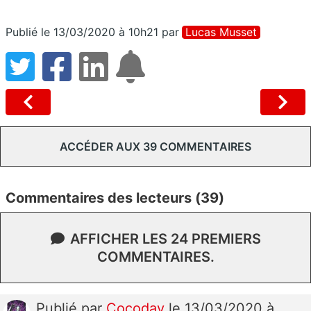
Publié le 13/03/2020 à 10h21
par
Lucas Musset
ACCÉDER AUX 39 COMMENTAIRES
Commentaires des lecteurs (39)
AFFICHER LES 24 PREMIERS
COMMENTAIRES.
Publié
par
Cocodav
le 13/03/2020 à