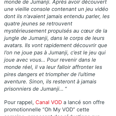
monde de Jumanji. Après avoir découvert
une vieille console contenant un jeu vidéo
dont ils n’avaient jamais entendu parler, les
quatre jeunes se retrouvent
mystérieusement propulsés au cœur de la
jungle de Jumanji, dans le corps de leurs
avatars. Ils vont rapidement découvrir que
l’on ne joue pas à Jumanji, c’est le jeu qui
joue avec vous… Pour revenir dans le
monde réel, il va leur falloir affronter les
pires dangers et triompher de l’ultime
aventure. Sinon, ils resteront à jamais
prisonniers de Jumanji…
“
Pour rappel,
Canal
VOD
a lancé son offre
promotionnelle “Oh My VOD” cette