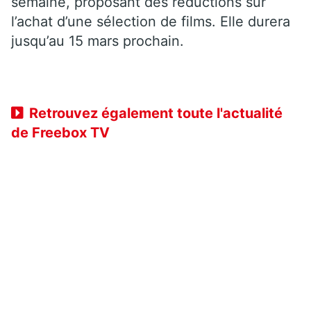
semaine, proposant des réductions sur
l’achat d’une sélection de films. Elle durera
jusqu’au 15 mars prochain.
Retrouvez également toute l'actualité
de Freebox TV