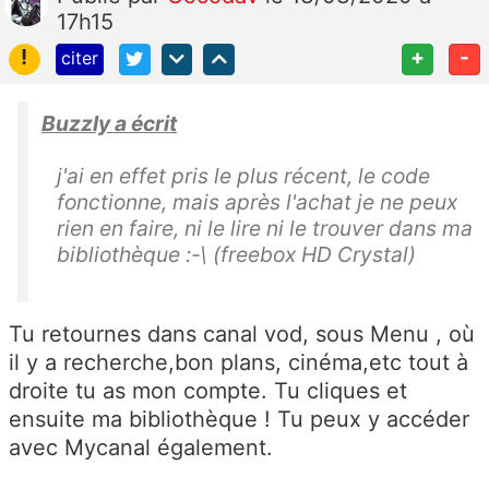
17h15
!
+
-
citer
Buzzly a écrit
j'ai en effet pris le plus récent, le code
fonctionne, mais après l'achat je ne peux
rien en faire, ni le lire ni le trouver dans ma
bibliothèque :-\ (freebox HD Crystal)
Tu retournes dans canal vod, sous Menu , où
il y a recherche,bon plans, cinéma,etc tout à
droite tu as mon compte. Tu cliques et
ensuite ma bibliothèque ! Tu peux y accéder
avec Mycanal également.