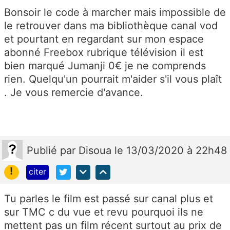
Bonsoir le code à marcher mais impossible de
le retrouver dans ma bibliothèque canal vod
et pourtant en regardant sur mon espace
abonné Freebox rubrique télévision il est
bien marqué Jumanji 0€ je ne comprends
rien. Quelqu'un pourrait m'aider s'il vous plaît
. Je vous remercie d'avance.
Publié
par
Disoua
le 13/03/2020 à 22h48
!
citer
Tu parles le film est passé sur canal plus et
sur TMC c du vue et revu pourquoi ils ne
mettent pas un film récent surtout au prix de