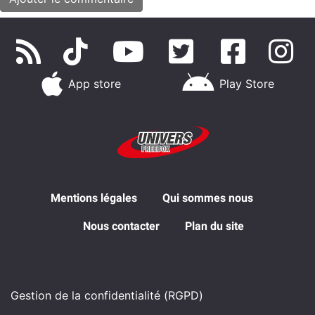
App store
Play Store
Mentions légales
Qui sommes nous
Nous contacter
Plan du site
Gestion de la confidentialité (RGPD)