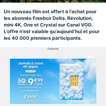
Un nouveau film est offert à l’achat pour
les abonnés Freebox Delta, Révolution,
mini 4K, One et Crystal sur Canal VOD.
L’offre n’est valable qu’aujourd’hui et pour
les 40 000 premiers participants.
Publicité