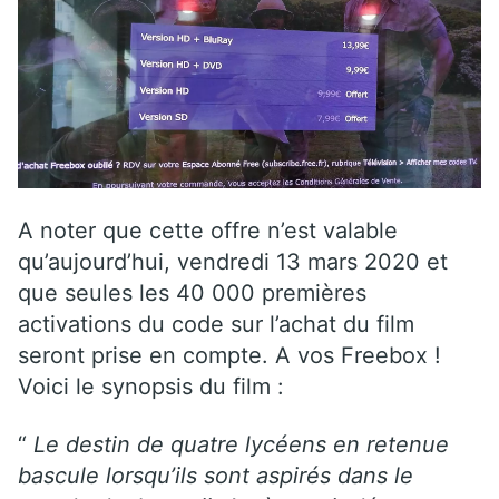
A noter que cette offre n’est valable
qu’aujourd’hui, vendredi 13 mars 2020 et
que seules les 40 000 premières
activations du code sur l’achat du film
seront prise en compte. A vos Freebox !
Voici le synopsis du film :
“
Le destin de quatre lycéens en retenue
bascule lorsqu’ils sont aspirés dans le