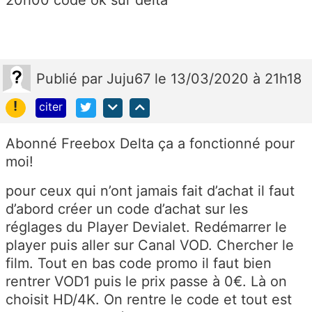
Publié
par
Juju67
le 13/03/2020 à 21h18
!
citer
Abonné Freebox Delta ça a fonctionné pour
moi!
pour ceux qui n’ont jamais fait d’achat il faut
d’abord créer un code d’achat sur les
réglages du Player Devialet. Redémarrer le
player puis aller sur Canal VOD. Chercher le
film. Tout en bas code promo il faut bien
rentrer VOD1 puis le prix passe à 0€. Là on
choisit HD/4K. On rentre le code et tout est