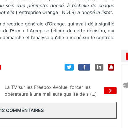
au sein d’un périmètre donné,
à l’échelle de chaque
nt elle
(l’entreprise Orange ; NDLR)
a donné la liste”
.
directrice générale d’Orange, qui avait déjà signifié
de l’Arcep. L’Arcep se félicite de cette décision, qui
a démarche et l’analyse qu’elle a mené sur le contrôle
La TV sur les Freebox évolue, forcer les
opérateurs à une meilleure qualité de s (...)
 12 COMMENTAIRES