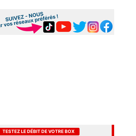
TESTEZ LE DÉBIT DE VOTRE BOX