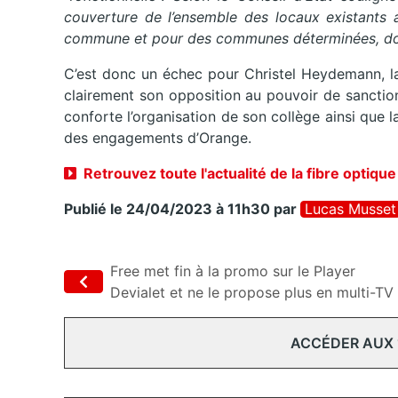
couverture de l’ensemble des locaux existants 
commune et pour des communes déterminées, do
C’est donc un échec pour Christel Heydemann, la 
clairement son opposition au pouvoir de sanction 
conforte l’organisation de son collège ainsi que l
des engagements d’Orange.
Retrouvez toute l'actualité de la fibre optique
Publié le 24/04/2023 à 11h30
par
Lucas Musset
Free met fin à la promo sur le Player
Devialet et ne le propose plus en multi-TV
ACCÉDER AUX