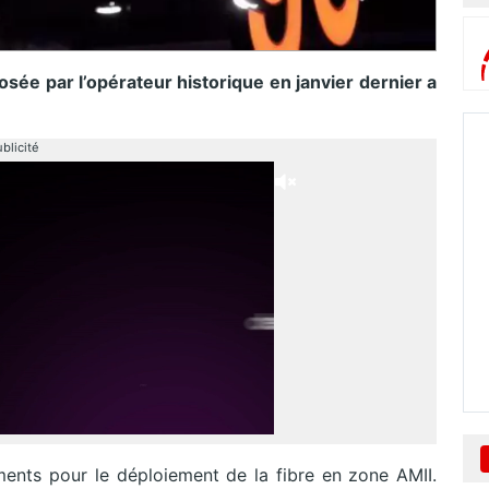
posée par l’opérateur historique en janvier dernier a
blicité
nts pour le déploiement de la fibre en zone AMII.