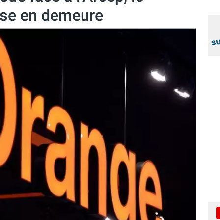
mise en demeure