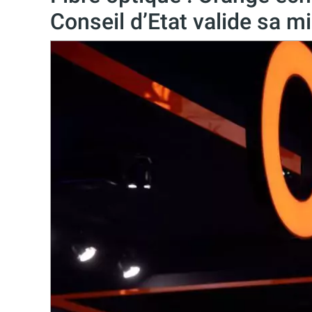
Conseil d’Etat valide sa 