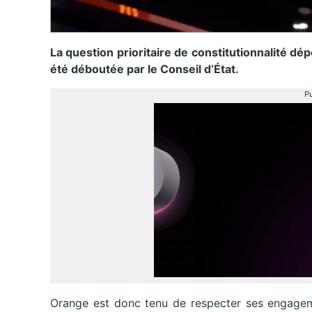
La question prioritaire de constitutionnalité dé
été déboutée par le Conseil d’État.
Pu
Orange est donc tenu de respecter ses engageme