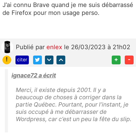
J’ai connu Brave quand je me suis débarrassé
de Firefox pour mon usage perso.
Publié
par
enlex
le 26/03/2023 à 21h02
!
+
-
citer
ignace72 a écrit
Merci, il existe depuis 2001. Il y a
beaucoup de choses à corriger dans la
partie Québec. Pourtant, pour l’instant, je
suis occupé à me débarrasser de
Wordpress, car c’est un peu la fête du slip.