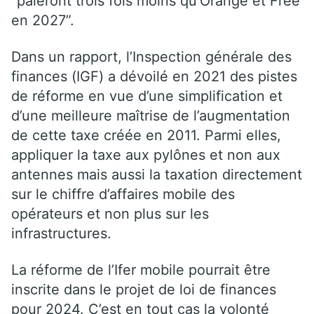
“paieront trois fois moins qu’Orange et Free
en 2027”.
Dans un rapport, l’Inspection générale des
finances (IGF) a dévoilé en 2021 des pistes
de réforme en vue d’une simplification et
d’une meilleure maîtrise de l’augmentation
de cette taxe créée en 2011. Parmi elles,
appliquer la taxe aux pylônes et non aux
antennes mais aussi la taxation directement
sur le chiffre d’affaires mobile des
opérateurs et non plus sur les
infrastructures.
La réforme de l’Ifer mobile pourrait être
inscrite dans le projet de loi de finances
pour 2024. C’est en tout cas la volonté