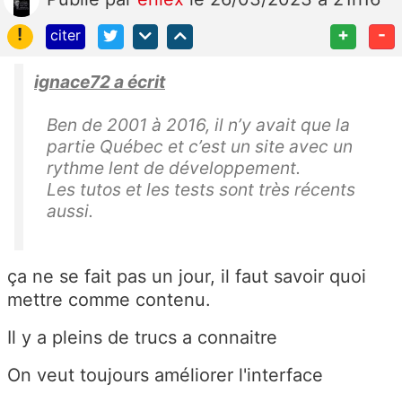
!
+
-
citer
ignace72 a écrit
Ben de 2001 à 2016, il n’y avait que la
partie Québec et c’est un site avec un
rythme lent de développement.
Les tutos et les tests sont très récents
aussi.
ça ne se fait pas un jour, il faut savoir quoi
mettre comme contenu.
Il y a pleins de trucs a connaitre
On veut toujours améliorer l'interface