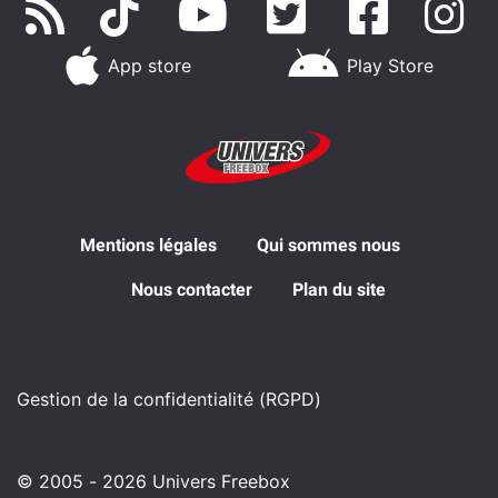
App store
Play Store
Mentions légales
Qui sommes nous
Nous contacter
Plan du site
Gestion de la confidentialité (RGPD)
© 2005 - 2026 Univers Freebox