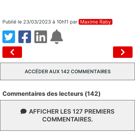
Publié le 23/03/2023 à 10h11
par
Maxime Raby
ACCÉDER AUX 142 COMMENTAIRES
Commentaires des lecteurs (142)
AFFICHER LES 127 PREMIERS
COMMENTAIRES.