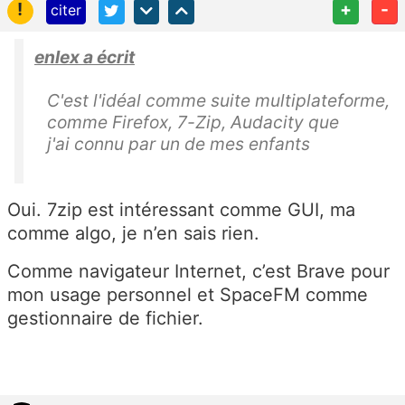
!
+
-
citer
enlex a écrit
C'est l'idéal comme suite multiplateforme,
comme Firefox, 7-Zip, Audacity que
j'ai connu par un de mes enfants
Oui. 7zip est intéressant comme GUI, ma
comme algo, je n’en sais rien.
Comme navigateur Internet, c’est Brave pour
mon usage personnel et SpaceFM comme
gestionnaire de fichier.