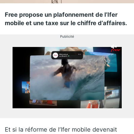
Free propose un plafonnement de l’Ifer
mobile et une taxe sur le chiffre d’affaires.
Publicité
Et si la réforme de l’Ifer mobile devenait