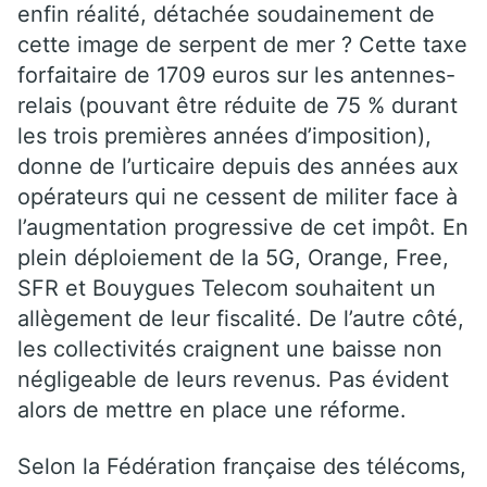
enfin réalité, détachée soudainement de
cette image de serpent de mer ? Cette taxe
forfaitaire de 1709 euros sur les antennes-
relais (pouvant être réduite de 75 % durant
les trois premières années d’imposition),
donne de l’urticaire depuis des années aux
opérateurs qui ne cessent de militer face à
l’augmentation progressive de cet impôt. En
plein déploiement de la 5G, Orange, Free,
SFR et Bouygues Telecom souhaitent un
allègement de leur fiscalité. De l’autre côté,
les collectivités craignent une baisse non
négligeable de leurs revenus. Pas évident
alors de mettre en place une réforme.
Selon la Fédération française des télécoms,