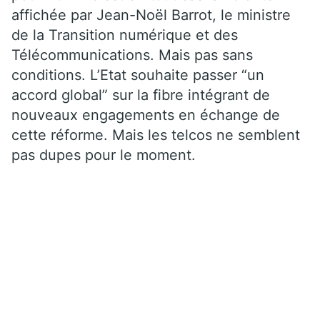
affichée par Jean-Noël Barrot, le ministre
de la Transition numérique et des
Télécommunications. Mais pas sans
conditions. L’Etat souhaite passer “un
accord global” sur la fibre intégrant de
nouveaux engagements en échange de
cette réforme. Mais les telcos ne semblent
pas dupes pour le moment.