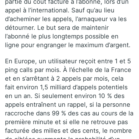
partie du coût facturé à l’abonné, lors d’un
appel à l’international. Sauf qu’au lieu
d’acheminer les appels, l’arnaqueur va les
détourner. Le but sera de maintenir
l’abonné le plus longtemps possible en
ligne pour engranger le maximum d’argent.
En Europe, un utilisateur reçoit entre 1 et 5
ping calls par mois. À l’échelle de la France
et en s’arrêtant à 2 appels par mois, cela
fait environ 1,5 milliard d’appels potentiels
en un an. Si seulement environ 10 % des
appels entraînent un rappel, si la personne
raccroche dans 99 % des cas au cours de la
première minute et si elle ne retrouve pas
facturée des milles et des cents, le nombre