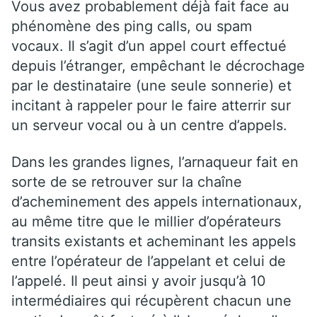
Vous avez probablement déjà fait face au
phénomène des ping calls, ou spam
vocaux. Il s’agit d’un appel court effectué
depuis l’étranger, empêchant le décrochage
par le destinataire (une seule sonnerie) et
incitant à rappeler pour le faire atterrir sur
un serveur vocal ou à un centre d’appels.
Dans les grandes lignes, l’arnaqueur fait en
sorte de se retrouver sur la chaîne
d’acheminement des appels internationaux,
au même titre que le millier d’opérateurs
transits existants et acheminant les appels
entre l’opérateur de l’appelant et celui de
l’appelé. Il peut ainsi y avoir jusqu’à 10
intermédiaires qui récupèrent chacun une