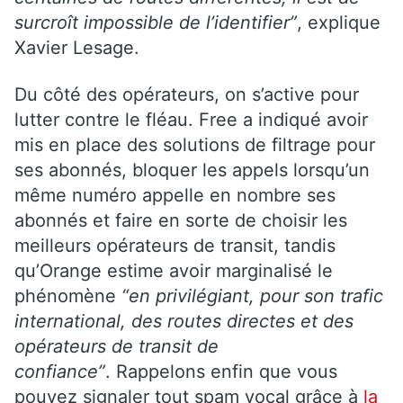
surcroît impossible de l’identifier”
, explique
Xavier Lesage.
Du côté des opérateurs, on s’active pour
lutter contre le fléau. Free a indiqué avoir
mis en place des solutions de filtrage pour
ses abonnés, bloquer les appels lorsqu’un
même numéro appelle en nombre ses
abonnés et faire en sorte de choisir les
meilleurs opérateurs de transit, tandis
qu’Orange estime avoir marginalisé le
phénomène
“en privilégiant, pour son trafic
international, des routes directes et des
opérateurs de transit de
confiance”
. Rappelons enfin que vous
pouvez signaler tout spam vocal grâce à
la