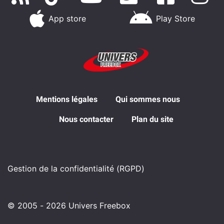
App store
Play Store
Mentions légales
Qui sommes nous
Nous contacter
Plan du site
Gestion de la confidentialité (RGPD)
© 2005 - 2026 Univers Freebox