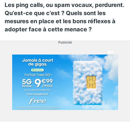
Les ping calls, ou spam vocaux, perdurent.
Qu’est-ce que c’est ? Quels sont les
mesures en place et les bons réflexes à
adopter face à cette menace ?
Publicité