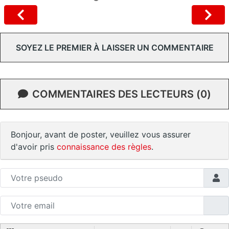
SOYEZ LE PREMIER À LAISSER UN COMMENTAIRE
COMMENTAIRES DES LECTEURS (0)
Bonjour, avant de poster, veuillez vous assurer
d'avoir pris
connaissance des règles
.