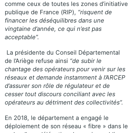
comme ceux de toutes les zones d’initiative
publique de France (RIP),
“risquent de
financer les déséquilibres dans une
vingtaine d’année, ce qui n’est pas
acceptable”.
La présidente du Conseil Départemental
de l’Ariège refuse ainsi
“de subir le
chantage des opérateurs pour venir sur les
réseaux et demande instamment à l’ARCEP
d’assurer son rôle de régulateur et de
cesser tout discours conciliant avec les
opérateurs au détriment des collectivités”.
En 2018, le département a engagé le
déploiement de son réseau « fibre » dans le