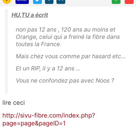
HU.TU a écrit
non pas 12 ans , 120 ans au moins et
Orange, celui qui a freiné la fibre dans
toutes la France.
Mais chez vous comme par hasard etc...
Et un RIP, il y a 12 ans ...
Vous ne confondez pas avec Noos ?
lire ceci
http://sivu-fibre.com/index.php?
page=page&pageID=1