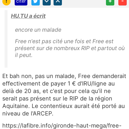
!
+
-
citer
HU.TU a écrit
encore un malade
Free n'est pas cité une fois et Free est
présent sur de nombreux RIP et partout où
il peut.
Et bah non, pas un malade, Free demanderait
effectivement de payer 1 € d'IRU/ligne au
delà de 20 as, et c'est pour cela qu'il ne
serait pas présent sur le RIP de la région
Aquitaine. Le contentieux aurait été porté au
niveau de l'ARCEP.
https://lafibre.info/gironde-haut-mega/free-