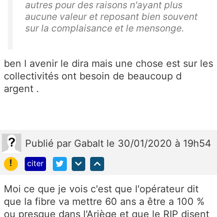
autres pour des raisons n'ayant plus
aucune valeur et reposant bien souvent
sur la complaisance et le mensonge.
ben l avenir le dira mais une chose est sur les
collectivités ont besoin de beaucoup d
argent .
Publié
par
Gabalt
le 30/01/2020 à 19h54
!
citer
Moi ce que je vois c'est que l'opérateur dit
que la fibre va mettre 60 ans a être a 100 %
ou presque dans l'Ariège et que le RIP disent