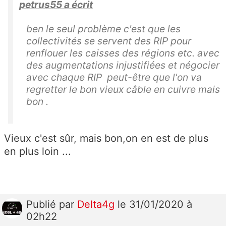
petrus55 a écrit
ben le seul problème c'est que les
collectivités se servent des RIP pour
renflouer les caisses des régions etc. avec
des augmentations injustifiées et négocier
avec chaque RIP peut-être que l'on va
regretter le bon vieux câble en cuivre mais
bon .
Vieux c'est sûr, mais bon,on en est de plus
en plus loin ...
Publié
par
Delta4g
le 31/01/2020 à
02h22