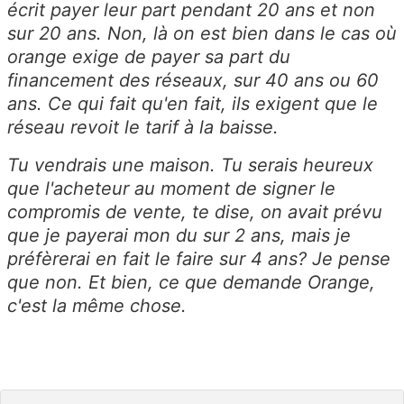
écrit payer leur part pendant 20 ans et non
sur 20 ans. Non, là on est bien dans le cas où
orange exige de payer sa part du
financement des réseaux, sur 40 ans ou 60
ans. Ce qui fait qu'en fait, ils exigent que le
réseau revoit le tarif à la baisse.
Tu vendrais une maison. Tu serais heureux
que l'acheteur au moment de signer le
compromis de vente, te dise, on avait prévu
que je payerai mon du sur 2 ans, mais je
préfèrerai en fait le faire sur 4 ans? Je pense
que non. Et bien, ce que demande Orange,
c'est la même chose.