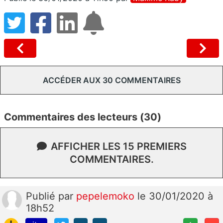
ACCÉDER AUX 30 COMMENTAIRES
Commentaires des lecteurs (30)
AFFICHER LES 15 PREMIERS
COMMENTAIRES.
Publié
par
pepelemoko
le 30/01/2020 à
18h52