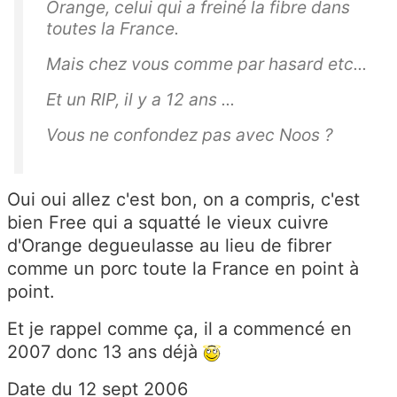
Orange, celui qui a freiné la fibre dans
toutes la France.
Mais chez vous comme par hasard etc...
Et un RIP, il y a 12 ans ...
Vous ne confondez pas avec Noos ?
Oui oui allez c'est bon, on a compris, c'est
bien Free qui a squatté le vieux cuivre
d'Orange degueulasse au lieu de fibrer
comme un porc toute la France en point à
point.
Et je rappel comme ça, il a commencé en
2007 donc 13 ans déjà
Date du 12 sept 2006