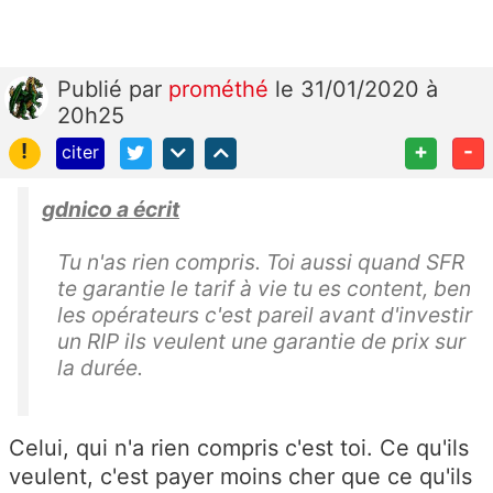
Publié
par
prométhé
le 31/01/2020 à
20h25
!
+
-
citer
gdnico a écrit
Tu n'as rien compris. Toi aussi quand SFR
te garantie le tarif à vie tu es content, ben
les opérateurs c'est pareil avant d'investir
un RIP ils veulent une garantie de prix sur
la durée.
Celui, qui n'a rien compris c'est toi. Ce qu'ils
veulent, c'est payer moins cher que ce qu'ils