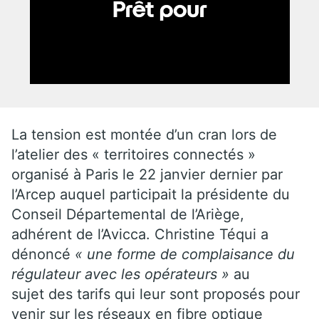
La tension est montée d’un cran lors de
l’atelier des « territoires connectés »
organisé à Paris le 22 janvier dernier par
l’Arcep auquel participait la présidente du
Conseil Départemental de l’Ariège,
adhérent de l’Avicca. Christine Téqui a
dénoncé
« une forme de complaisance du
régulateur avec les opérateurs »
au
sujet des tarifs qui leur sont proposés pour
venir sur les réseaux en fibre optique