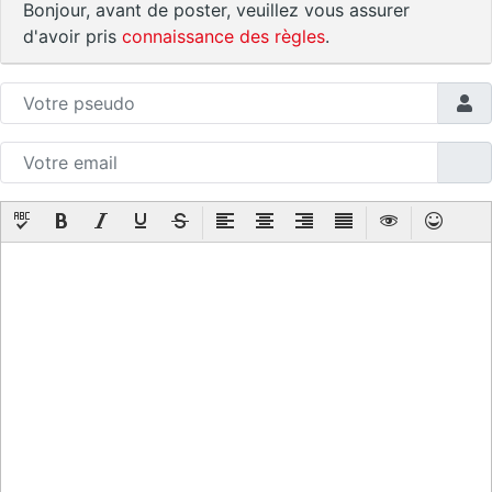
Bonjour, avant de poster, veuillez vous assurer
d'avoir pris
connaissance des règles
.