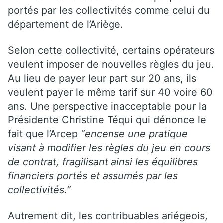
portés par les collectivités comme celui du
département de l’Ariège.
Selon cette collectivité, certains opérateurs
veulent imposer de nouvelles règles du jeu.
Au lieu de payer leur part sur 20 ans, ils
veulent payer le même tarif sur 40 voire 60
ans. Une perspective inacceptable pour la
Présidente Christine Téqui qui dénonce le
fait que l’Arcep
“encense une pratique
visant à modifier les règles du jeu en cours
de contrat, fragilisant ainsi les équilibres
financiers portés et assumés par les
collectivités.”
Autrement dit, les contribuables ariégeois,