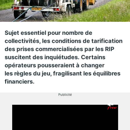
Sujet essentiel pour nombre de
collectivités, les conditions de tarification
des prises commercialisées par les RIP
suscitent des inquiétudes. Certains
opérateurs pousseraient à changer
les règles du jeu, fragilisant les équilibres
financiers.
Publicité