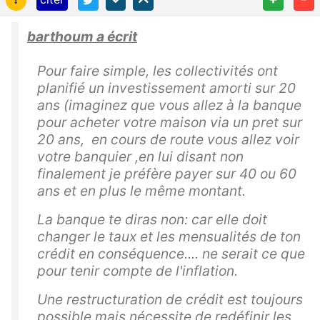
barthoum a écrit
Pour faire simple, les collectivités ont
planifié un investissement amorti sur 20
ans (imaginez que vous allez à la banque
pour acheter votre maison via un pret sur
20 ans, en cours de route vous allez voir
votre banquier ,en lui disant non
finalement je préfère payer sur 40 ou 60
ans et en plus le même montant.
La banque te diras non: car elle doit
changer le taux et les mensualités de ton
crédit en conséquence.... ne serait ce que
pour tenir compte de l'inflation.
Une restructuration de crédit est toujours
possible mais nécessite de redéfinir les