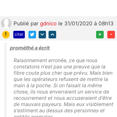
Publié
par
gdnico
le 31/01/2020 à 08h13
!
+
-
citer
prométhé a écrit
Raisonnement erronée, ce que nous
constatons n'est pas une preuve que la
fibre coute plus cher que prévu. Mais bien
que les opérateurs refusent de mettre la
main à la poche. Si on faisait la même
chose, ils nous enverraient un service de
recouvrement et nous accuseraient d'être
de mauvais payeurs. Mais eux visiblement
s'estiment au dessus des personnes et
entités normales.