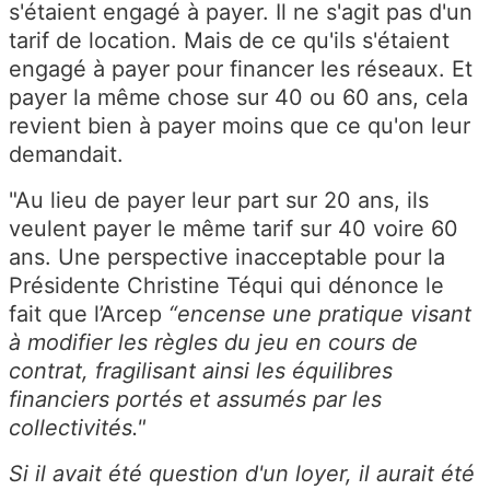
s'étaient engagé à payer. Il ne s'agit pas d'un
tarif de location. Mais de ce qu'ils s'étaient
engagé à payer pour financer les réseaux. Et
payer la même chose sur 40 ou 60 ans, cela
revient bien à payer moins que ce qu'on leur
demandait.
"Au lieu de payer leur part sur 20 ans, ils
veulent payer le même tarif sur 40 voire 60
ans. Une perspective inacceptable pour la
Présidente Christine Téqui qui dénonce le
fait que l’Arcep
“encense une pratique visant
à modifier les règles du jeu en cours de
contrat, fragilisant ainsi les équilibres
financiers portés et assumés par les
collectivités."
Si il avait été question d'un loyer, il aurait été