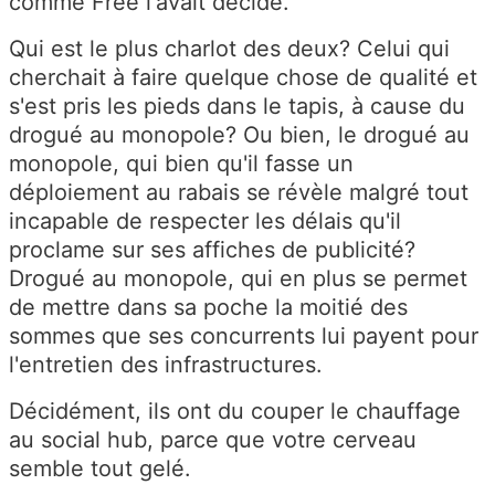
comme Free l'avait décidé.
Qui est le plus charlot des deux? Celui qui
cherchait à faire quelque chose de qualité et
s'est pris les pieds dans le tapis, à cause du
drogué au monopole? Ou bien, le drogué au
monopole, qui bien qu'il fasse un
déploiement au rabais se révèle malgré tout
incapable de respecter les délais qu'il
proclame sur ses affiches de publicité?
Drogué au monopole, qui en plus se permet
de mettre dans sa poche la moitié des
sommes que ses concurrents lui payent pour
l'entretien des infrastructures.
Décidément, ils ont du couper le chauffage
au social hub, parce que votre cerveau
semble tout gelé.