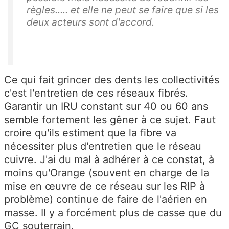
règles..... et elle ne peut se faire que si les
deux acteurs sont d'accord.
Ce qui fait grincer des dents les collectivités
c'est l'entretien de ces réseaux fibrés.
Garantir un IRU constant sur 40 ou 60 ans
semble fortement les gêner à ce sujet. Faut
croire qu'ils estiment que la fibre va
nécessiter plus d'entretien que le réseau
cuivre. J'ai du mal à adhérer à ce constat, à
moins qu'Orange (souvent en charge de la
mise en œuvre de ce réseau sur les RIP à
problème) continue de faire de l'aérien en
masse. Il y a forcément plus de casse que du
GC souterrain.