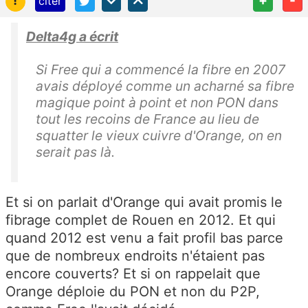
citer
Delta4g a écrit
Si Free qui a commencé la fibre en 2007
avais déployé comme un acharné sa fibre
magique point à point et non PON dans
tout les recoins de France au lieu de
squatter le vieux cuivre d'Orange, on en
serait pas là.
Et si on parlait d'Orange qui avait promis le
fibrage complet de Rouen en 2012. Et qui
quand 2012 est venu a fait profil bas parce
que de nombreux endroits n'étaient pas
encore couverts? Et si on rappelait que
Orange déploie du PON et non du P2P,