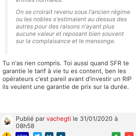
On se croirait revenu sous l'ancien régime
ou les nobles s'estimaient au dessus des
autres pour des raisons n'ayant plus
aucune valeur et reposant bien souvent
sur la complaisance et le mensonge.
Tu n'as rien compris. Toi aussi quand SFR te
garantie le tarif à vie tu es content, ben les
opérateurs c'est pareil avant d'investir un RIP
ils veulent une garantie de prix sur la durée.
Publié
par
vachegti
le 31/01/2020 à
08h58
!
+
-
citer