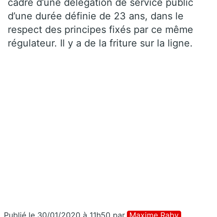
cadre d’une délégation de service public
d’une durée définie de 23 ans, dans le
respect des principes fixés par ce même
régulateur. Il y a de la friture sur la ligne.
Publié le 30/01/2020 à 11h50
par
Maxime Raby