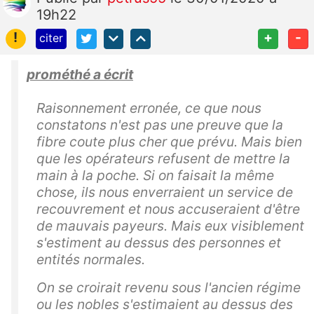
19h22
!
+
-
citer
prométhé a écrit
Raisonnement erronée, ce que nous
constatons n'est pas une preuve que la
fibre coute plus cher que prévu. Mais bien
que les opérateurs refusent de mettre la
main à la poche. Si on faisait la même
chose, ils nous enverraient un service de
recouvrement et nous accuseraient d'être
de mauvais payeurs. Mais eux visiblement
s'estiment au dessus des personnes et
entités normales.
On se croirait revenu sous l'ancien régime
ou les nobles s'estimaient au dessus des