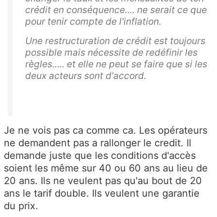
crédit en conséquence.... ne serait ce que
pour tenir compte de l'inflation.
Une restructuration de crédit est toujours
possible mais nécessite de redéfinir les
règles..... et elle ne peut se faire que si les
deux acteurs sont d'accord.
Je ne vois pas ca comme ca. Les opérateurs
ne demandent pas a rallonger le credit. Il
demande juste que les conditions d'accès
soient les même sur 40 ou 60 ans au lieu de
20 ans. Ils ne veulent pas qu'au bout de 20
ans le tarif double. Ils veulent une garantie
du prix.