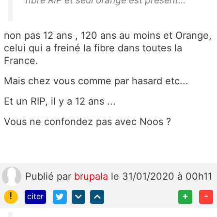
non pas 12 ans , 120 ans au moins et Orange,
celui qui a freiné la fibre dans toutes la
France.
Mais chez vous comme par hasard etc...
Et un RIP, il y a 12 ans ...
Vous ne confondez pas avec Noos ?
Publié
par
brupala
le 31/01/2020 à 00h11
!
+
-
citer