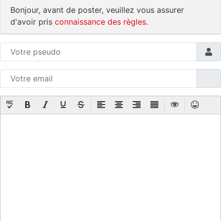
Bonjour, avant de poster, veuillez vous assurer
d'avoir pris
connaissance des règles
.