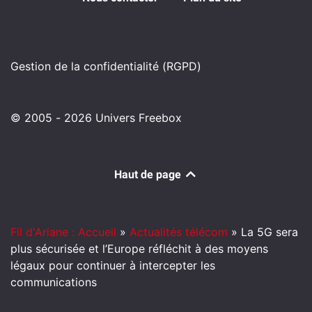
Gestion de la confidentialité (RGPD)
© 2005 - 2026 Univers Freebox
Haut de page
Fil d'Ariane : Accueil
»
Actualités télécom
»
La 5G sera
plus sécurisée et l’Europe réfléchit à des moyens
légaux pour continuer à intercepter les
communications