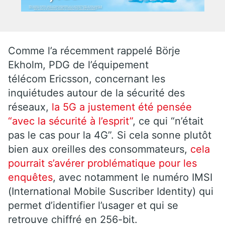
Comme l’a récemment rappelé Börje
Ekholm, PDG de l’équipement
télécom Ericsson, concernant les
inquiétudes autour de la sécurité des
réseaux,
la 5G a justement été pensée
“avec la sécurité à l’esprit”
, ce qui “n’était
pas le cas pour la 4G”. Si cela sonne plutôt
bien aux oreilles des consommateurs,
cela
pourrait s’avérer problématique pour les
enquêtes
, avec notamment le numéro IMSI
(International Mobile Suscriber Identity) qui
permet d’identifier l’usager et qui se
retrouve chiffré en 256-bit.