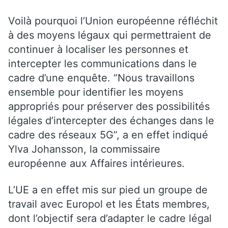
Voilà pourquoi l’Union européenne réfléchit
à des moyens légaux qui permettraient de
continuer à localiser les personnes et
intercepter les communications dans le
cadre d’une enquête. “Nous travaillons
ensemble pour identifier les moyens
appropriés pour préserver des possibilités
légales d’intercepter des échanges dans le
cadre des réseaux 5G”, a en effet indiqué
Ylva Johansson, la commissaire
européenne aux Affaires intérieures.
L’UE a en effet mis sur pied un groupe de
travail avec Europol et les États membres,
dont l’objectif sera d’adapter le cadre légal