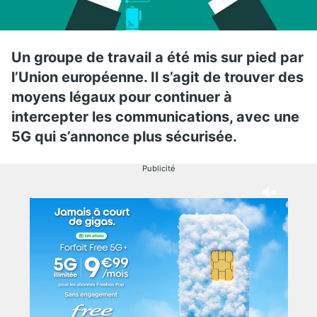
Un groupe de travail a été mis sur pied par
l’Union européenne. Il s’agit de trouver des
moyens légaux pour continuer à
intercepter les communications, avec une
5G qui s’annonce plus sécurisée.
Publicité