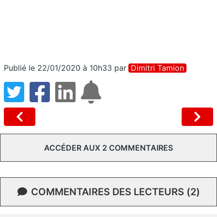
Publié le 22/01/2020 à 10h33
par
Dimitri Tamion
ACCÉDER AUX 2 COMMENTAIRES
COMMENTAIRES DES LECTEURS (2)