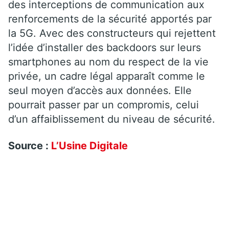
des interceptions de communication aux
renforcements de la sécurité apportés par
la 5G. Avec des constructeurs qui rejettent
l’idée d’installer des backdoors sur leurs
smartphones au nom du respect de la vie
privée, un cadre légal apparaît comme le
seul moyen d’accès aux données. Elle
pourrait passer par un compromis, celui
d’un affaiblissement du niveau de sécurité.
Source :
L’Usine Digitale