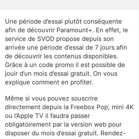
Une période d’essai plutôt conséquente
afin de découvrir Paramount+. En effet, le
service de SVOD propose depuis son
arrivée une période d’essai de 7 jours afin
de découvrir les contenus disponibles.
Grâce à un code promo il est possible de
jouir d’un mois d’essai gratuit. On vous
explique comment en profiter.
Même si vous pouvez souscrire
directement depuis la Freebox Pop, mini 4K
ou l’Apple TV il faudra passer
obligatoirement par la version web pour
disposer du mois d’essai gratuit. Rendez-