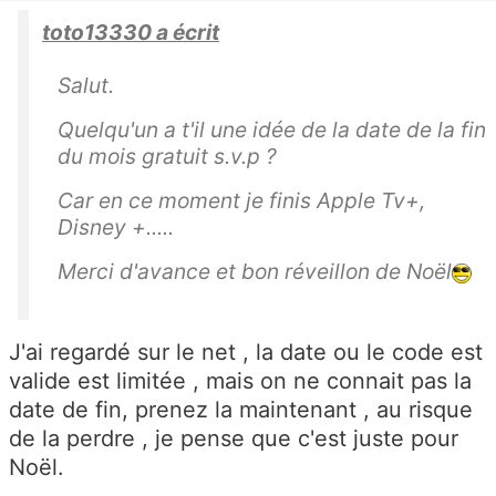
toto13330 a écrit
Salut.
Quelqu'un a t'il une idée de la date de la fin
du mois gratuit s.v.p ?
Car en ce moment je finis Apple Tv+,
Disney +.....
Merci d'avance et bon réveillon de Noël
J'ai regardé sur le net , la date ou le code est
valide est limitée , mais on ne connait pas la
date de fin, prenez la maintenant , au risque
de la perdre , je pense que c'est juste pour
Noël.