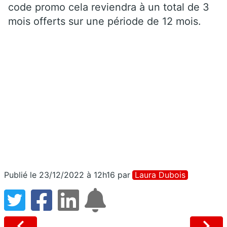
code promo cela reviendra à un total de 3
mois offerts sur une période de 12 mois.
Publié le 23/12/2022 à 12h16
par
Laura Dubois