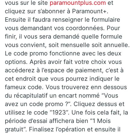
vous sur le site
paramountplus.com
et
cliquez sur s’abonner à Paramount+.
Ensuite il faudra renseigner le formulaire
vous demandant vos coordonnées. Pour
finir, il vous sera demandé quelle formule
vous convient, soit mensuelle soit annuelle.
Le code promo fonctionne avec les deux
options. Après avoir fait votre choix vous
accéderez à l’espace de paiement, c’est à
cet endroit que vous pourrez indiquer le
fameux code. Vous trouverez enn dessous
du récapitulatif un encart nommé “Vous
avez un code promo ?”. Cliquez dessus et
utilisez le code “1923”. Une fois cela fait, la
période d’essai affichera bien “1 Mois
gratuit”. Finalisez l’opération et ensuite il