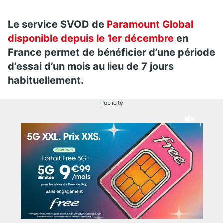
Le service SVOD de
Paramount Global
disponible depuis le 1er décembre
en
France permet de bénéficier d’une période
d’essai d’un mois au lieu de 7 jours
habituellement.
Publicité