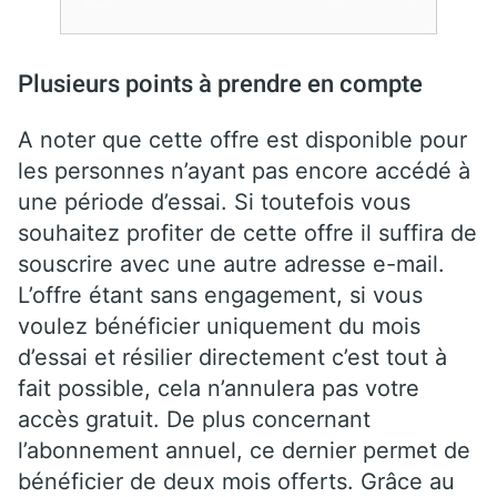
Plusieurs points à prendre en compte
A noter que cette offre est disponible pour
les personnes n’ayant pas encore accédé à
une période d’essai. Si toutefois vous
souhaitez profiter de cette offre il suffira de
souscrire avec une autre adresse e-mail.
L’offre étant sans engagement, si vous
voulez bénéficier uniquement du mois
d’essai et résilier directement c’est tout à
fait possible, cela n’annulera pas votre
accès gratuit. De plus concernant
l’abonnement annuel, ce dernier permet de
bénéficier de deux mois offerts. Grâce au