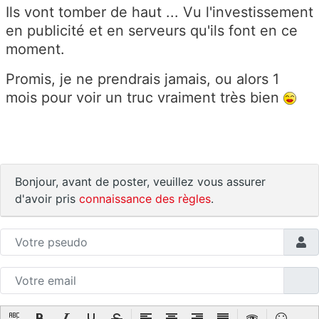
Ils vont tomber de haut ... Vu l'investissement
en publicité et en serveurs qu'ils font en ce
moment.
Promis, je ne prendrais jamais, ou alors 1
mois pour voir un truc vraiment très bien
Bonjour, avant de poster, veuillez vous assurer
d'avoir pris
connaissance des règles
.