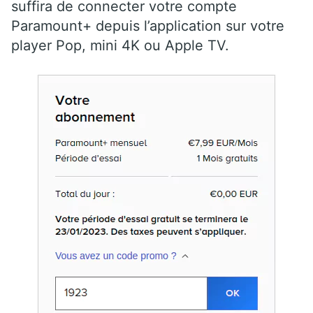
suffira de connecter votre compte
Paramount+ depuis l’application sur votre
player Pop, mini 4K ou Apple TV.