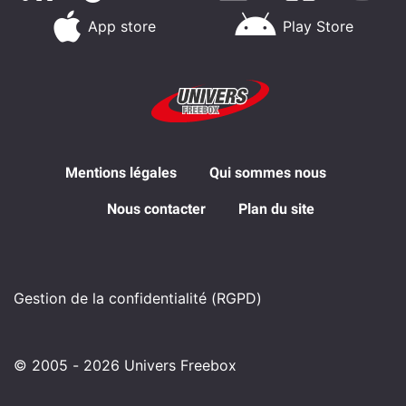
App store
Play Store
Mentions légales
Qui sommes nous
Nous contacter
Plan du site
Gestion de la confidentialité (RGPD)
© 2005 - 2026 Univers Freebox