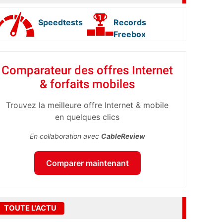
Speedtests
Records
Freebox
Comparateur des offres Internet
& forfaits mobiles
Trouvez la meilleure offre Internet & mobile
en quelques clics
En collaboration avec
CableReview
Comparer maintenant
TOUTE L'ACTU