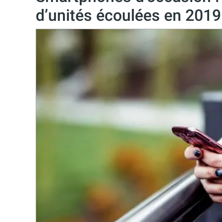
d’unités écoulées en 2019