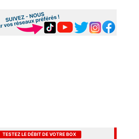
TESTEZ LE DÉBIT DE VOTRE BOX