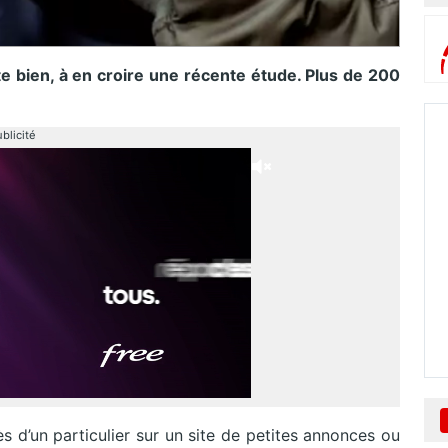
 bien, à en croire une récente étude. Plus de 200
blicité
s d’un particulier sur un site de petites annonces ou