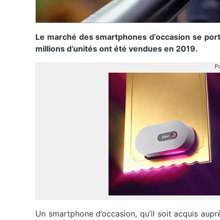
Le marché des smartphones d’occasion se porte
millions d’unités ont été vendues en 2019.
Pu
Un smartphone d’occasion, qu’il soit acquis auprè