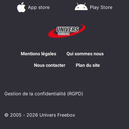
App store
Play Store
Mentions légales
Qui sommes nous
Nous contacter
Plan du site
Gestion de la confidentialité (RGPD)
© 2005 - 2026 Univers Freebox