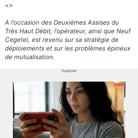
<>
A l’occasion des Deuxièmes Assises du
Très Haut Débit, l’opérateur, ainsi que Neuf
Cegetel, est revenu sur sa stratégie de
déploiements et sur les problèmes épineux
de mutualisation.
Publicité