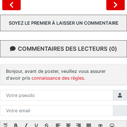
SOYEZ LE PREMIER À LAISSER UN COMMENTAIRE
COMMENTAIRES DES LECTEURS (0)
Bonjour, avant de poster, veuillez vous assurer
d'avoir pris
connaissance des règles
.