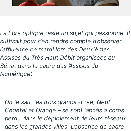
La fibre optique reste un sujet qui passionne. Il
suffisait pour s’en rendre compte d’observer
l’affluence ce mardi lors des Deuxièmes
Assises du Très Haut Débit organisées au
Sénat dans le cadre des ’Assises du
Numérique’.
On le sait, les trois grands -Free, Neuf
Cegetel et Orange – se sont lancés à corps
perdu dans le déploiement de leurs réseaux
dans les grandes villes. L’absence de cadre