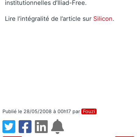
institutionnelles d’Iliad-Free.
Lire l’intégralité de l’article sur
Silicon
.
Publié le 28/05/2008 à 00h17
par
Fouzi